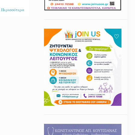
 Περισσότερα