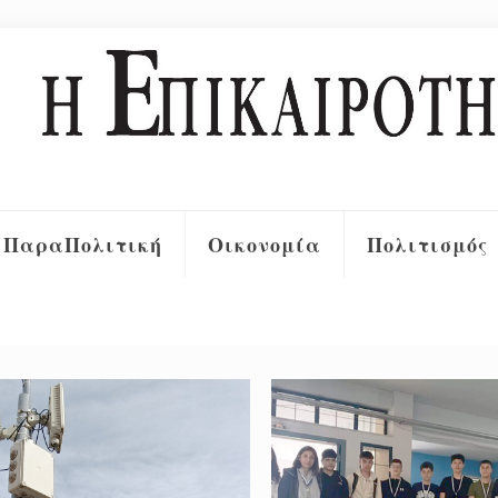
ΠαραΠολιτική
Οικονομία
Πολιτισμός