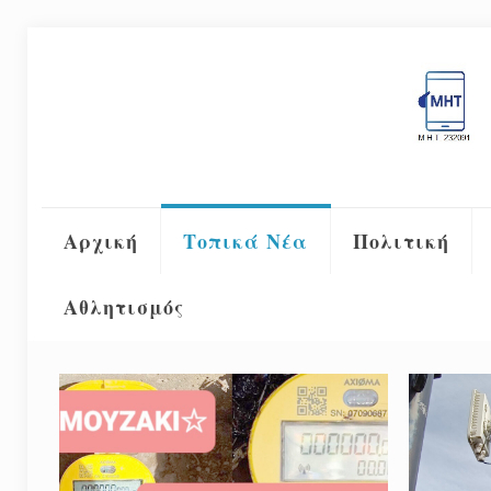
Αρχική
Τοπικά Νέα
Πολιτική
Αθλητισμός