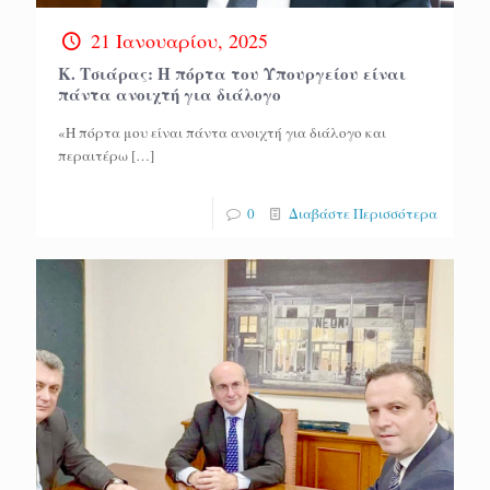
21 Ιανουαρίου, 2025
Κ. Τσιάρας: Η πόρτα του Υπουργείου είναι
πάντα ανοιχτή για διάλογο
«Η πόρτα μου είναι πάντα ανοιχτή για διάλογο και
περαιτέρω
[…]
0
Διαβάστε Περισσότερα