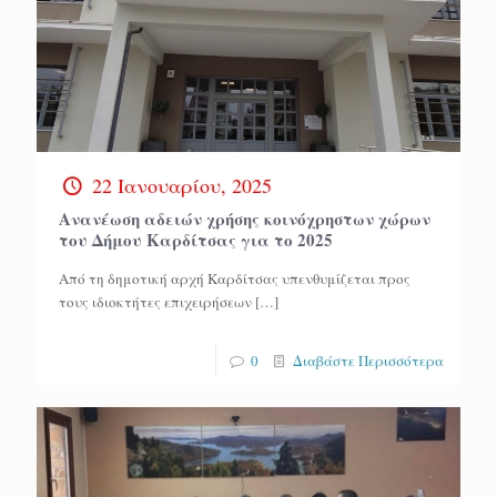
22 Ιανουαρίου, 2025
Ανανέωση αδειών χρήσης κοινόχρηστων χώρων
του Δήμου Καρδίτσας για το 2025
Από τη δημοτική αρχή Καρδίτσας υπενθυμίζεται προς
τους ιδιοκτήτες επιχειρήσεων
[…]
0
Διαβάστε Περισσότερα