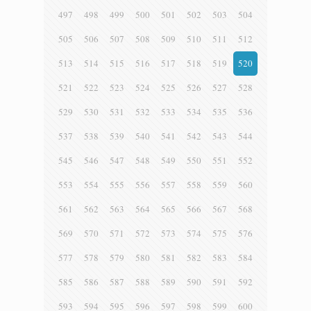
497
498
499
500
501
502
503
504
505
506
507
508
509
510
511
512
513
514
515
516
517
518
519
520
521
522
523
524
525
526
527
528
529
530
531
532
533
534
535
536
537
538
539
540
541
542
543
544
545
546
547
548
549
550
551
552
553
554
555
556
557
558
559
560
561
562
563
564
565
566
567
568
569
570
571
572
573
574
575
576
577
578
579
580
581
582
583
584
585
586
587
588
589
590
591
592
593
594
595
596
597
598
599
600