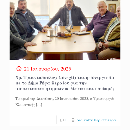
21 Ιανουαρίου, 2025
Χρ. Τριαντόπουλος: Συνεχίζεται η συνεργασία
με το Δήμο Ρήγα Φεραίου για την
αποκατάσταση ζημιών σε δίκτυα και υποδομές
Το πρωί της Δευτέρας, 20 Ιανουαρίου 2025, ο Υφυπουργός
Κλιματικής
[…]
0
Διαβάστε Περισσότερα