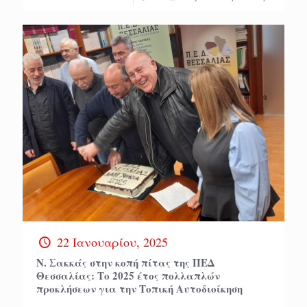
22 Ιανουαρίου, 2025
Ν. Σακκάς στην κοπή πίτας της ΠΕΔ
Θεσσαλίας: Το 2025 έτος πολλαπλών
προκλήσεων για την Τοπική Αυτοδιοίκηση