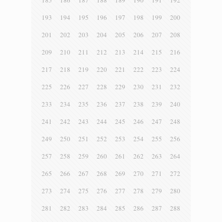
185
186
187
188
189
190
191
192
193
194
195
196
197
198
199
200
201
202
203
204
205
206
207
208
209
210
211
212
213
214
215
216
217
218
219
220
221
222
223
224
225
226
227
228
229
230
231
232
233
234
235
236
237
238
239
240
241
242
243
244
245
246
247
248
249
250
251
252
253
254
255
256
257
258
259
260
261
262
263
264
265
266
267
268
269
270
271
272
273
274
275
276
277
278
279
280
281
282
283
284
285
286
287
288