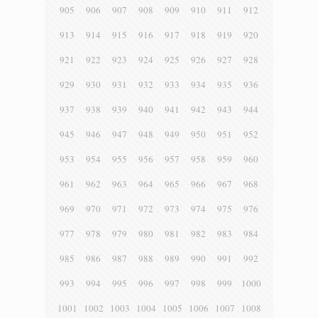
905
906
907
908
909
910
911
912
913
914
915
916
917
918
919
920
921
922
923
924
925
926
927
928
929
930
931
932
933
934
935
936
937
938
939
940
941
942
943
944
945
946
947
948
949
950
951
952
953
954
955
956
957
958
959
960
961
962
963
964
965
966
967
968
969
970
971
972
973
974
975
976
977
978
979
980
981
982
983
984
985
986
987
988
989
990
991
992
993
994
995
996
997
998
999
1000
1001
1002
1003
1004
1005
1006
1007
1008