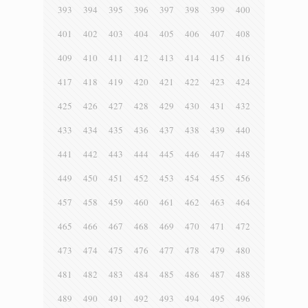
393
394
395
396
397
398
399
400
401
402
403
404
405
406
407
408
409
410
411
412
413
414
415
416
417
418
419
420
421
422
423
424
425
426
427
428
429
430
431
432
433
434
435
436
437
438
439
440
441
442
443
444
445
446
447
448
449
450
451
452
453
454
455
456
457
458
459
460
461
462
463
464
465
466
467
468
469
470
471
472
473
474
475
476
477
478
479
480
481
482
483
484
485
486
487
488
489
490
491
492
493
494
495
496