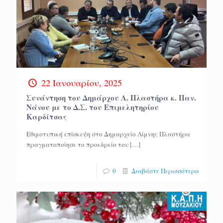
22 Ιανουαρίου, 2025
Συνάντηση του Δημάρχου Λ. Πλαστήρα κ. Παν.
Νάνου με το Δ.Σ. του Επιμελητηρίου
Καρδίτσας
Εθιμοτυπική επίσκεψη στο Δημαρχείο Λίμνης Πλαστήρα
πραγματοποίησε το προεδρείο του
[…]
0
Διαβάστε Περισσότερα