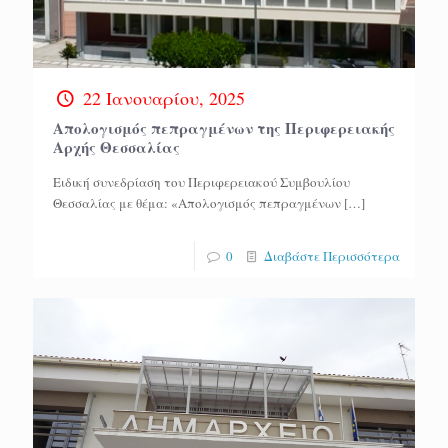
22 Ιανουαρίου, 2025
Απολογισμός πεπραγμένων της Περιφερειακής
Αρχής Θεσσαλίας
Ειδική συνεδρίαση του Περιφερειακού Συμβουλίου
Θεσσαλίας με θέμα: «Απολογισμός πεπραγμένων
[…]
0
Διαβάστε Περισσότερα