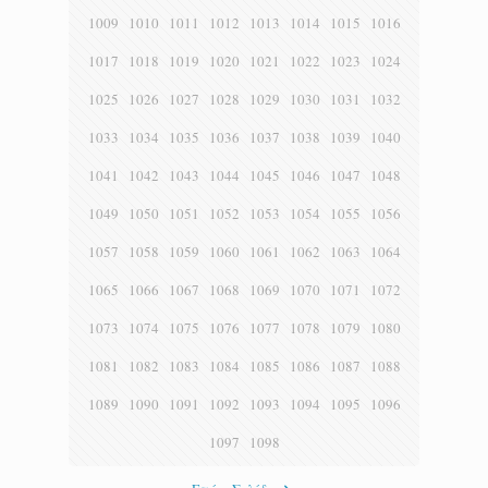
1009
1010
1011
1012
1013
1014
1015
1016
1017
1018
1019
1020
1021
1022
1023
1024
1025
1026
1027
1028
1029
1030
1031
1032
1033
1034
1035
1036
1037
1038
1039
1040
1041
1042
1043
1044
1045
1046
1047
1048
1049
1050
1051
1052
1053
1054
1055
1056
1057
1058
1059
1060
1061
1062
1063
1064
1065
1066
1067
1068
1069
1070
1071
1072
1073
1074
1075
1076
1077
1078
1079
1080
1081
1082
1083
1084
1085
1086
1087
1088
1089
1090
1091
1092
1093
1094
1095
1096
1097
1098