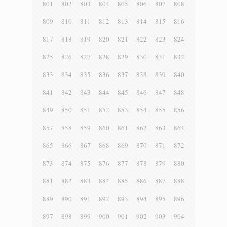
801
802
803
804
805
806
807
808
809
810
811
812
813
814
815
816
817
818
819
820
821
822
823
824
825
826
827
828
829
830
831
832
833
834
835
836
837
838
839
840
841
842
843
844
845
846
847
848
849
850
851
852
853
854
855
856
857
858
859
860
861
862
863
864
865
866
867
868
869
870
871
872
873
874
875
876
877
878
879
880
881
882
883
884
885
886
887
888
889
890
891
892
893
894
895
896
897
898
899
900
901
902
903
904