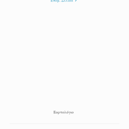
Επόμ. Σελίδα
Εορτολόγιο