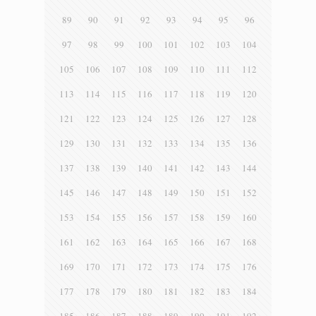
89
90
91
92
93
94
95
96
97
98
99
100
101
102
103
104
105
106
107
108
109
110
111
112
113
114
115
116
117
118
119
120
121
122
123
124
125
126
127
128
129
130
131
132
133
134
135
136
137
138
139
140
141
142
143
144
145
146
147
148
149
150
151
152
153
154
155
156
157
158
159
160
161
162
163
164
165
166
167
168
169
170
171
172
173
174
175
176
177
178
179
180
181
182
183
184