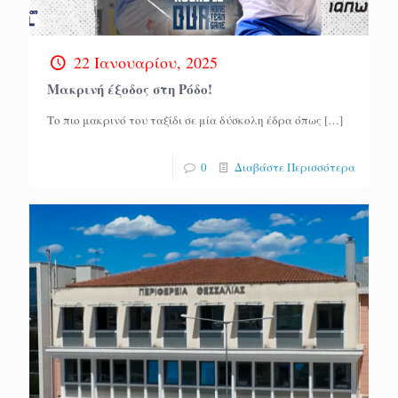
22 Ιανουαρίου, 2025
Μακρινή έξοδος στη Ρόδο!
Το πιο μακρινό του ταξίδι σε μία δύσκολη έδρα όπως
[…]
0
Διαβάστε Περισσότερα