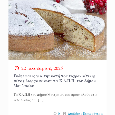
22 Ιανουαρίου, 2025
Εκδηλώσεις για την κοπή πρωτοχρονιάτικης
πίτας διοργανώνουν τα Κ.Α.Π.Η. του Δήμου
Μουζακίου
Τα Κ.Α.Π.Η του Δήμου Μουζακίου σας προσκαλούν στις
εκδηλώσεις που
[…]
0
Διαβάστε Περισσότερα