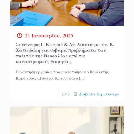
21 Ιανουαρίου, 2025
Συνάντηση Γ. Κωτσού & Αθ. Λιούτα με τον Κ.
Χατζηδάκη για σοβαρά προβλήματα των
πολιτών της Θεσσαλίας από τις
καταστροφικές θεομηνίες
Συνάντηση εργασίας πραγματοποίησαν ο Βουλευτής
Καρδίτσας, κ.Γιώργος Κωτσός και ο
[…]
0
Διαβάστε Περισσότερα