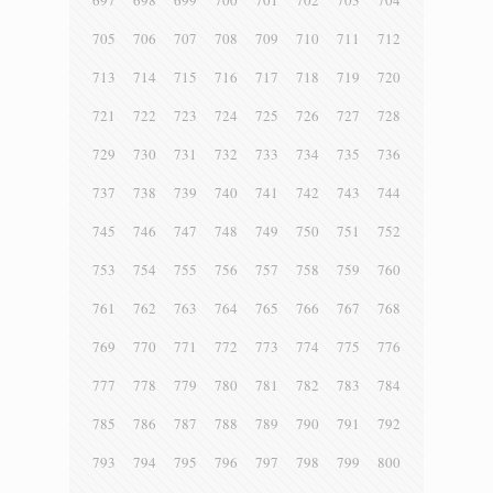
697
698
699
700
701
702
703
704
705
706
707
708
709
710
711
712
713
714
715
716
717
718
719
720
721
722
723
724
725
726
727
728
729
730
731
732
733
734
735
736
737
738
739
740
741
742
743
744
745
746
747
748
749
750
751
752
753
754
755
756
757
758
759
760
761
762
763
764
765
766
767
768
769
770
771
772
773
774
775
776
777
778
779
780
781
782
783
784
785
786
787
788
789
790
791
792
793
794
795
796
797
798
799
800