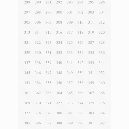
289
290
291
292
293
294
295
296
297
298
299
300
301
302
303
304
305
306
307
308
309
310
311
312
313
314
315
316
317
318
319
320
321
322
323
324
325
326
327
328
329
330
331
332
333
334
335
336
337
338
339
340
341
342
343
344
345
346
347
348
349
350
351
352
353
354
355
356
357
358
359
360
361
362
363
364
365
366
367
368
369
370
371
372
373
374
375
376
377
378
379
380
381
382
383
384
385
386
387
388
389
390
391
392