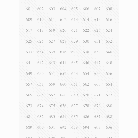
601
602
603
604
605
606
607
608
609
610
611
612
613
614
615
616
617
618
619
620
621
622
623
624
625
626
627
628
629
630
631
632
633
634
635
636
637
638
639
640
641
642
643
644
645
646
647
648
649
650
651
652
653
654
655
656
657
658
659
660
661
662
663
664
665
666
667
668
669
670
671
672
673
674
675
676
677
678
679
680
681
682
683
684
685
686
687
688
689
690
691
692
693
694
695
696