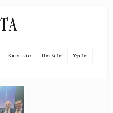
Κοινωνία
Παιδεία
Υγεία