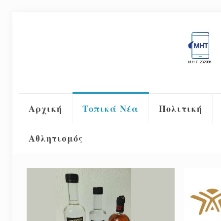
Αρχική
Τοπικά Νέα
Πολιτική
Αθλητισμός