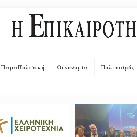
ΠαραΠολιτική
Οικονομία
Πολιτισμός