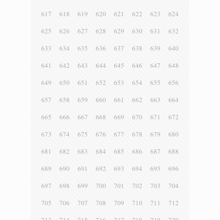
617
618
619
620
621
622
623
624
625
626
627
628
629
630
631
632
633
634
635
636
637
638
639
640
641
642
643
644
645
646
647
648
649
650
651
652
653
654
655
656
657
658
659
660
661
662
663
664
665
666
667
668
669
670
671
672
673
674
675
676
677
678
679
680
681
682
683
684
685
686
687
688
689
690
691
692
693
694
695
696
697
698
699
700
701
702
703
704
705
706
707
708
709
710
711
712