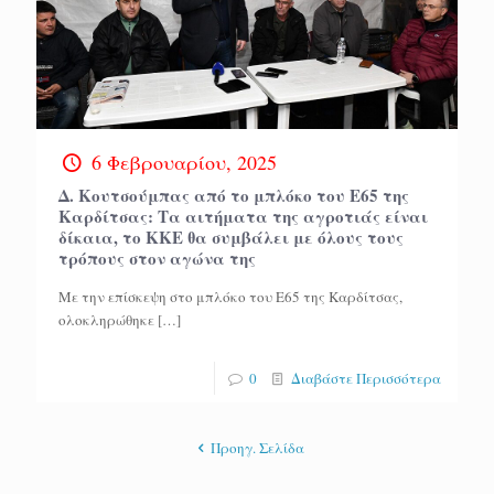
6 Φεβρουαρίου, 2025
Δ. Κουτσούμπας από το μπλόκο του Ε65 της
Καρδίτσας: Τα αιτήματα της αγροτιάς είναι
δίκαια, το ΚΚΕ θα συμβάλει με όλους τους
τρόπους στον αγώνα της
Με την επίσκεψη στο μπλόκο του Ε65 της Καρδίτσας,
ολοκληρώθηκε
[…]
0
Διαβάστε Περισσότερα
Προηγ. Σελίδα