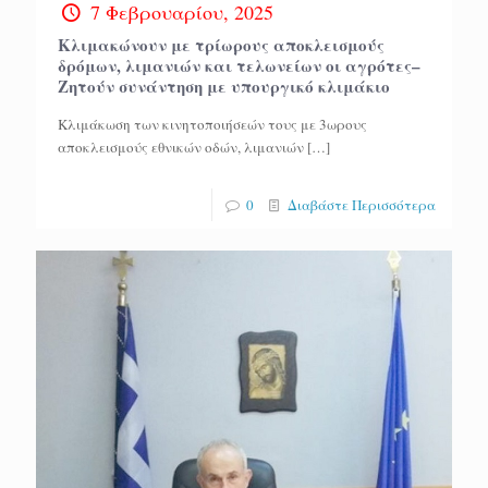
7 Φεβρουαρίου, 2025
Κλιμακώνουν με τρίωρους αποκλεισμούς
δρόμων, λιμανιών και τελωνείων οι αγρότες–
Ζητούν συνάντηση με υπουργικό κλιμάκιο
Κλιμάκωση των κινητοποιήσεών τους με 3ωρους
αποκλεισμούς εθνικών οδών, λιμανιών
[…]
0
Διαβάστε Περισσότερα