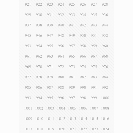
921
922
923
924
925
926
927
928
929
930
931
932
933
934
935
936
937
938
939
940
941
942
943
944
945
946
947
948
949
950
951
952
953
954
955
956
957
958
959
960
961
962
963
964
965
966
967
968
969
970
971
972
973
974
975
976
977
978
979
980
981
982
983
984
985
986
987
988
989
990
991
992
993
994
995
996
997
998
999
1000
1001
1002
1003
1004
1005
1006
1007
1008
1009
1010
1011
1012
1013
1014
1015
1016
1017
1018
1019
1020
1021
1022
1023
1024