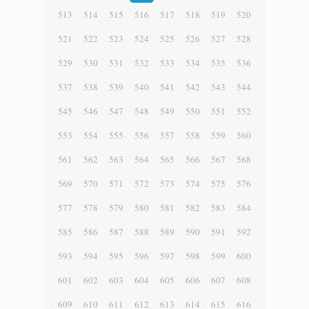
513
514
515
516
517
518
519
520
521
522
523
524
525
526
527
528
529
530
531
532
533
534
535
536
537
538
539
540
541
542
543
544
545
546
547
548
549
550
551
552
553
554
555
556
557
558
559
560
561
562
563
564
565
566
567
568
569
570
571
572
573
574
575
576
577
578
579
580
581
582
583
584
585
586
587
588
589
590
591
592
593
594
595
596
597
598
599
600
601
602
603
604
605
606
607
608
609
610
611
612
613
614
615
616