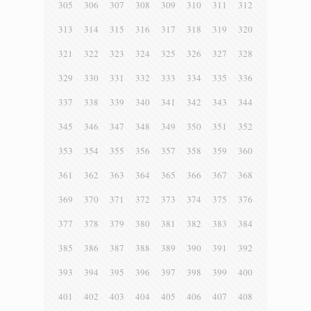
305
306
307
308
309
310
311
312
313
314
315
316
317
318
319
320
321
322
323
324
325
326
327
328
329
330
331
332
333
334
335
336
337
338
339
340
341
342
343
344
345
346
347
348
349
350
351
352
353
354
355
356
357
358
359
360
361
362
363
364
365
366
367
368
369
370
371
372
373
374
375
376
377
378
379
380
381
382
383
384
385
386
387
388
389
390
391
392
393
394
395
396
397
398
399
400
401
402
403
404
405
406
407
408