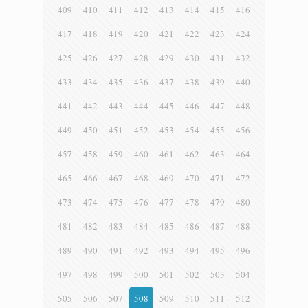
409
410
411
412
413
414
415
416
417
418
419
420
421
422
423
424
425
426
427
428
429
430
431
432
433
434
435
436
437
438
439
440
441
442
443
444
445
446
447
448
449
450
451
452
453
454
455
456
457
458
459
460
461
462
463
464
465
466
467
468
469
470
471
472
473
474
475
476
477
478
479
480
481
482
483
484
485
486
487
488
489
490
491
492
493
494
495
496
497
498
499
500
501
502
503
504
505
506
507
508
509
510
511
512