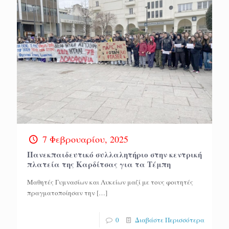
7 Φεβρουαρίου, 2025
Πανεκπαιδευτικό συλλαλητήριο στην κεντρική
πλατεία της Καρδίτσας για τα Τέμπη
Μαθητές Γυμνασίων και Λυκείων μαζί με τους φοιτητές
πραγματοποίησαν την
[…]
0
Διαβάστε Περισσότερα