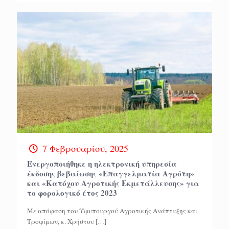
7 Φεβρουαρίου, 2025
Ενεργοποιήθηκε η ηλεκτρονική υπηρεσία
έκδοσης βεβαίωσης «Επαγγελματία Αγρότη»
και «Κατόχου Αγροτικής Εκμετάλλευσης» για
το φορολογικό έτος 2023
Με απόφαση του Υφυπουργού Αγροτικής Ανάπτυξης και
Τροφίμων, κ. Χρήστου
[…]