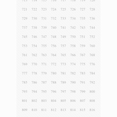
713
714
715
716
717
718
719
720
721
722
723
724
725
726
727
728
729
730
731
732
733
734
735
736
737
738
739
740
741
742
743
744
745
746
747
748
749
750
751
752
753
754
755
756
757
758
759
760
761
762
763
764
765
766
767
768
769
770
771
772
773
774
775
776
777
778
779
780
781
782
783
784
785
786
787
788
789
790
791
792
793
794
795
796
797
798
799
800
801
802
803
804
805
806
807
808
809
810
811
812
813
814
815
816