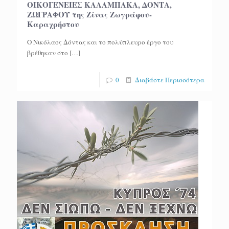
ΟΙΚΟΓΕΝΕΙΕΣ ΚΑΛΑΜΠΑΚΑ, ΔΟΝΤΑ,
ΖΩΓΡΑΦΟΥ της Ζίνας Ζωγράφου-
Καραχρήστου
Ο Νικόλαος Δόντας και το πολύπλευρο έργο του
βρέθηκαν στο
[…]
0
Διαβάστε Περισσότερα