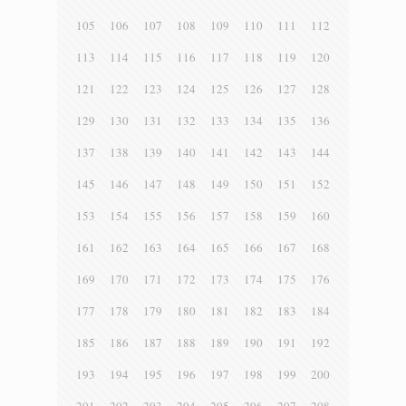
105
106
107
108
109
110
111
112
113
114
115
116
117
118
119
120
121
122
123
124
125
126
127
128
129
130
131
132
133
134
135
136
137
138
139
140
141
142
143
144
145
146
147
148
149
150
151
152
153
154
155
156
157
158
159
160
161
162
163
164
165
166
167
168
169
170
171
172
173
174
175
176
177
178
179
180
181
182
183
184
185
186
187
188
189
190
191
192
193
194
195
196
197
198
199
200