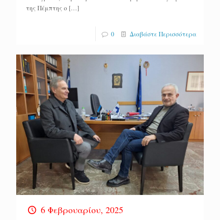
της Πέμπτης ο
[…]
0
Διαβάστε Περισσότερα
6 Φεβρουαρίου, 2025