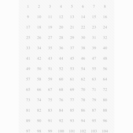
1
2
3
4
5
6
7
8
9
10
11
12
13
14
15
16
17
18
19
20
21
22
23
24
25
26
27
28
29
30
31
32
33
34
35
36
37
38
39
40
41
42
43
44
45
46
47
48
49
50
51
52
53
54
55
56
57
58
59
60
61
62
63
64
65
66
67
68
69
70
71
72
73
74
75
76
77
78
79
80
81
82
83
84
85
86
87
88
89
90
91
92
93
94
95
96
97
98
99
100
101
102
103
104