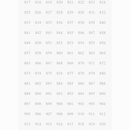
817
818
819
820
821
822
823
824
825
826
827
828
829
830
831
832
833
834
835
836
837
838
839
840
841
842
843
844
845
846
847
848
849
850
851
852
853
854
855
856
857
858
859
860
861
862
863
864
865
866
867
868
869
870
871
872
873
874
875
876
877
878
879
880
881
882
883
884
885
886
887
888
889
890
891
892
893
894
895
896
897
898
899
900
901
902
903
904
905
906
907
908
909
910
911
912
913
914
915
916
917
918
919
920