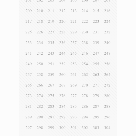
201
202
203
204
205
206
207
208
209
210
211
212
213
214
215
216
217
218
219
220
221
222
223
224
225
226
227
228
229
230
231
232
233
234
235
236
237
238
239
240
241
242
243
244
245
246
247
248
249
250
251
252
253
254
255
256
257
258
259
260
261
262
263
264
265
266
267
268
269
270
271
272
273
274
275
276
277
278
279
280
281
282
283
284
285
286
287
288
289
290
291
292
293
294
295
296
297
298
299
300
301
302
303
304