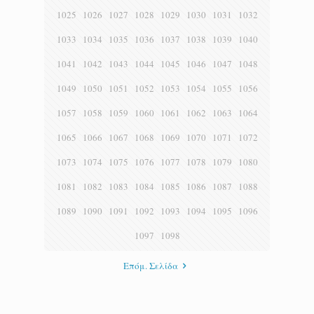
1025
1026
1027
1028
1029
1030
1031
1032
1033
1034
1035
1036
1037
1038
1039
1040
1041
1042
1043
1044
1045
1046
1047
1048
1049
1050
1051
1052
1053
1054
1055
1056
1057
1058
1059
1060
1061
1062
1063
1064
1065
1066
1067
1068
1069
1070
1071
1072
1073
1074
1075
1076
1077
1078
1079
1080
1081
1082
1083
1084
1085
1086
1087
1088
1089
1090
1091
1092
1093
1094
1095
1096
1097
1098
Επόμ. Σελίδα