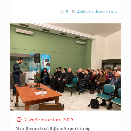
0
Διαβάστε Περισσότερα
7 Φεβρουαρίου, 2025
Μια βιωματική βιβλιοπαρουσίαση: