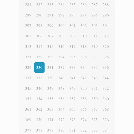
281
282
283
284
285
286
287
288
289
290
291
292
293
294
295
296
297
298
299
300
301
302
303
304
305
306
307
308
309
310
311
312
313
314
315
316
317
318
319
320
321
322
323
324
325
326
327
328
329
330
331
332
333
334
335
336
337
338
339
340
341
342
343
344
345
346
347
348
349
350
351
352
353
354
355
356
357
358
359
360
361
362
363
364
365
366
367
368
369
370
371
372
373
374
375
376
377
378
379
380
381
382
383
384