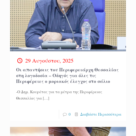
29 Αυγούστου, 2025
Οι απαντήσεις του Περιφερειάρχη Θεσσαλίας
στη λογοδοσία – Οδηγός για όλες τις
Περιφέρειες ο μοριακός έλεγχος στο σάλιο
-Ο Δημ. Κουρέτας για τα μέτρα της Περιφέρειας
Θεσσαλίας για
[…]
0
Διαβάστε Περισσότερα