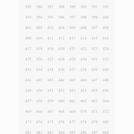
385
386
387
388
389
390
391
392
393
394
395
396
397
398
399
400
401
402
403
404
405
406
407
408
409
410
411
412
413
414
415
416
417
418
419
420
421
422
423
424
425
426
427
428
429
430
431
432
433
434
435
436
437
438
439
440
441
442
443
444
445
446
447
448
449
450
451
452
453
454
455
456
457
458
459
460
461
462
463
464
465
466
467
468
469
470
471
472
473
474
475
476
477
478
479
480
481
482
483
484
485
486
487
488