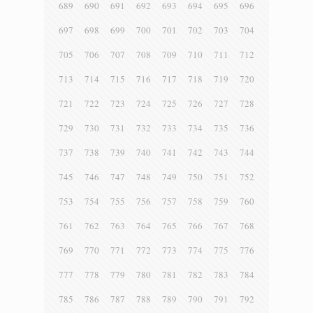
689
690
691
692
693
694
695
696
697
698
699
700
701
702
703
704
705
706
707
708
709
710
711
712
713
714
715
716
717
718
719
720
721
722
723
724
725
726
727
728
729
730
731
732
733
734
735
736
737
738
739
740
741
742
743
744
745
746
747
748
749
750
751
752
753
754
755
756
757
758
759
760
761
762
763
764
765
766
767
768
769
770
771
772
773
774
775
776
777
778
779
780
781
782
783
784
785
786
787
788
789
790
791
792