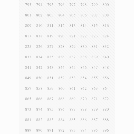
793
794
795
796
797
798
799
800
801
802
803
804
805
806
807
808
809
810
811
812
813
814
815
816
817
818
819
820
821
822
823
824
825
826
827
828
829
830
831
832
833
834
835
836
837
838
839
840
841
842
843
844
845
846
847
848
849
850
851
852
853
854
855
856
857
858
859
860
861
862
863
864
865
866
867
868
869
870
871
872
873
874
875
876
877
878
879
880
881
882
883
884
885
886
887
888
889
890
891
892
893
894
895
896