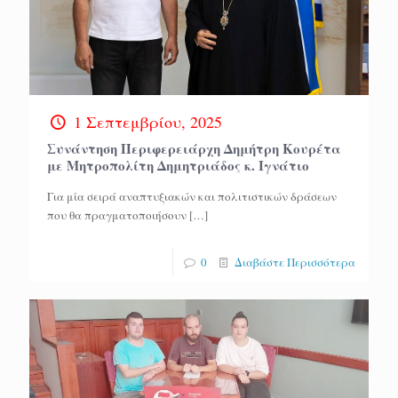
1 Σεπτεμβρίου, 2025
Συνάντηση Περιφερειάρχη Δημήτρη Κουρέτα
με Μητροπολίτη Δημητριάδος κ. Ιγνάτιο
Για μία σειρά αναπτυξιακών και πολιτιστικών δράσεων
που θα πραγματοποιήσουν
[…]
0
Διαβάστε Περισσότερα