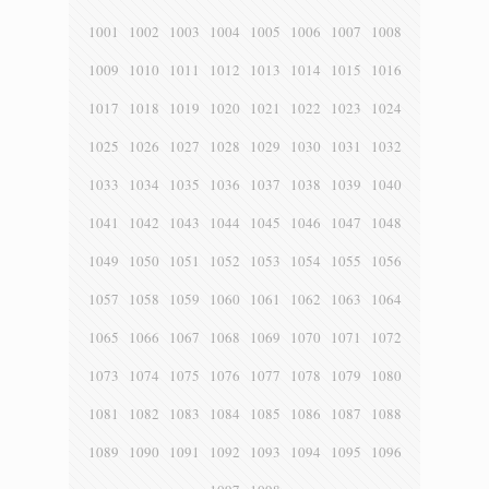
1001
1002
1003
1004
1005
1006
1007
1008
1009
1010
1011
1012
1013
1014
1015
1016
1017
1018
1019
1020
1021
1022
1023
1024
1025
1026
1027
1028
1029
1030
1031
1032
1033
1034
1035
1036
1037
1038
1039
1040
1041
1042
1043
1044
1045
1046
1047
1048
1049
1050
1051
1052
1053
1054
1055
1056
1057
1058
1059
1060
1061
1062
1063
1064
1065
1066
1067
1068
1069
1070
1071
1072
1073
1074
1075
1076
1077
1078
1079
1080
1081
1082
1083
1084
1085
1086
1087
1088
1089
1090
1091
1092
1093
1094
1095
1096