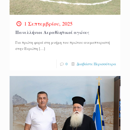
1 Σεπτεμβρίου, 2025
Πανελλήνιοι Αεραθλητικοί αγώνες
Για πρώτη φορά στη μνήμη του πρώτου ανεμοπτεριστή
στην Ευρώπη
[…]
0
Διαβάστε Περισσότερα