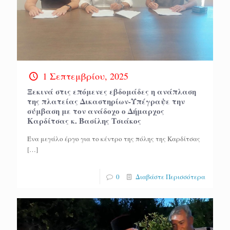
1 Σεπτεμβρίου, 2025
Ξεκινά στις επόμενες εβδομάδες η ανάπλαση
της πλατείας Δικαστηρίων-Υπέγραψε την
σύμβαση με τον ανάδοχο ο Δήμαρχος
Καρδίτσας κ. Βασίλης Τσιάκος
Ένα μεγάλο έργο για το κέντρο της πόλης της Καρδίτσας
[…]
0
Διαβάστε Περισσότερα