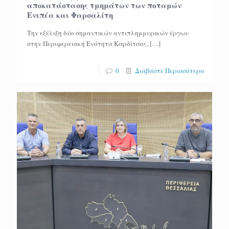
αποκατάστασης τμημάτων των ποταμών
Eνιπέα και Φαρσαλίτη
Την εξέλιξη δύο σημαντικών αντιπλημμυρικών έργων
στην Περιφερειακή Ενότητα Καρδίτσας,
[…]
0
Διαβάστε Περισσότερα