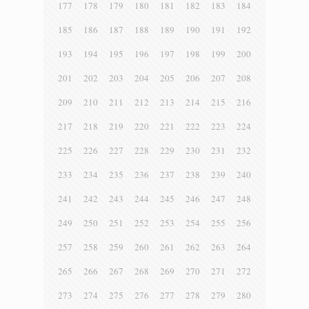
177
178
179
180
181
182
183
184
185
186
187
188
189
190
191
192
193
194
195
196
197
198
199
200
201
202
203
204
205
206
207
208
209
210
211
212
213
214
215
216
217
218
219
220
221
222
223
224
225
226
227
228
229
230
231
232
233
234
235
236
237
238
239
240
241
242
243
244
245
246
247
248
249
250
251
252
253
254
255
256
257
258
259
260
261
262
263
264
265
266
267
268
269
270
271
272
273
274
275
276
277
278
279
280