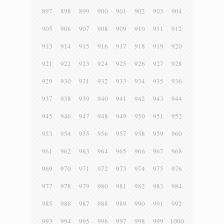
897
898
899
900
901
902
903
904
905
906
907
908
909
910
911
912
913
914
915
916
917
918
919
920
921
922
923
924
925
926
927
928
929
930
931
932
933
934
935
936
937
938
939
940
941
942
943
944
945
946
947
948
949
950
951
952
953
954
955
956
957
958
959
960
961
962
963
964
965
966
967
968
969
970
971
972
973
974
975
976
977
978
979
980
981
982
983
984
985
986
987
988
989
990
991
992
993
994
995
996
997
998
999
1000