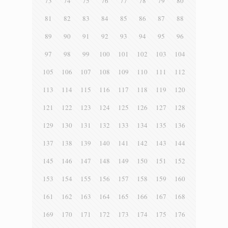
73
74
75
76
77
78
79
80
81
82
83
84
85
86
87
88
89
90
91
92
93
94
95
96
97
98
99
100
101
102
103
104
105
106
107
108
109
110
111
112
113
114
115
116
117
118
119
120
121
122
123
124
125
126
127
128
129
130
131
132
133
134
135
136
137
138
139
140
141
142
143
144
145
146
147
148
149
150
151
152
153
154
155
156
157
158
159
160
161
162
163
164
165
166
167
168
169
170
171
172
173
174
175
176