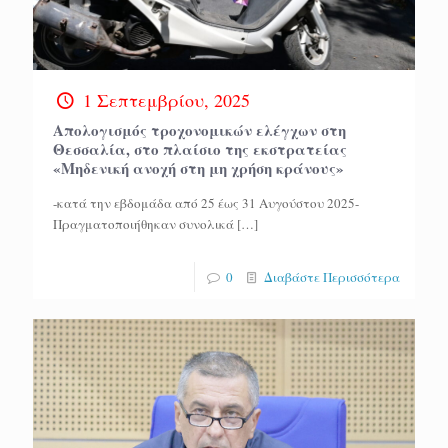
1 Σεπτεμβρίου, 2025
Απολογισμός τροχονομικών ελέγχων στη
Θεσσαλία, στο πλαίσιο της εκστρατείας
«Μηδενική ανοχή στη μη χρήση κράνους»
-κατά την εβδομάδα από 25 έως 31 Αυγούστου 2025-
Πραγματοποιήθηκαν συνολικά
[…]
0
Διαβάστε Περισσότερα