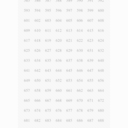
585
586
587
588
589
590
591
592
593
594
595
596
597
598
599
600
601
602
603
604
605
606
607
608
609
610
611
612
613
614
615
616
617
618
619
620
621
622
623
624
625
626
627
628
629
630
631
632
633
634
635
636
637
638
639
640
641
642
643
644
645
646
647
648
649
650
651
652
653
654
655
656
657
658
659
660
661
662
663
664
665
666
667
668
669
670
671
672
673
674
675
676
677
678
679
680
681
682
683
684
685
686
687
688