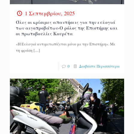
1 Σεπτεμβρίου, 2025
Όλες οι κρίσιμες απαντήσεις για την ευλογιά
των αιγοπροβάτων-Ο ρόλος της Επιστήμης και
οι πρωτοβουλίες Κουρέτα
«Η Ευλογιά αντιμετωπίζεται μόνο με την Επιστήμη». Με
τη φράση
[…]
0
Διαβάστε Περισσότερα