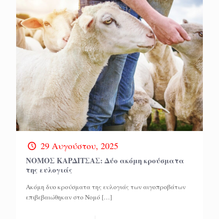
29 Αυγούστου, 2025
NOMOΣ ΚΑΡΔΙΤΣΑΣ: Δύο ακόμη κρούσματα
της ευλογιάς
Ακόμη δυο κρούσματα της ευλογιάς των αιγοπροβάτων
επιβεβαιώθηκαν στο Νομό
[…]