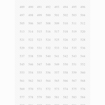
489
490
491
492
493
494
495
496
497
498
499
500
501
502
503
504
505
506
507
508
509
510
511
512
513
514
515
516
517
518
519
520
521
522
523
524
525
526
527
528
529
530
531
532
533
534
535
536
537
538
539
540
541
542
543
544
545
546
547
548
549
550
551
552
553
554
555
556
557
558
559
560
561
562
563
564
565
566
567
568
569
570
571
572
573
574
575
576
577
578
579
580
581
582
583
584