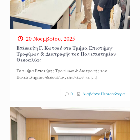
20 Νοεμβρίου, 2025
Επίσκεψη Γ. Κωτσού στο Τμήμα Επιστήμης
Τροφίμων & Διατροφής του Πανεπιστημίου
Θεσσαλίας
Το τμήμα Επιστήμης Τροφίμων & Διατροφής του
Πανεπιστημίου Θεσσαλίας, επισκέφθηκε
[…]
0
Διαβάστε Περισσότερα