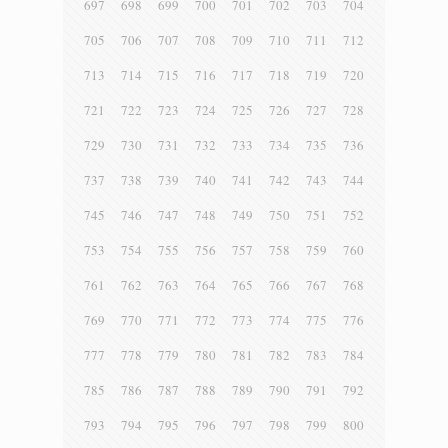
697
698
699
700
701
702
703
704
705
706
707
708
709
710
711
712
713
714
715
716
717
718
719
720
721
722
723
724
725
726
727
728
729
730
731
732
733
734
735
736
737
738
739
740
741
742
743
744
745
746
747
748
749
750
751
752
753
754
755
756
757
758
759
760
761
762
763
764
765
766
767
768
769
770
771
772
773
774
775
776
777
778
779
780
781
782
783
784
785
786
787
788
789
790
791
792
793
794
795
796
797
798
799
800