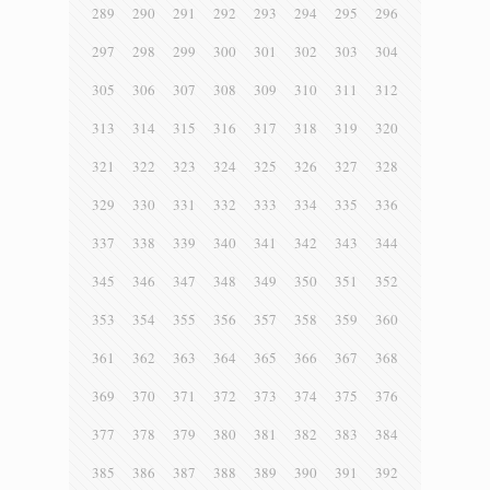
289
290
291
292
293
294
295
296
297
298
299
300
301
302
303
304
305
306
307
308
309
310
311
312
313
314
315
316
317
318
319
320
321
322
323
324
325
326
327
328
329
330
331
332
333
334
335
336
337
338
339
340
341
342
343
344
345
346
347
348
349
350
351
352
353
354
355
356
357
358
359
360
361
362
363
364
365
366
367
368
369
370
371
372
373
374
375
376
377
378
379
380
381
382
383
384
385
386
387
388
389
390
391
392