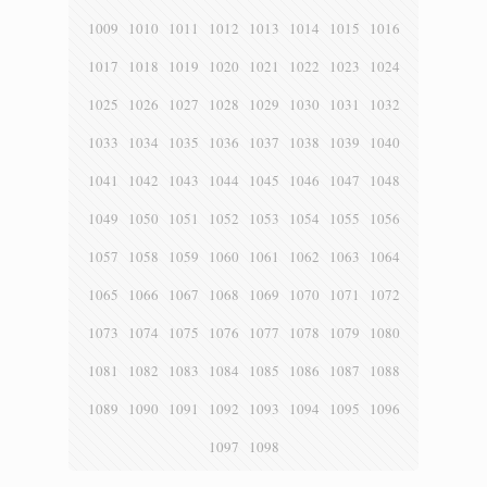
1009
1010
1011
1012
1013
1014
1015
1016
1017
1018
1019
1020
1021
1022
1023
1024
1025
1026
1027
1028
1029
1030
1031
1032
1033
1034
1035
1036
1037
1038
1039
1040
1041
1042
1043
1044
1045
1046
1047
1048
1049
1050
1051
1052
1053
1054
1055
1056
1057
1058
1059
1060
1061
1062
1063
1064
1065
1066
1067
1068
1069
1070
1071
1072
1073
1074
1075
1076
1077
1078
1079
1080
1081
1082
1083
1084
1085
1086
1087
1088
1089
1090
1091
1092
1093
1094
1095
1096
1097
1098