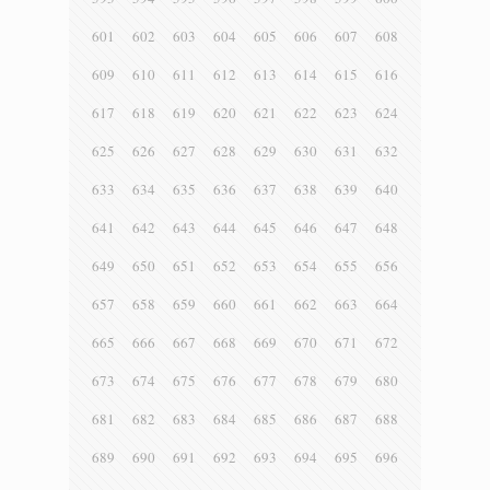
601
602
603
604
605
606
607
608
609
610
611
612
613
614
615
616
617
618
619
620
621
622
623
624
625
626
627
628
629
630
631
632
633
634
635
636
637
638
639
640
641
642
643
644
645
646
647
648
649
650
651
652
653
654
655
656
657
658
659
660
661
662
663
664
665
666
667
668
669
670
671
672
673
674
675
676
677
678
679
680
681
682
683
684
685
686
687
688
689
690
691
692
693
694
695
696