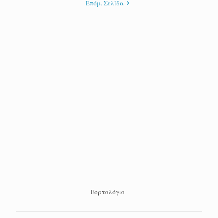
Επόμ. Σελίδα
Εορτολόγιο