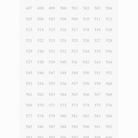
497
498
499
500
501
502
503
504
505
506
507
508
509
510
511
512
513
514
515
516
517
518
519
520
521
522
523
524
525
526
527
528
529
530
531
532
533
534
535
536
537
538
539
540
541
542
543
544
545
546
547
548
549
550
551
552
553
554
555
556
557
558
559
560
561
562
563
564
565
566
567
568
569
570
571
572
573
574
575
576
577
578
579
580
581
582
583
584
585
586
587
588
589
590
591
592
593
594
595
596
597
598
599
600