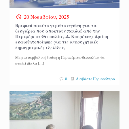
20 Νοεμβρίου, 2025
Βρεφικό πακέτο γεμάτο αγάπη για τα
ζευγάρια που αποκτούν παιδιά από την
Περιφέρεια Θεσσαλίας-Δ. Κουρέτας: Δράση
ευαισθητοποίησης για τις ανησυχητικές
δημογραφικές εξελίξεις
Με μια συμβολική δράση η Περιφέρεια Θεσσαλίας θα
σταθεί δίπλα
[…]
0
Διαβάστε Περισσότερα