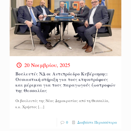
20 Νοεμβρίου, 2025
Βουλευτές ΝΔ σε Αντιπρόεδρο Κυβέρνησης:
Ουσιαστική στήριξη για τους κτηνοτρόφους
και μέριμνα για τους παραγωγούς ζωοτροφών
της Θεσσαλίας
Οι βουλευτές της Νέας Δημοκρατίας από τη Θεσσαλία,
κ.κ. Χρήστος
[…]
0
Διαβάστε Περισσότερα