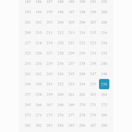
185
186
187
188
189
190
191
192
193
194
195
196
197
198
199
200
201
202
203
204
205
206
207
208
209
210
211
212
213
214
215
216
217
218
219
220
221
222
223
224
225
226
227
228
229
230
231
232
233
234
235
236
237
238
239
240
241
242
243
244
245
246
247
248
249
250
251
252
253
254
255
256
257
258
259
260
261
262
263
264
265
266
267
268
269
270
271
272
273
274
275
276
277
278
279
280
281
282
283
284
285
286
287
288