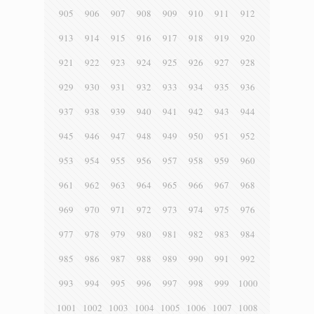
905
906
907
908
909
910
911
912
913
914
915
916
917
918
919
920
921
922
923
924
925
926
927
928
929
930
931
932
933
934
935
936
937
938
939
940
941
942
943
944
945
946
947
948
949
950
951
952
953
954
955
956
957
958
959
960
961
962
963
964
965
966
967
968
969
970
971
972
973
974
975
976
977
978
979
980
981
982
983
984
985
986
987
988
989
990
991
992
993
994
995
996
997
998
999
1000
1001
1002
1003
1004
1005
1006
1007
1008