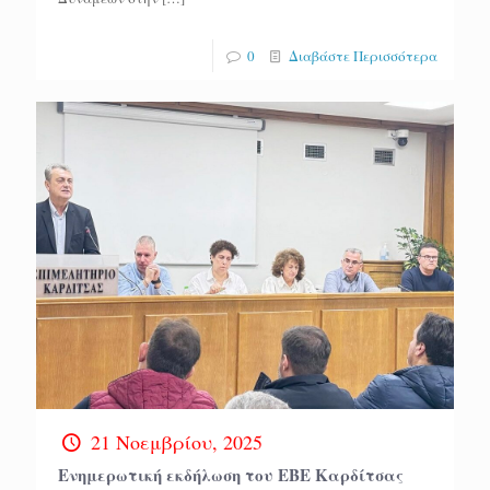
0
Διαβάστε Περισσότερα
21 Νοεμβρίου, 2025
Ενημερωτική εκδήλωση του ΕΒΕ Καρδίτσας