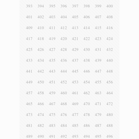
393
394
395
396
397
398
399
400
401
402
403
404
405
406
407
408
409
410
411
412
413
414
415
416
417
418
419
420
421
422
423
424
425
426
427
428
429
430
431
432
433
434
435
436
437
438
439
440
441
442
443
444
445
446
447
448
449
450
451
452
453
454
455
456
457
458
459
460
461
462
463
464
465
466
467
468
469
470
471
472
473
474
475
476
477
478
479
480
481
482
483
484
485
486
487
488
489
490
491
492
493
494
495
496