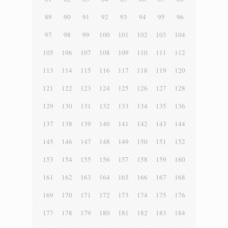
89
90
91
92
93
94
95
96
97
98
99
100
101
102
103
104
105
106
107
108
109
110
111
112
113
114
115
116
117
118
119
120
121
122
123
124
125
126
127
128
129
130
131
132
133
134
135
136
137
138
139
140
141
142
143
144
145
146
147
148
149
150
151
152
153
154
155
156
157
158
159
160
161
162
163
164
165
166
167
168
169
170
171
172
173
174
175
176
177
178
179
180
181
182
183
184