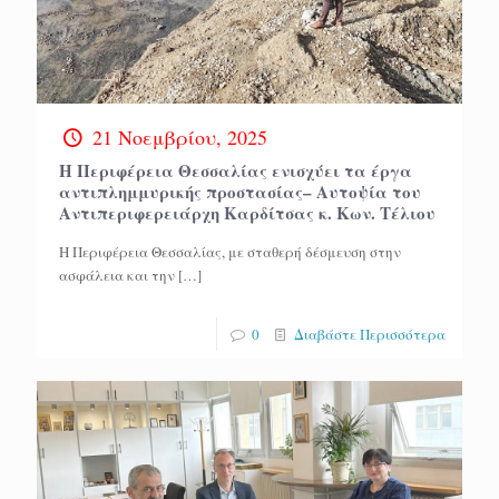
21 Νοεμβρίου, 2025
Η Περιφέρεια Θεσσαλίας ενισχύει τα έργα
αντιπλημμυρικής προστασίας– Αυτοψία του
Αντιπεριφερειάρχη Καρδίτσας κ. Κων. Τέλιου
Η Περιφέρεια Θεσσαλίας, με σταθερή δέσμευση στην
ασφάλεια και την
[…]
0
Διαβάστε Περισσότερα