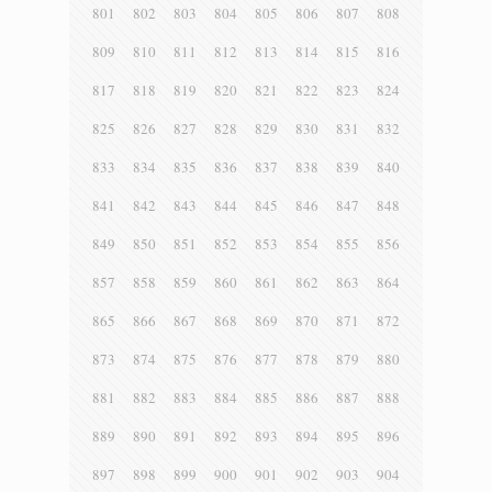
801
802
803
804
805
806
807
808
809
810
811
812
813
814
815
816
817
818
819
820
821
822
823
824
825
826
827
828
829
830
831
832
833
834
835
836
837
838
839
840
841
842
843
844
845
846
847
848
849
850
851
852
853
854
855
856
857
858
859
860
861
862
863
864
865
866
867
868
869
870
871
872
873
874
875
876
877
878
879
880
881
882
883
884
885
886
887
888
889
890
891
892
893
894
895
896
897
898
899
900
901
902
903
904