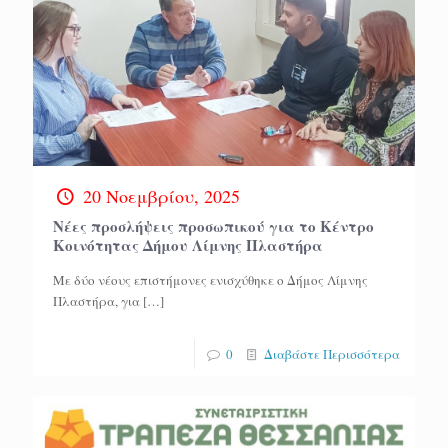
20 Νοεμβρίου, 2025
Νέες προσλήψεις προσωπικού για το Κέντρο
Κοινότητας Δήμου Λίμνης Πλαστήρα
Με δύο νέους επιστήμονες ενισχύθηκε ο Δήμος Λίμνης
Πλαστήρα, για
[…]
0
Διαβάστε Περισσότερα