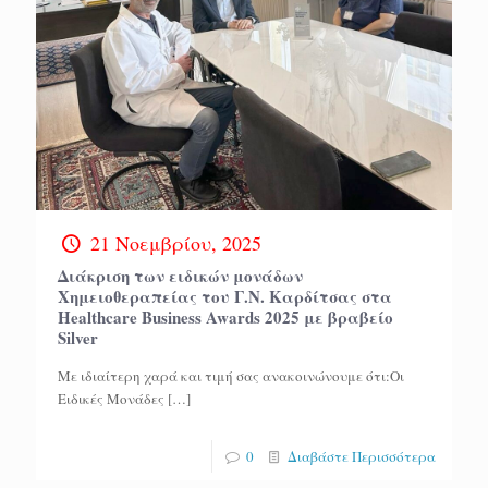
21 Νοεμβρίου, 2025
Διάκριση των ειδικών μονάδων
Χημειοθεραπείας του Γ.Ν. Καρδίτσας στα
Healthcare Business Awards 2025 με βραβείο
Silver
Με ιδιαίτερη χαρά και τιμή σας ανακοινώνουμε ότι:Οι
Ειδικές Μονάδες
[…]
0
Διαβάστε Περισσότερα