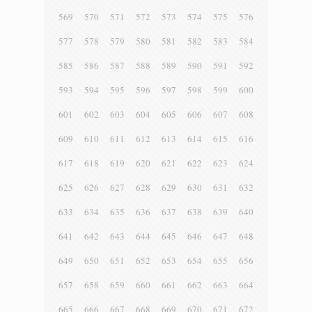
569
570
571
572
573
574
575
576
577
578
579
580
581
582
583
584
585
586
587
588
589
590
591
592
593
594
595
596
597
598
599
600
601
602
603
604
605
606
607
608
609
610
611
612
613
614
615
616
617
618
619
620
621
622
623
624
625
626
627
628
629
630
631
632
633
634
635
636
637
638
639
640
641
642
643
644
645
646
647
648
649
650
651
652
653
654
655
656
657
658
659
660
661
662
663
664
665
666
667
668
669
670
671
672