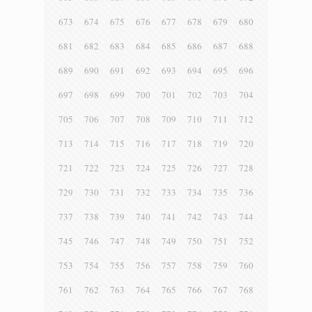
673
674
675
676
677
678
679
680
681
682
683
684
685
686
687
688
689
690
691
692
693
694
695
696
697
698
699
700
701
702
703
704
705
706
707
708
709
710
711
712
713
714
715
716
717
718
719
720
721
722
723
724
725
726
727
728
729
730
731
732
733
734
735
736
737
738
739
740
741
742
743
744
745
746
747
748
749
750
751
752
753
754
755
756
757
758
759
760
761
762
763
764
765
766
767
768