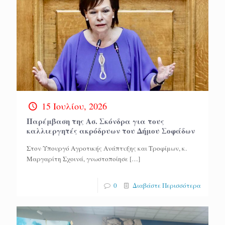
15 Ιουλίου, 2026
Παρέμβαση της Ασ. Σκόνδρα για τους
καλλιεργητές ακρόδρυων του Δήμου Σοφάδων
Στον Υπουργό Αγροτικής Ανάπτυξης και Τροφίμων, κ.
Μαργαρίτη Σχοινά, γνωστοποίησε
[…]
0
Διαβάστε Περισσότερα