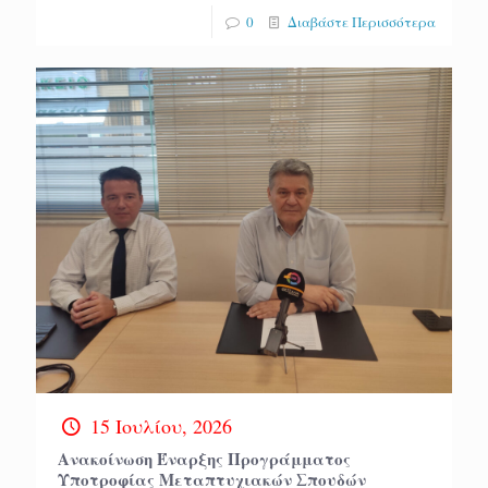
0
Διαβάστε Περισσότερα
15 Ιουλίου, 2026
Ανακοίνωση Έναρξης Προγράμματος
Υποτροφίας Μεταπτυχιακών Σπουδών