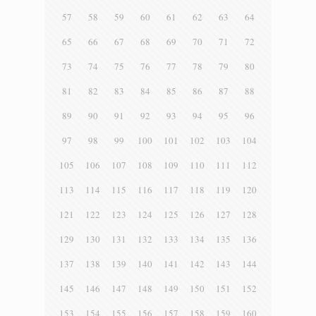
57
58
59
60
61
62
63
64
65
66
67
68
69
70
71
72
73
74
75
76
77
78
79
80
81
82
83
84
85
86
87
88
89
90
91
92
93
94
95
96
97
98
99
100
101
102
103
104
105
106
107
108
109
110
111
112
113
114
115
116
117
118
119
120
121
122
123
124
125
126
127
128
129
130
131
132
133
134
135
136
137
138
139
140
141
142
143
144
145
146
147
148
149
150
151
152
153
154
155
156
157
158
159
160