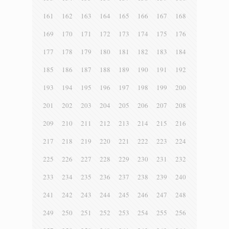
161
162
163
164
165
166
167
168
169
170
171
172
173
174
175
176
177
178
179
180
181
182
183
184
185
186
187
188
189
190
191
192
193
194
195
196
197
198
199
200
201
202
203
204
205
206
207
208
209
210
211
212
213
214
215
216
217
218
219
220
221
222
223
224
225
226
227
228
229
230
231
232
233
234
235
236
237
238
239
240
241
242
243
244
245
246
247
248
249
250
251
252
253
254
255
256