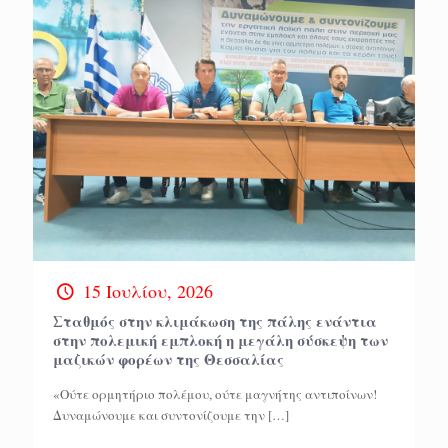
15 Ιουλίου, 2026
Σταθμός στην κλιμάκωση της πάλης ενάντια
στην πολεμική εμπλοκή η μεγάλη σύσκεψη των
μαζικών φορέων της Θεσσαλίας
«Ούτε ορμητήριο πολέμου, ούτε μαγνήτης αντιποίνων!
Δυναμώνουμε και συντονίζουμε την
[…]