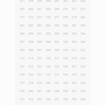
257
258
259
260
261
262
263
264
265
266
267
268
269
270
271
272
273
274
275
276
277
278
279
280
281
282
283
284
285
286
287
288
289
290
291
292
293
294
295
296
297
298
299
300
301
302
303
304
305
306
307
308
309
310
311
312
313
314
315
316
317
318
319
320
321
322
323
324
325
326
327
328
329
330
331
332
333
334
335
336
337
338
339
340
341
342
343
344
345
346
347
348
349
350
351
352
353
354
355
356
357
358
359
360