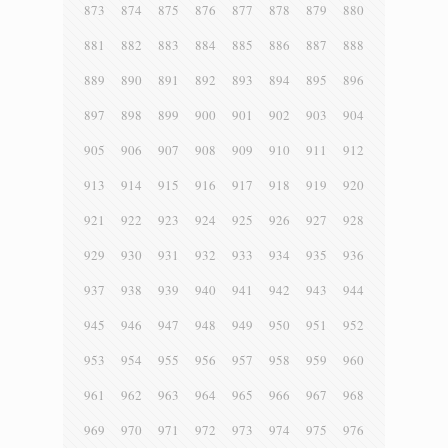
873
874
875
876
877
878
879
880
881
882
883
884
885
886
887
888
889
890
891
892
893
894
895
896
897
898
899
900
901
902
903
904
905
906
907
908
909
910
911
912
913
914
915
916
917
918
919
920
921
922
923
924
925
926
927
928
929
930
931
932
933
934
935
936
937
938
939
940
941
942
943
944
945
946
947
948
949
950
951
952
953
954
955
956
957
958
959
960
961
962
963
964
965
966
967
968
969
970
971
972
973
974
975
976