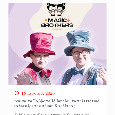
15 Ιουλίου, 2026
Ξεκινά το Σάββατο 18 Ιουλίου το πολιτιστικό
καλοκαίρι του Δήμου Καρδίτσας
-Εκδηλώσεις σε όλες τις Δημοτικές Κοινότητες για