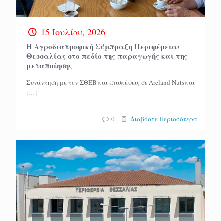
15 Ιουλίου, 2026
Η Αγροδιατροφική Σύμπραξη Περιφέρειας
Θεσσαλίας στο πεδίο της παραγωγής και της
μεταποίησης
Συνάντηση με τον ΣΘΕΒ και επισκέψεις σε Areland Nuts και
[…]
0
Διαβάστε Περισσότερα