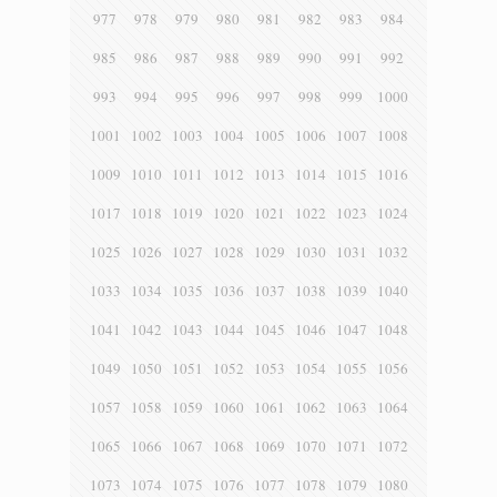
977
978
979
980
981
982
983
984
985
986
987
988
989
990
991
992
993
994
995
996
997
998
999
1000
1001
1002
1003
1004
1005
1006
1007
1008
1009
1010
1011
1012
1013
1014
1015
1016
1017
1018
1019
1020
1021
1022
1023
1024
1025
1026
1027
1028
1029
1030
1031
1032
1033
1034
1035
1036
1037
1038
1039
1040
1041
1042
1043
1044
1045
1046
1047
1048
1049
1050
1051
1052
1053
1054
1055
1056
1057
1058
1059
1060
1061
1062
1063
1064
1065
1066
1067
1068
1069
1070
1071
1072
1073
1074
1075
1076
1077
1078
1079
1080