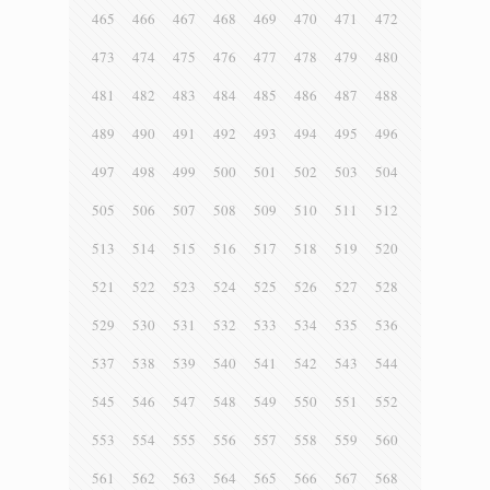
465
466
467
468
469
470
471
472
473
474
475
476
477
478
479
480
481
482
483
484
485
486
487
488
489
490
491
492
493
494
495
496
497
498
499
500
501
502
503
504
505
506
507
508
509
510
511
512
513
514
515
516
517
518
519
520
521
522
523
524
525
526
527
528
529
530
531
532
533
534
535
536
537
538
539
540
541
542
543
544
545
546
547
548
549
550
551
552
553
554
555
556
557
558
559
560
561
562
563
564
565
566
567
568