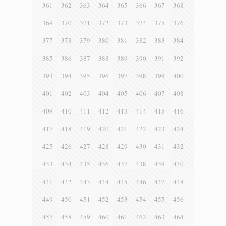
361
362
363
364
365
366
367
368
369
370
371
372
373
374
375
376
377
378
379
380
381
382
383
384
385
386
387
388
389
390
391
392
393
394
395
396
397
398
399
400
401
402
403
404
405
406
407
408
409
410
411
412
413
414
415
416
417
418
419
420
421
422
423
424
425
426
427
428
429
430
431
432
433
434
435
436
437
438
439
440
441
442
443
444
445
446
447
448
449
450
451
452
453
454
455
456
457
458
459
460
461
462
463
464