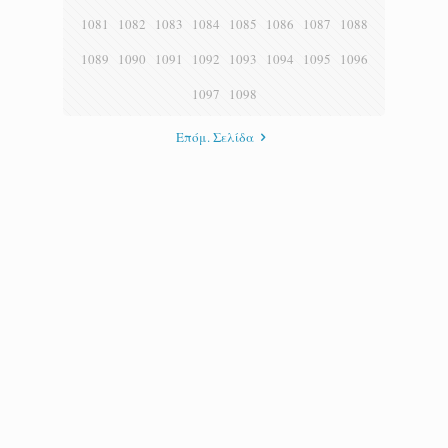
1081
1082
1083
1084
1085
1086
1087
1088
1089
1090
1091
1092
1093
1094
1095
1096
1097
1098
Επόμ. Σελίδα