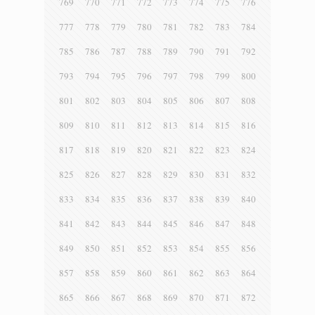
769
770
771
772
773
774
775
776
777
778
779
780
781
782
783
784
785
786
787
788
789
790
791
792
793
794
795
796
797
798
799
800
801
802
803
804
805
806
807
808
809
810
811
812
813
814
815
816
817
818
819
820
821
822
823
824
825
826
827
828
829
830
831
832
833
834
835
836
837
838
839
840
841
842
843
844
845
846
847
848
849
850
851
852
853
854
855
856
857
858
859
860
861
862
863
864
865
866
867
868
869
870
871
872