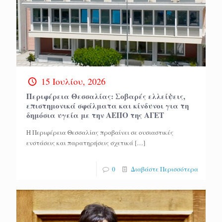
15 Ιουλίου, 2026
Περιφέρεια Θεσσαλίας: Σοβαρές ελλείψεις,
επιστημονικά σφάλματα και κίνδυνοι για τη
δημόσια υγεία με την ΑΕΠΟ της ΑΓΕΤ
Η Περιφέρεια Θεσσαλίας προβαίνει σε ουσιαστικές
ενστάσεις και παρατηρήσεις σχετικά
[…]
0
Διαβάστε Περισσότερα