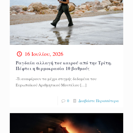
16 Ιουλίου, 2026
Ραγδαία αλλαγή του καιρού από την Τρίτη.
Πέφτει η θερμοκρασία 10 βαθμούς
-Τι αναφέρουν τα μέχρι στιγμής δεδομένα του
Ευρωπαϊκού Αριθμητικού Μοντέλου
[…]
0
Διαβάστε Περισσότερα