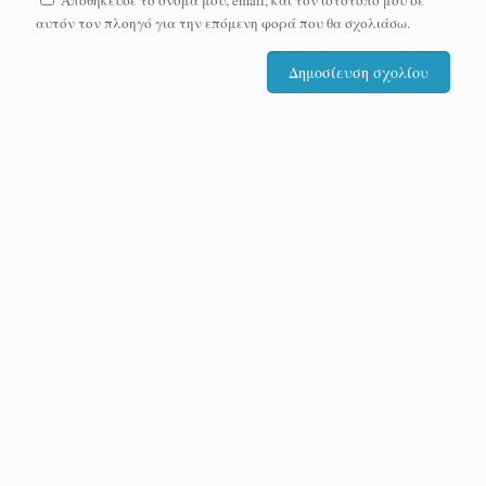
Αποθήκευσε το όνομά μου, email, και τον ιστότοπο μου σε
αυτόν τον πλοηγό για την επόμενη φορά που θα σχολιάσω.