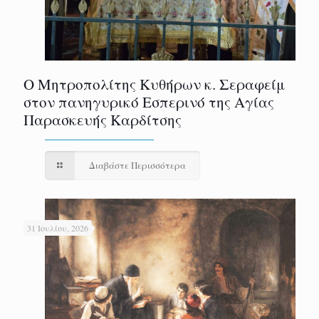
Ο Μητροπολίτης Κυθήρων κ. Σεραφείμ
στον πανηγυρικό Εσπερινό της Αγίας
Παρασκευής Καρδίτσης
Διαβάστε Περισσότερα
31 Ιουλίου, 2026