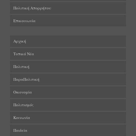
Πολιτική Απορρήτου
Επικοινωνία
Αρχική
Τοπικά Νέα
Πολιτική
ΠαραΠολιτική
Οικονομία
Πολιτισμός
Κοινωνία
Παιδεία