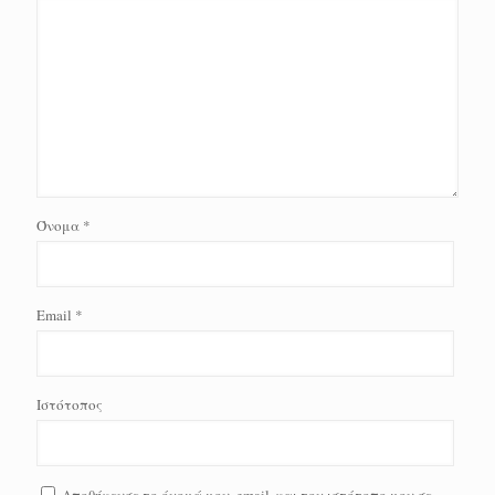
Όνομα
*
Email
*
Ιστότοπος