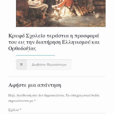
Κρυφό Σχολείο τεράστια η προσφορά
του εις την διατήρηση Ελληνισμού και
Ορθοδοξίας
Διαβάστε Περισσότερα
Αφήστε μια απάντηση
Η ηλ. διεύθυνση σας δεν δημοσιεύεται.
Τα υποχρεωτικά πεδία
σημειώνονται με
*
Σχόλιο
*