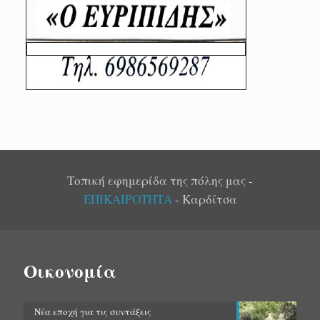
Τοπική εφημερίδα της πόλης μας -
ΕΠΙΚΑΙΡΟΤΗΤΑ
- Καρδίτσα
Οικονομία
Νέα εποχή για τις συντάξεις