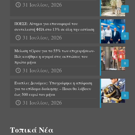
31 Ιουλίου, 2026
0
ΠΟΕΣΕ: Αίτημα για επαναφορά του
συντελεστή ΦΠΑ στο 13% σε όλη την εστίαση
31 Ιουλίου, 2026
0
Μείωση τζίρου για το 55% των επιχειρήσεων-
Πώς κινήθηκε η αγορά στις εκπτώσεις τον
πρώτο μήνα
0
31 Ιουλίου, 2026
Ένοπλες Δυνάμεις: Υπογράφηκε η απόφαση
για το επίδομα διοίκησης – Ποιοι θα λάβουν
έως 500 ευρώ τον μήνα
0
31 Ιουλίου, 2026
Τοπικά Νέα