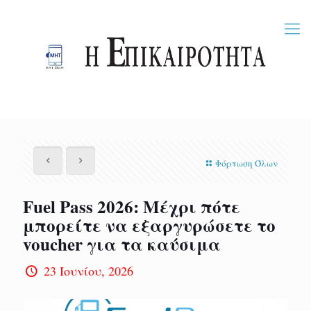
Φόρτωση Όλων
Fuel Pass 2026: Μέχρι πότε
μπορείτε να εξαργυρώσετε το
voucher για τα καύσιμα
23 Ιουνίου, 2026