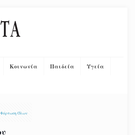
Κοινωνία
Παιδεία
Υγεία
Φόρτωση Όλων
ου