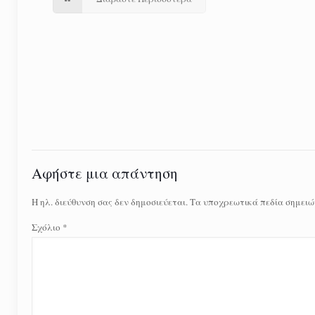
Αφήστε μια απάντηση
Η ηλ. διεύθυνση σας δεν δημοσιεύεται.
Τα υποχρεωτικά πεδία σημειώ
Σχόλιο
*