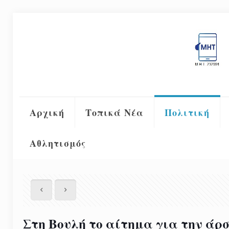
Αρχική
Τοπικά Νέα
Πολιτική
Αθλητισμός
Στη Βουλή το αίτημα για την άρ