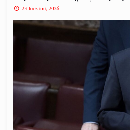
23 Ιουνίου, 2026