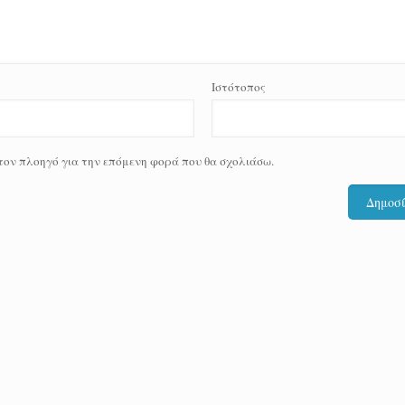
Ιστότοπος
 τον πλοηγό για την επόμενη φορά που θα σχολιάσω.