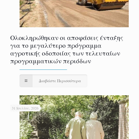
Ολοκληρώθηκαν οι αποφάσεις ένταξης
για το μεγαλύτερο πρόγραμμα
αγροτικής οδοποιίας των τελευταίων
προγραμματικών περιόδων
Διαβάστε Περισσότερα
31 Ιουλίου, 2026