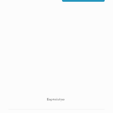
Εορτολόγιο