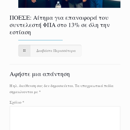
ΠΟΕΣΕ: Αίτημα για επαναφορά του
συντελεστή ΦΠΑ στο 13% σε όλη την
εστίαση
Διαβάστε Περισσότερα
Αφήστε μια απάντηση
Η ηλ. διεύθυνση σας δεν δημοσιεύεται.
Τα υποχρεωτικά πεδία
σημειώνονται με
*
Σχόλιο
*