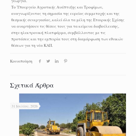
γεωργία.
Το Υπουργείο Αγροτικής Ανάπτυξης και Τροφίμων,
αναγνωρίζοντας τη σημασία της ευρείας συμμετοχής και της
θεσμικής συνεργασίας, καλεί όλα τα μέλη της Εταιρικής Σχέσης
να αναρτήσουν τις θέσεις τους για τα κείμενα διαβούλευσης,
στην ηλεκτρονική πλατφόρμα, συμβάλλοντας με τις
προτάσεις και την εμπειρία τους στη διαμόρφωση των εθνικών
θέσεων για τη νέα ΚΑΠ.
Κοινοποίηση
Σχετικά Άρθρα
31 Ιουλίου, 2026