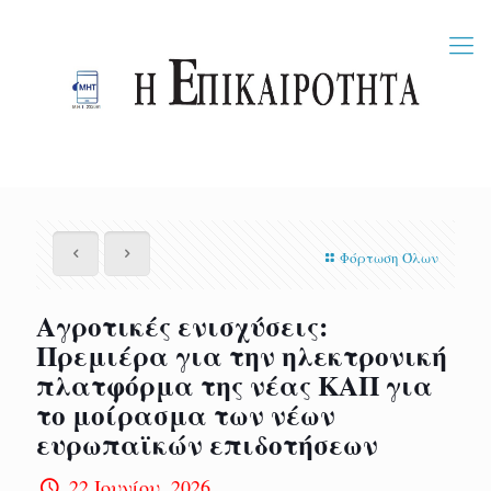
Φόρτωση Όλων
Αγροτικές ενισχύσεις:
Πρεμιέρα για την ηλεκτρονική
πλατφόρμα της νέας ΚΑΠ για
το μοίρασμα των νέων
ευρωπαϊκών επιδοτήσεων
22 Ιουνίου, 2026