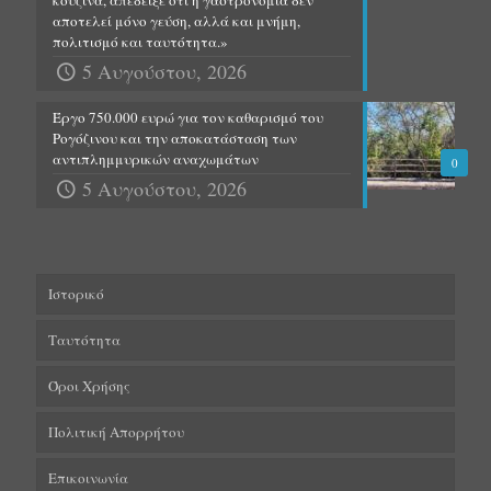
κουζίνα, απέδειξε ότι η γαστρονομία δεν
αποτελεί μόνο γεύση, αλλά και μνήμη,
πολιτισμό και ταυτότητα.»
5 Αυγούστου, 2026
Έργο 750.000 ευρώ για τον καθαρισμό του
Ρογόζινου και την αποκατάσταση των
αντιπλημμυρικών αναχωμάτων
0
5 Αυγούστου, 2026
Ιστορικό
Ταυτότητα
Όροι Χρήσης
Πολιτική Απορρήτου
Επικοινωνία