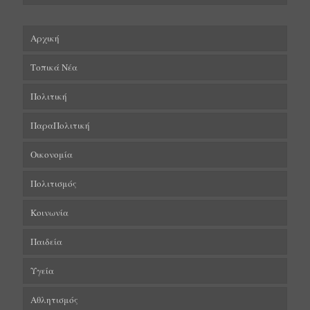
Αρχική
Τοπικά Νέα
Πολιτική
ΠαραΠολιτική
Οικονομία
Πολιτισμός
Κοινωνία
Παιδεία
Υγεία
Αθλητισμός