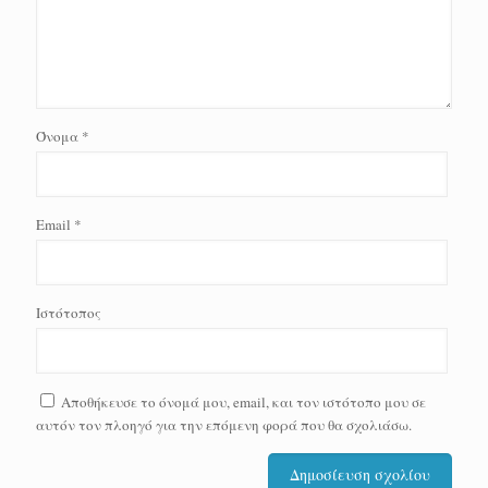
Όνομα
*
Email
*
Ιστότοπος
Αποθήκευσε το όνομά μου, email, και τον ιστότοπο μου σε
αυτόν τον πλοηγό για την επόμενη φορά που θα σχολιάσω.