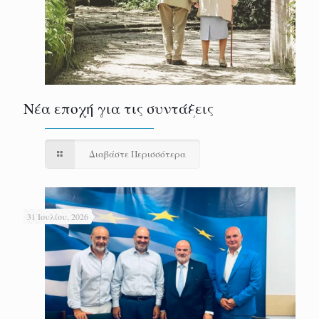
Νέα εποχή για τις συντάξεις
Διαβάστε Περισσότερα
31 Ιουλίου, 2026