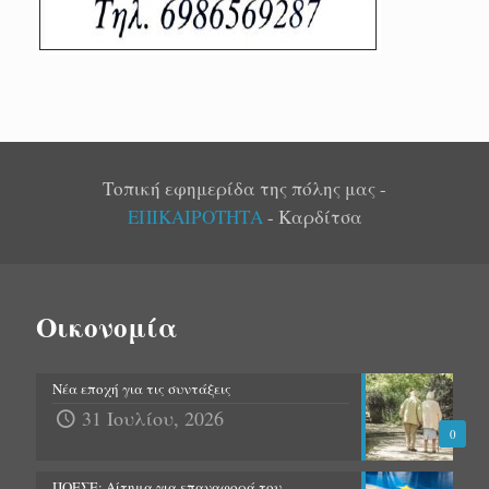
Τοπική εφημερίδα της πόλης μας -
ΕΠΙΚΑΙΡΟΤΗΤΑ
- Καρδίτσα
Οικονομία
Νέα εποχή για τις συντάξεις
31 Ιουλίου, 2026
0
ΠΟΕΣΕ: Αίτημα για επαναφορά του