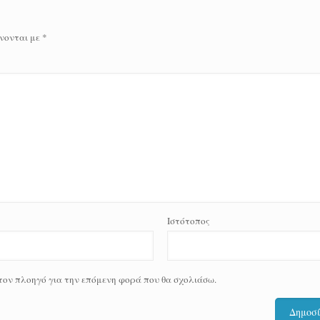
νονται με
*
Ιστότοπος
 τον πλοηγό για την επόμενη φορά που θα σχολιάσω.