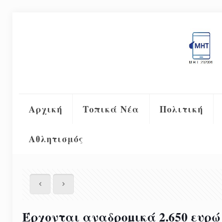
Αρχική
Τοπικά Νέα
Πολιτική
Αθλητισμός
Έρχονται αναδροµικά 2.650 ευρώ 