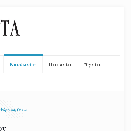
Κοινωνία
Παιδεία
Υγεία
Φόρτωση Όλων
ου