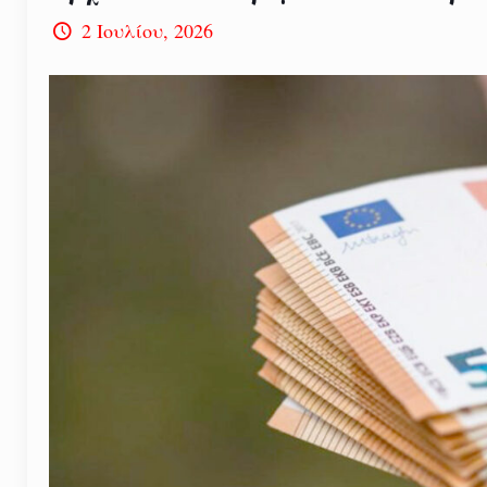
2 Ιουλίου, 2026