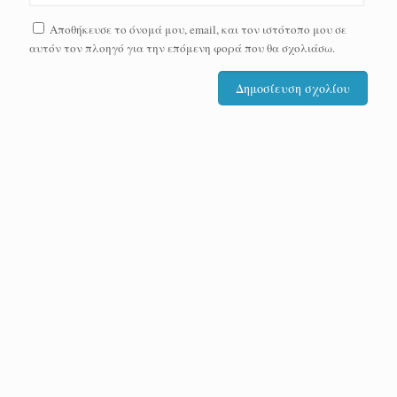
Αποθήκευσε το όνομά μου, email, και τον ιστότοπο μου σε
αυτόν τον πλοηγό για την επόμενη φορά που θα σχολιάσω.