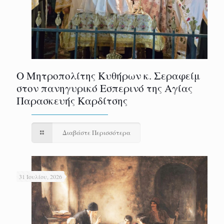
Ο Μητροπολίτης Κυθήρων κ. Σεραφείμ
στον πανηγυρικό Εσπερινό της Αγίας
Παρασκευής Καρδίτσης
Διαβάστε Περισσότερα
31 Ιουλίου, 2026