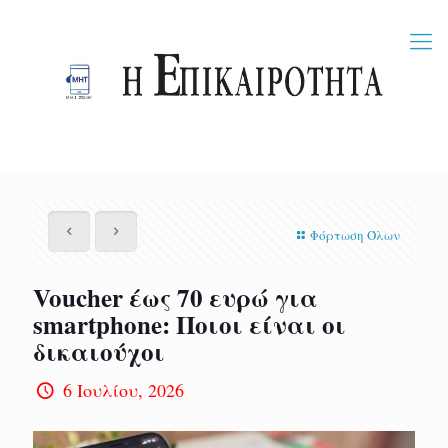
Φόρτωση Όλων
Voucher έως 70 ευρώ για
smartphone: Ποιοι είναι οι
δικαιούχοι
6 Ιουλίου, 2026