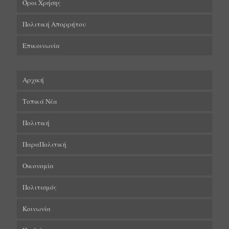
Όροι Χρήσης
Πολιτική Απορρήτου
Επικοινωνία
Αρχική
Τοπικά Νέα
Πολιτική
ΠαραΠολιτική
Οικονομία
Πολιτισμός
Κοινωνία