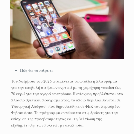
Πώς θα το πάρετε
Τον Νοέμβριο του 2026 αναμένεται να ανοίξει η πλατφόρμα
για την υποβολή αιτήσεων σχετικά με τη χορήγηση voucher έως
70 ευρώ για την αγορά smartphone. Η ενίσχυση προβλέπεται στο
πλαίσιο σχετικού προγράμματος, το οποίο περιλαμβάνεται σε
Υπουργική Απόφαση που δημοσιεύθηκε σε ΦΕΚ τον περασμένο
Φεβρουάριο. Το πρόγραμμα εντάσσεται στις δράσεις για την
ενίσχυση της προσβασιμότητας και τη βελτίωση της
εξυπηρέτησης των πολιτών με αναπηρία.