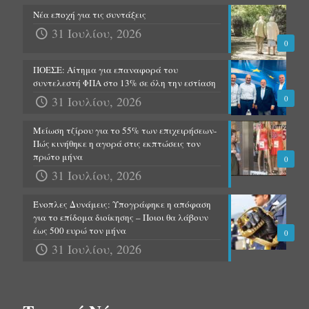
Νέα εποχή για τις συντάξεις
31 Ιουλίου, 2026
0
ΠΟΕΣΕ: Αίτημα για επαναφορά του
συντελεστή ΦΠΑ στο 13% σε όλη την εστίαση
31 Ιουλίου, 2026
0
Μείωση τζίρου για το 55% των επιχειρήσεων-
Πώς κινήθηκε η αγορά στις εκπτώσεις τον
πρώτο μήνα
0
31 Ιουλίου, 2026
Ένοπλες Δυνάμεις: Υπογράφηκε η απόφαση
για το επίδομα διοίκησης – Ποιοι θα λάβουν
έως 500 ευρώ τον μήνα
0
31 Ιουλίου, 2026