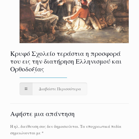
Κρυφό Σχολείο τεράστια η προσφορά
του εις την διατήρηση Ελληνισμού και
Ορθοδοξίας
Διαβάστε Περισσότερα
Αφήστε μια απάντηση
Η ηλ. διεύθυνση σας δεν δημοσιεύεται.
Τα υποχρεωτικά πεδία
σημειώνονται με
*