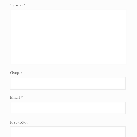
Σχόλιο
*
Όνομα
*
Email
*
Ιστότοπος