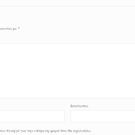
νονται με
*
Ιστότοπος
 τον πλοηγό για την επόμενη φορά που θα σχολιάσω.