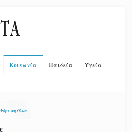
Κοινωνία
Παιδεία
Υγεία
Φόρτωση Όλων
ε