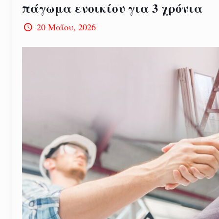
πάγωμα ενοικίου για 3 χρόνια
20 Μαΐου, 2026