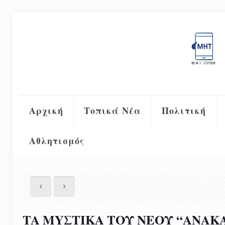
Αρχική
Τοπικά Νέα
Πολιτική
Αθλητισμός
TA MYΣΤΙΚΑ ΤΟΥ ΝΕΟΥ “ΑΝΑΚΑΙΝ