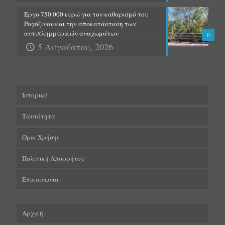
Έργο 750.000 ευρώ για τον καθαρισμό του
Ρογόζινου και την αποκατάσταση των
αντιπλημμυρικών αναχωμάτων
0
5 Αυγούστου, 2026
Ιστορικό
Ταυτότητα
Όροι Χρήσης
Πολιτική Απορρήτου
Επικοινωνία
Αρχική