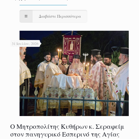
Διαβάστε Περισσότερα
31 Ιουλίου, 2026
Ο Μητροπολίτης Κυθήρων κ. Σεραφείμ
στον πανηγυρικό Εσπερινό της Αγίας