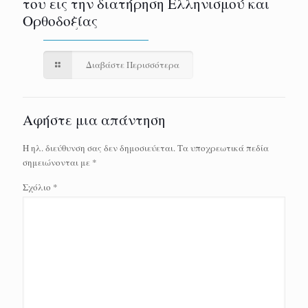
του εις την διατήρηση Ελληνισμού και
Ορθοδοξίας
Διαβάστε Περισσότερα
Αφήστε μια απάντηση
Η ηλ. διεύθυνση σας δεν δημοσιεύεται.
Τα υποχρεωτικά πεδία
σημειώνονται με
*
Σχόλιο
*