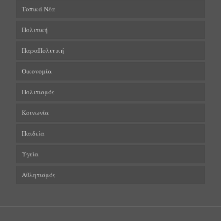
Τοπικά Νέα
Πολιτική
ΠαραΠολιτική
Οικονομία
Πολιτισμός
Κοινωνία
Παιδεία
Υγεία
Αθλητισμός