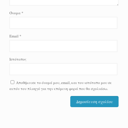
Όνομα
*
Email
*
Ιστότοπος
Αποθήκευσε το όνομά μου, email, και τον ιστότοπο μου σε
αυτόν τον πλοηγό για την επόμενη φορά που θα σχολιάσω.