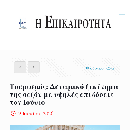
Φόρτωση Όλων
Tουρισμός: Δυναμικό ξεκίνημα
της σεζόν με υψηλές επιδόσεις
τον Ιούνιο
9 Ιουλίου, 2026