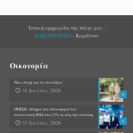
Τοπική εφημερίδα της πόλης μας -
ΕΠΙΚΑΙΡΟΤΗΤΑ
- Καρδίτσα
Οικονομία
Νέα εποχή για τις συντάξεις
31 Ιουλίου, 2026
0
ΠΟΕΣΕ: Αίτημα για επαναφορά του
συντελεστή ΦΠΑ στο 13% σε όλη την εστίαση
31 Ιουλίου, 2026
0