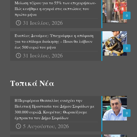
Μείωση τζίρου για το 55% των επιχειρήσεων-
Πώς κινήθηκε η αγορά στις εκπτώσεις τον
πρώτο μήνα
0
31 Ιουλίου, 2026
Ένοπλες Δυνάμεις: Υπογράφηκε η απόφαση
για το επίδομα διοίκησης – Ποιοι θα λάβουν
έως 500 ευρώ τον μήνα
0
31 Ιουλίου, 2026
Τοπικά Νέα
Η Περιφέρεια Θεσσαλίας ενισχύει την
Πολιτική Προστασία του Δήμου Σοφάδων με
300.000 ευρώΔ. Κουρέτας: Θωρακίζουμε
0
έμπρακτα τον Δήμο Σοφάδων
5 Αυγούστου, 2026