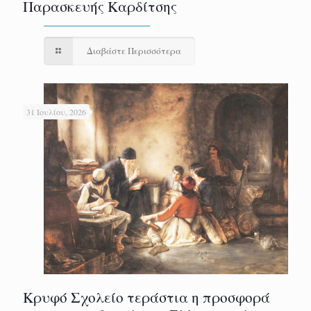
Παρασκευής Καρδίτσης
Διαβάστε Περισσότερα
31 Ιουλίου, 2026
Κρυφό Σχολείο τεράστια η προσφορά