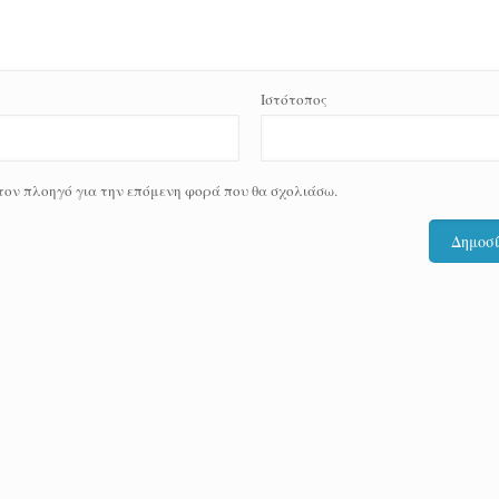
Ιστότοπος
 τον πλοηγό για την επόμενη φορά που θα σχολιάσω.