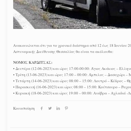
Ανακοινώνεται ότι για το χρονικό διάστημα από 12 έως 18 Ιουνίου
Αστυνομικής Διεύθυνσης Θεσσαλίας θα είναι τα ακόλουθα:
ΝΟΜΟΣ ΚΑΡΔΙΤΣΑΣ:
• Δευτέρα (12-06-2023) και ώρες 17:00-00:00: Άγιος Ακάκιος – Ε
• Τρίτη (13-06-2023) και ώρες 17:00 – 00:00: Άμπελος – Δασοχώρι 
• Τετάρτη (14-06-2023) και ώρες 08:00 – 15:00: Λουτρό – Κέδρος – 
• Παρασκευή (16-06-2023) και ώρες 08:00 – 15:00: Κούτσουρο – Ρα
• Κυριακή (18-06-2023) και ώρες 19:00 – 00:00: Ανάβρα – Αχλαδιά -
Κοινοποίηση