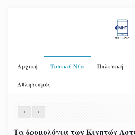
Αρχική
Τοπικά Νέα
Πολιτική
Αθλητισμός
Tα δρομολόγια των Κινητών Αστ