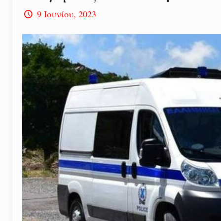
9 Ιουνίου, 2023