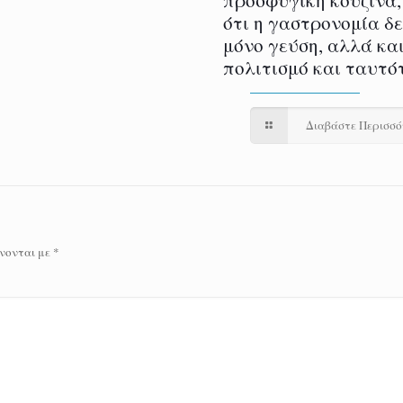
ότι η γαστρονομία δ
μόνο γεύση, αλλά και
πολιτισμό και ταυτό
Διαβάστε Περισσ
νονται με
*