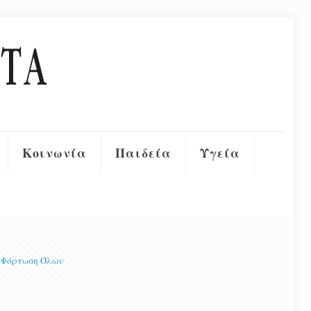
Κοινωνία
Παιδεία
Υγεία
Φόρτωση Όλων