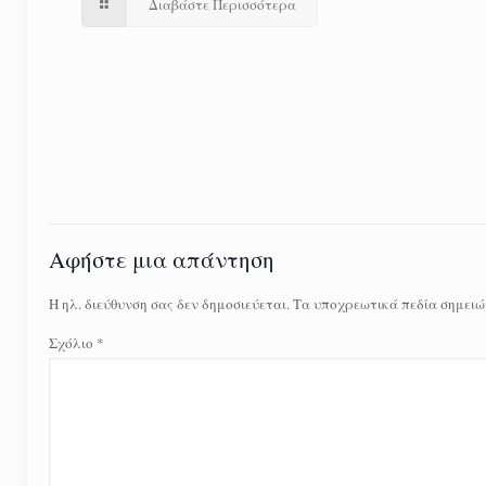
Διαβάστε Περισσότερα
Αφήστε μια απάντηση
Η ηλ. διεύθυνση σας δεν δημοσιεύεται.
Τα υποχρεωτικά πεδία σημειώ
Σχόλιο
*