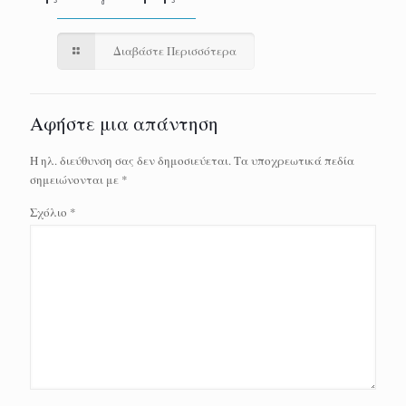
Διαβάστε Περισσότερα
Αφήστε μια απάντηση
Η ηλ. διεύθυνση σας δεν δημοσιεύεται.
Τα υποχρεωτικά πεδία
σημειώνονται με
*
Σχόλιο
*