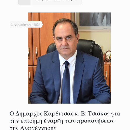
3 Αυγούστου, 2026
Ο Δήμαρχος Καρδίτσας κ. Β. Τσιάκος για
την επίσημη έναρξη των προπονήσεων
της Αναγέννησης