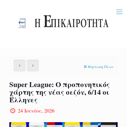
Φόρτωση Όλων
Super League: Ο προπονητικός
χάρτης της νέας σεζόν, 6/14 οι
Έλληνες
24 Ιουνίου, 2026