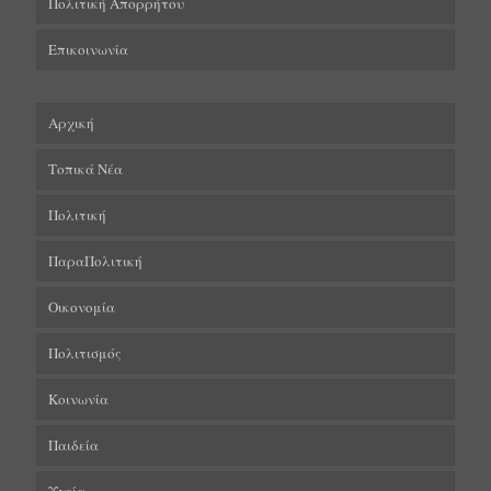
Πολιτική Απορρήτου
Επικοινωνία
Αρχική
Τοπικά Νέα
Πολιτική
ΠαραΠολιτική
Οικονομία
Πολιτισμός
Κοινωνία
Παιδεία