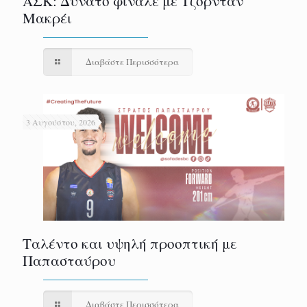
ΑΣΚ: Δυνατό φινάλε με Τζόρνταν
Μακρέι
Διαβάστε Περισσότερα
3 Αυγούστου, 2026
Ταλέντο και υψηλή προοπτική με
Παπασταύρου
Διαβάστε Περισσότερα