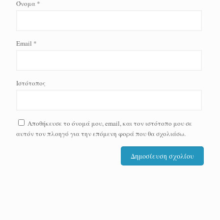
Όνομα
*
Email
*
Ιστότοπος
Αποθήκευσε το όνομά μου, email, και τον ιστότοπο μου σε
αυτόν τον πλοηγό για την επόμενη φορά που θα σχολιάσω.