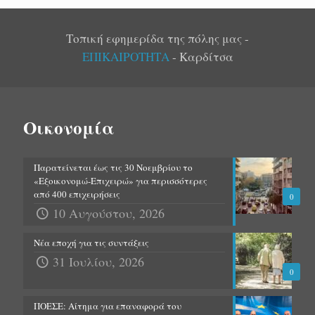
Τοπική εφημερίδα της πόλης μας -
ΕΠΙΚΑΙΡΟΤΗΤΑ
- Καρδίτσα
Οικονομία
Παρατείνεται έως τις 30 Νοεμβρίου το
«Εξοικονομώ-Επιχειρώ» για περισσότερες
από 400 επιχειρήσεις
0
10 Αυγούστου, 2026
Νέα εποχή για τις συντάξεις
31 Ιουλίου, 2026
0
ΠΟΕΣΕ: Αίτημα για επαναφορά του