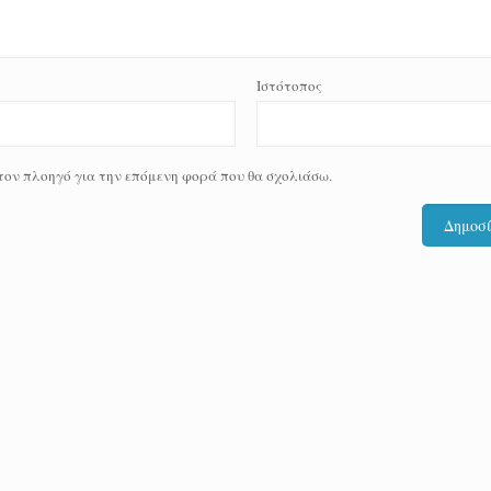
Ιστότοπος
 τον πλοηγό για την επόμενη φορά που θα σχολιάσω.