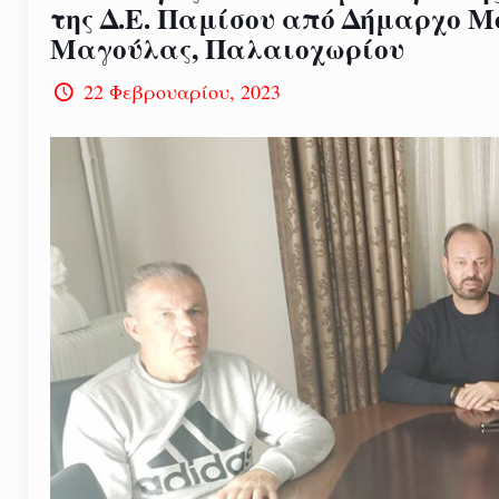
της Δ.Ε. Παμίσου από Δήμαρχο Μ
Μαγούλας, Παλαιοχωρίου
22 Φεβρουαρίου, 2023