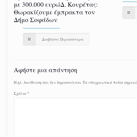
με 300.000 ευρώΔ. Κουρέτας:
Θωρακίζουμε έμπρακτα τον
Δήμο Σοφάδων
Διαβάστε Περισσότερα
Αφήστε μια απάντηση
Η ηλ. διεύθυνση σας δεν δημοσιεύεται.
Τα υποχρεωτικά πεδία σημειώ
Σχόλιο
*