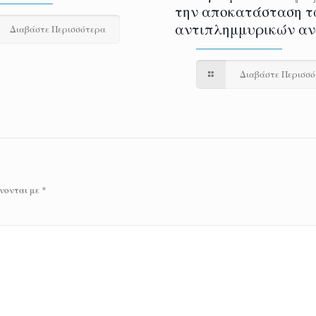
την αποκατάσταση τ
αντιπλημμυρικών α
Διαβάστε Περισσότερα
Διαβάστε Περισσ
νονται με
*