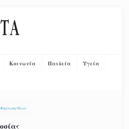
Κοινωνία
Παιδεία
Υγεία
Φόρτωση Όλων
δοσίας