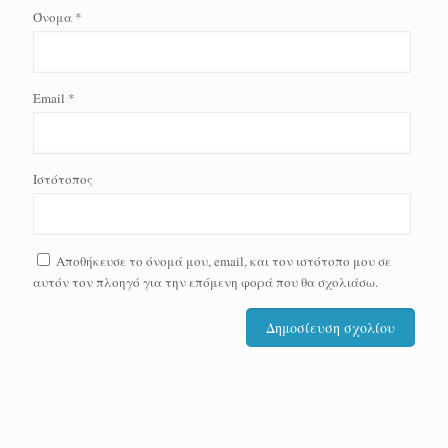
Όνομα
*
Email
*
Ιστότοπος
Αποθήκευσε το όνομά μου, email, και τον ιστότοπο μου σε
αυτόν τον πλοηγό για την επόμενη φορά που θα σχολιάσω.