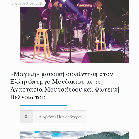
3 Αυγούστου, 2026
«Μαγική» μουσική συνάντηση στον
Ελληνόπυργο Μουζακίου με τις
Αναστασία Μουτσάτσου και Φωτεινή
Βελεσιώτου
Διαβάστε Περισσότερα