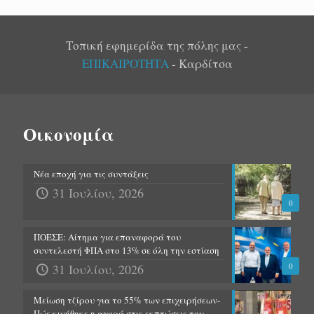
Τοπική εφημερίδα της πόλης μας -
ΕΠΙΚΑΙΡΟΤΗΤΑ
- Καρδίτσα
Οικονομία
Νέα εποχή για τις συντάξεις
31 Ιουλίου, 2026
0
ΠΟΕΣΕ: Αίτημα για επαναφορά του
συντελεστή ΦΠΑ στο 13% σε όλη την εστίαση
31 Ιουλίου, 2026
0
Μείωση τζίρου για το 55% των επιχειρήσεων-
Πώς κινήθηκε η αγορά στις εκπτώσεις τον