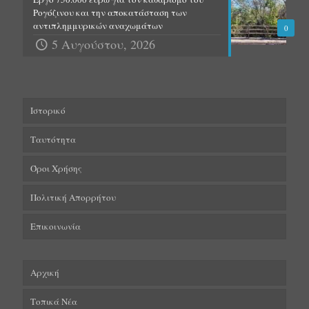
Ρογόζινου και την αποκατάσταση των
αντιπλημμυρικών αναχωμάτων
0
5 Αυγούστου, 2026
Ιστορικό
Ταυτότητα
Όροι Χρήσης
Πολιτική Απορρήτου
Επικοινωνία
Αρχική
Τοπικά Νέα