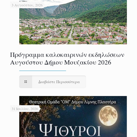
3 Αυγούστου, 2026
Πρόγραμμα καλοκαιρινών εκδηλώσεων
Αυγούστου Δήμου Μουζακίου 2026
Διαβάστε Περισσότερα
31 Ιουλίου, 2026