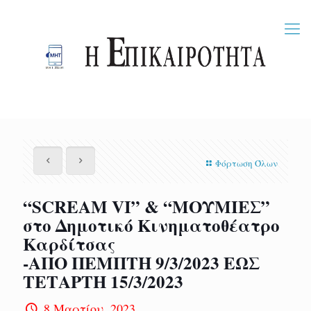
Φόρτωση Όλων
“SCREAM VI” & “ΜΟΥΜΙΕΣ”
στο Δημοτικό Κινηματοθέατρο
Καρδίτσας
-ΑΠΟ ΠΕΜΠΤΗ 9/3/2023 ΕΩΣ
ΤΕΤΑΡΤΗ 15/3/2023
8 Μαρτίου, 2023