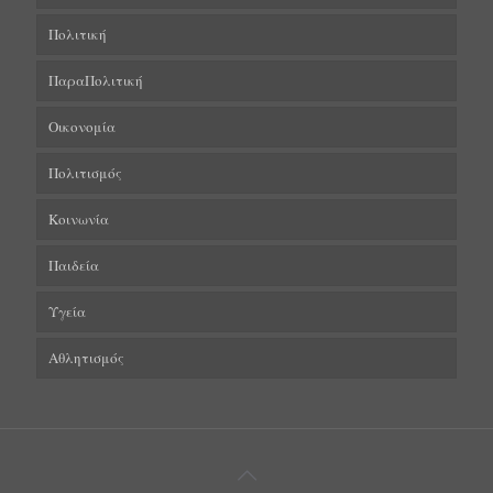
Πολιτική
ΠαραΠολιτική
Οικονομία
Πολιτισμός
Κοινωνία
Παιδεία
Υγεία
Αθλητισμός