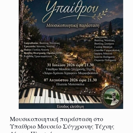
Μουσικοποιητική παράσταση στο
Υπαίθριο Μουσείο Σύγχρονης Τέχνης