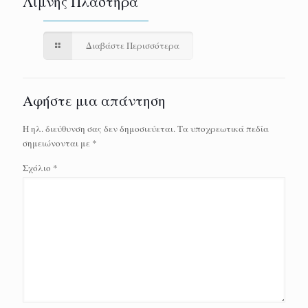
Λίμνης Πλαστήρα
Διαβάστε Περισσότερα
Αφήστε μια απάντηση
Η ηλ. διεύθυνση σας δεν δημοσιεύεται.
Τα υποχρεωτικά πεδία
σημειώνονται με
*
Σχόλιο
*