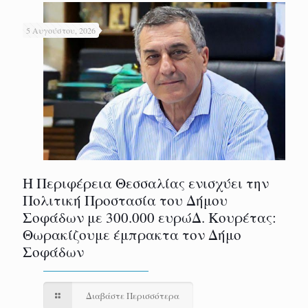
5 Αυγούστου, 2026
Η Περιφέρεια Θεσσαλίας ενισχύει την
Πολιτική Προστασία του Δήμου
Σοφάδων με 300.000 ευρώΔ. Κουρέτας:
Θωρακίζουμε έμπρακτα τον Δήμο
Σοφάδων
Διαβάστε Περισσότερα