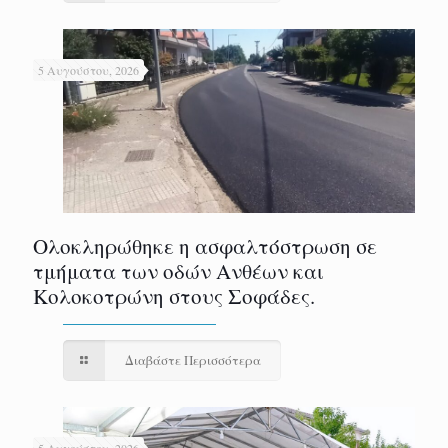
5 Αυγούστου, 2026
Ολοκληρώθηκε η ασφαλτόστρωση σε
τμήματα των οδών Ανθέων και
Κολοκοτρώνη στους Σοφάδες.
Διαβάστε Περισσότερα
5 Αυγούστου, 2026