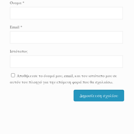
Όνομα
*
Email
*
Ιστότοπος
Αποθήκευσε το όνομά μου, email, και τον ιστότοπο μου σε
αυτόν τον πλοηγό για την επόμενη φορά που θα σχολιάσω.