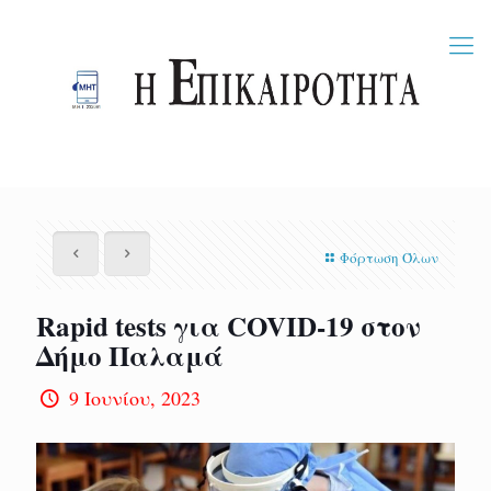
Φόρτωση Όλων
Rapid tests για COVID-19 στον
Δήμο Παλαμά
9 Ιουνίου, 2023