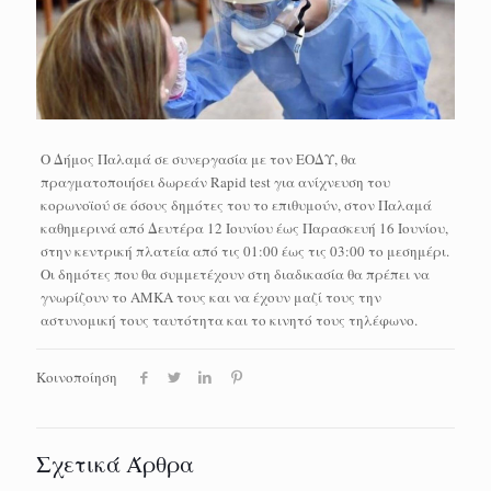
Ο Δήμος Παλαμά σε συνεργασία με τον ΕΟΔΥ, θα
πραγματοποιήσει δωρεάν Rapid test για ανίχνευση του
κορωνοϊού σε όσους δημότες του το επιθυμούν, στον Παλαμά
καθημερινά από Δευτέρα 12 Ιουνίου έως Παρασκευή 16 Ιουνίου,
στην κεντρική πλατεία από τις 01:00 έως τις 03:00 το μεσημέρι.
Οι δημότες που θα συμμετέχουν στη διαδικασία θα πρέπει να
γνωρίζουν το ΑΜΚΑ τους και να έχουν μαζί τους την
αστυνομική τους ταυτότητα και το κινητό τους τηλέφωνο.
Κοινοποίηση
Σχετικά Άρθρα