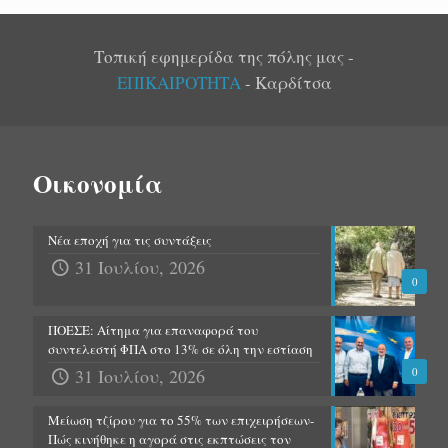
Τοπική εφημερίδα της πόλης μας -
ΕΠΙΚΑΙΡΟΤΗΤΑ
- Καρδίτσα
Οικονομία
Νέα εποχή για τις συντάξεις
31 Ιουλίου, 2026
0
ΠΟΕΣΕ: Αίτημα για επαναφορά του
συντελεστή ΦΠΑ στο 13% σε όλη την εστίαση
31 Ιουλίου, 2026
0
Μείωση τζίρου για το 55% των επιχειρήσεων-
Πώς κινήθηκε η αγορά στις εκπτώσεις τον