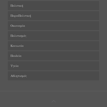
Πολιτική
ΠαραΠολιτική
Οικονομία
Πολιτισμός
Κοινωνία
Παιδεία
Υγεία
Αθλητισμός