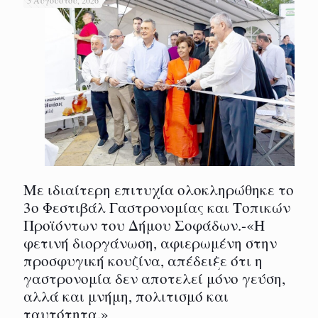
Με ιδιαίτερη επιτυχία ολοκληρώθηκε το
3ο Φεστιβάλ Γαστρονομίας και Τοπικών
Προϊόντων του Δήμου Σοφάδων.-«Η
φετινή διοργάνωση, αφιερωμένη στην
προσφυγική κουζίνα, απέδειξε ότι η
γαστρονομία δεν αποτελεί μόνο γεύση,
αλλά και μνήμη, πολιτισμό και
ταυτότητα.»