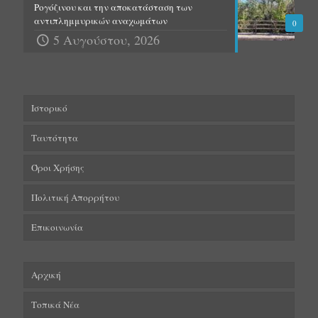
Ρογόζινου και την αποκατάσταση των
αντιπλημμυρικών αναχωμάτων
0
5 Αυγούστου, 2026
Ιστορικό
Ταυτότητα
Όροι Χρήσης
Πολιτική Απορρήτου
Επικοινωνία
Αρχική
Τοπικά Νέα