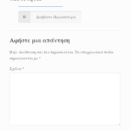
Διαβάστε Περισσότερα
Αφήστε μια απάντηση
Η ηλ. διεύθυνση σας δεν δημοσιεύεται.
Τα υποχρεωτικά πεδία
σημειώνονται με
*
Σχόλιο
*