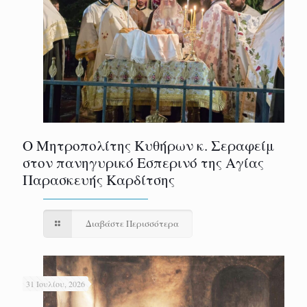
Ο Μητροπολίτης Κυθήρων κ. Σεραφείμ
στον πανηγυρικό Εσπερινό της Αγίας
Παρασκευής Καρδίτσης
Διαβάστε Περισσότερα
31 Ιουλίου, 2026