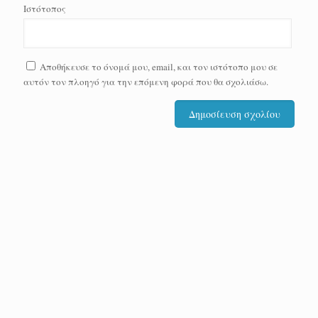
Ιστότοπος
Αποθήκευσε το όνομά μου, email, και τον ιστότοπο μου σε
αυτόν τον πλοηγό για την επόμενη φορά που θα σχολιάσω.