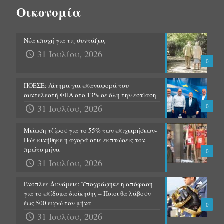
Οικονομία
Νέα εποχή για τις συντάξεις
31 Ιουλίου, 2026
0
ΠΟΕΣΕ: Αίτημα για επαναφορά του
συντελεστή ΦΠΑ στο 13% σε όλη την εστίαση
31 Ιουλίου, 2026
0
Μείωση τζίρου για το 55% των επιχειρήσεων-
Πώς κινήθηκε η αγορά στις εκπτώσεις τον
πρώτο μήνα
0
31 Ιουλίου, 2026
Ένοπλες Δυνάμεις: Υπογράφηκε η απόφαση
για το επίδομα διοίκησης – Ποιοι θα λάβουν
έως 500 ευρώ τον μήνα
0
31 Ιουλίου, 2026