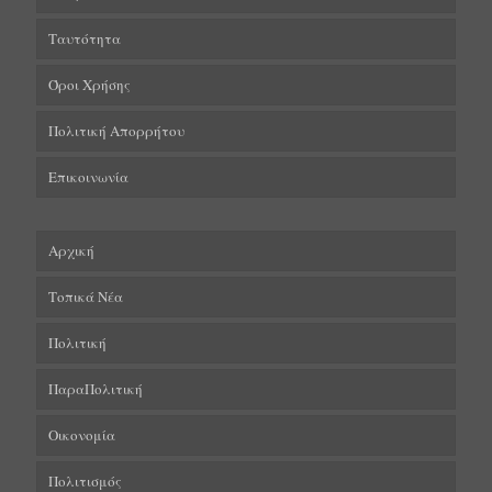
Ταυτότητα
Όροι Χρήσης
Πολιτική Απορρήτου
Επικοινωνία
Αρχική
Τοπικά Νέα
Πολιτική
ΠαραΠολιτική
Οικονομία
Πολιτισμός