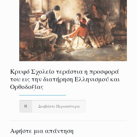
Κρυφό Σχολείο τεράστια η προσφορά
του εις την διατήρηση Ελληνισμού και
Ορθοδοξίας
Διαβάστε Περισσότερα
Αφήστε μια απάντηση