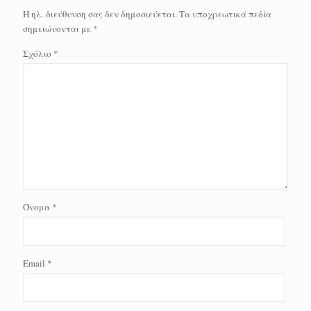
Η ηλ. διεύθυνση σας δεν δημοσιεύεται.
Τα υποχρεωτικά πεδία
σημειώνονται με
*
Σχόλιο
*
Όνομα
*
Email
*