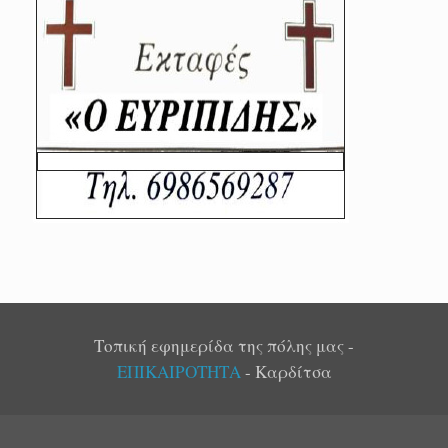
Τοπική εφημερίδα της πόλης μας -
ΕΠΙΚΑΙΡΟΤΗΤΑ
- Καρδίτσα