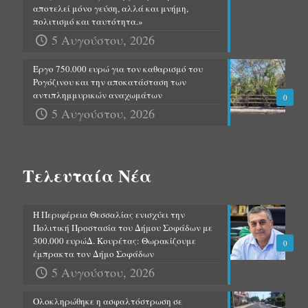
αποτελεί μόνο γεύση, αλλά και μνήμη,
πολιτισμό και ταυτότητα.»
5 Αυγούστου, 2026
Έργο 750.000 ευρώ για τον καθαρισμό του
Ρογόζινου και την αποκατάσταση των
αντιπλημμυρικών αναχωμάτων
0
5 Αυγούστου, 2026
Τελευταία Νέα
Η Περιφέρεια Θεσσαλίας ενισχύει την
Πολιτική Προστασία του Δήμου Σοφάδων με
300.000 ευρώΔ. Κουρέτας: Θωρακίζουμε
0
έμπρακτα τον Δήμο Σοφάδων
5 Αυγούστου, 2026
Ολοκληρώθηκε η ασφαλτόστρωση σε