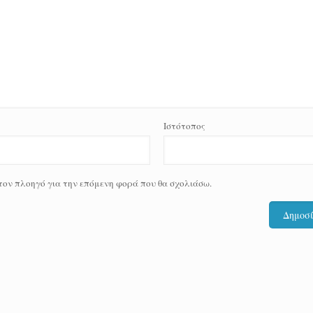
Ιστότοπος
 τον πλοηγό για την επόμενη φορά που θα σχολιάσω.