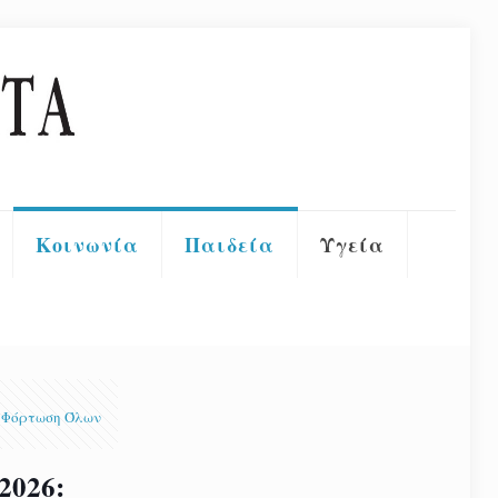
Κοινωνία
Παιδεία
Υγεία
Φόρτωση Όλων
2026: