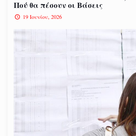
Πού θα πέσουν οι Βάσεις
19 Ιουνίου, 2026