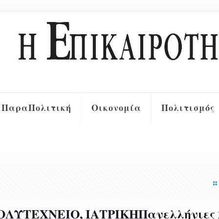
ΠαραΠολιτική
Οικονομία
Πολιτισμός
ΟΛΥΤΕΧΝΕΙΟ, ΙΑΤΡΙΚΗΠανελλήνιες 