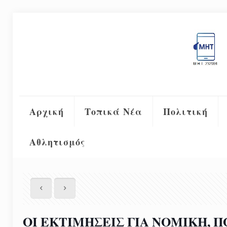
Αρχική
Τοπικά Νέα
Πολιτική
Αθλητισμός
OI EKTIMHΣΕΙΣ ΓΙΑ ΝΟΜΙΚΗ, Π