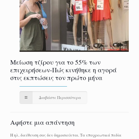
Μείωση τζίρου για το 55% των
επιχειρήσεων-Πώς κινήθηκε η αγορά
στις εκπτώσεις τον πρώτο μήνα
Διαβάστε Περισσότερα
Αφήστε μια απάντηση
Η ηλ. διεύθυνση σας δεν δημοσιεύεται.
Τα υποχρεωτικά πεδία