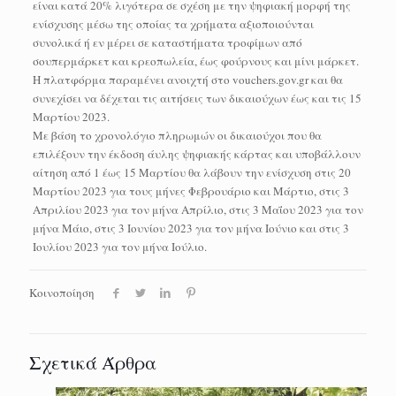
είναι κατά 20% λιγότερα σε σχέση με την ψηφιακή μορφή της
ενίσχυσης μέσω της οποίας τα χρήματα αξιοποιούνται
συνολικά ή εν μέρει σε καταστήματα τροφίμων από
σουπερμάρκετ και κρεοπωλεία, έως φούρνους και μίνι μάρκετ.
Η πλατφόρμα παραμένει ανοιχτή στο vouchers.gov.gr και θα
συνεχίσει να δέχεται τις αιτήσεις των δικαιούχων έως και τις 15
Μαρτίου 2023.
Με βάση το χρονολόγιο πληρωμών οι δικαιούχοι που θα
επιλέξουν την έκδοση άυλης ψηφιακής κάρτας και υποβάλλουν
αίτηση από 1 έως 15 Μαρτίου θα λάβουν την ενίσχυση στις 20
Μαρτίου 2023 για τους μήνες Φεβρουάριο και Μάρτιο, στις 3
Απριλίου 2023 για τον μήνα Απρίλιο, στις 3 Μαΐου 2023 για τον
μήνα Μάιο, στις 3 Ιουνίου 2023 για τον μήνα Ιούνιο και στις 3
Ιουλίου 2023 για τον μήνα Ιούλιο.
Κοινοποίηση
Σχετικά Άρθρα