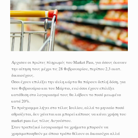
Άρχισαν οι πρώτες πληρωμές του Market Pass, για όσους έκαναν
την αίτηση τους μέχρι τις 28 Φεβρουαρίου, περίπου 2,3 εκατ.
δικαιούχους.
Όσοι έχουν επιλέξει την άυλη κάρτα θα πάρουν διπλή δόση, για
τον Φεβρουάριο και τον Μάρτιο, ενώ όσοι έχουν επιλέξει
κατάθεση στο λογαριασμό τους θα λάβουν το ποσό μειωμένο
κατά 20%.
Το πρόγραμμα λήγει στο τέλος Ιουλίου, αλλά το μηνιαίο ποσό
αθροίζεται, δεν χάνεται και μπορεί κάποιος να κάνει χρήση του
market pass έως τέλος Αυγούστου.
Στον τραπεζικό λογαριασμό τα χρήματα μπορούν να
χρησιμοποιηθούν με όποιο τρόπο θέλουν οι δικαιούχοι αλλά