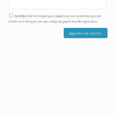
Αποθήκευσε το όνομά μου, email, και τον ιστότοπο μου σε
αυτόν τον πλοηγό για την επόμενη φορά που θα σχολιάσω.