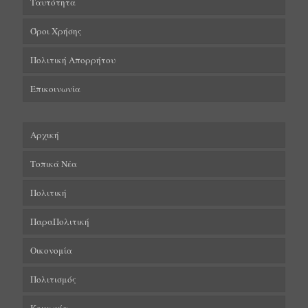
Ταυτότητα
Όροι Χρήσης
Πολιτική Απορρήτου
Επικοινωνία
Αρχική
Τοπικά Νέα
Πολιτική
ΠαραΠολιτική
Οικονομία
Πολιτισμός
Κοινωνία