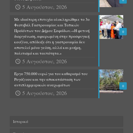
5 Αυγούστου, 2026
Με ιδιαίτερη επιτυχία ολοκληρώθηκε το 3ο
Φεστιβάλ Γαστρονομίας και Τοπικών
Προϊόντων του Δήμου Σοφάδων.-«Η φετινή
0
διοργάνωση, αφιερωμένη στην προσφυγική
κουζίνα, απέδειξε ότι η γαστρονομία δεν
αποτελεί μόνο γεύση, αλλά και μνήμη,
πολιτισμό και ταυτότητα.»
5 Αυγούστου, 2026
Έργο 750.000 ευρώ για τον καθαρισμό του
Ρογόζινου και την αποκατάσταση των
αντιπλημμυρικών αναχωμάτων
0
5 Αυγούστου, 2026
Ιστορικό