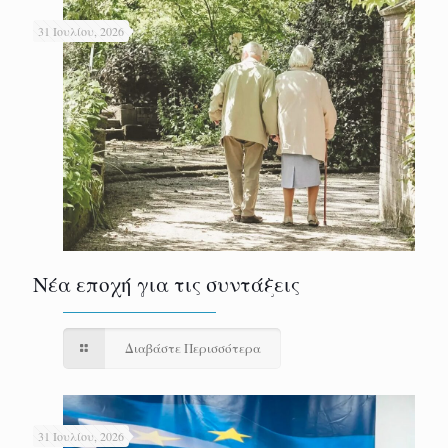
31 Ιουλίου, 2026
Νέα εποχή για τις συντάξεις
Διαβάστε Περισσότερα
31 Ιουλίου, 2026