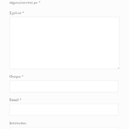
σημειώνονται με
*
Σχόλιο
*
Όνομα
*
Email
*
Ιστότοπος