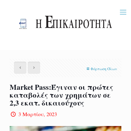
Φόρτωση Όλων
Market Pass:Έγιναν οι πρώτες
καταβολές των χρημάτων σε
2,3 εκατ. δικαιούχους
3 Μαρτίου, 2023