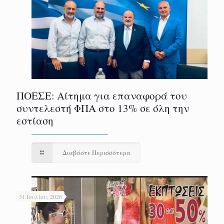
ΠΟΕΣΕ: Αίτημα για επαναφορά του
συντελεστή ΦΠΑ στο 13% σε όλη την
εστίαση
Διαβάστε Περισσότερα
31 Ιουλίου, 2026