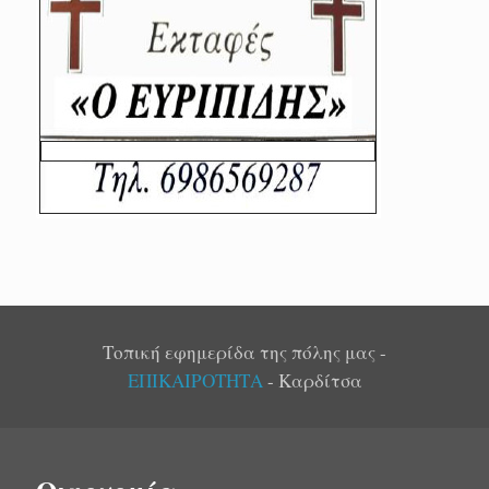
Τοπική εφημερίδα της πόλης μας -
ΕΠΙΚΑΙΡΟΤΗΤΑ
- Καρδίτσα