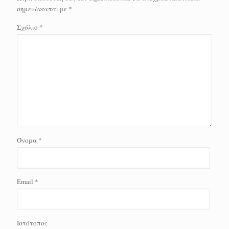
σημειώνονται με
*
Σχόλιο
*
Όνομα
*
Email
*
Ιστότοπος