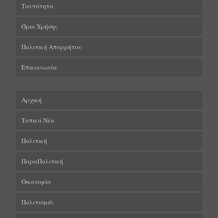
Ταυτότητα
Όροι Χρήσης
Πολιτική Απορρήτου
Επικοινωνία
Αρχική
Τοπικά Νέα
Πολιτική
ΠαραΠολιτική
Οικονομία
Πολιτισμός