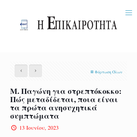
Φόρτωση Όλων
M. Παγώνη για στρεπτόκοκκο:
Πώς μεταδίδεται, ποια είναι
τα πρώτα ανησυχητικά
συμπτώματα
13 Ιουνίου, 2023