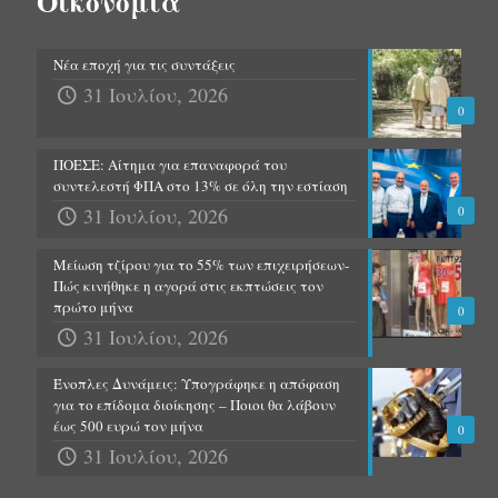
Οικονομία
Νέα εποχή για τις συντάξεις
31 Ιουλίου, 2026
0
ΠΟΕΣΕ: Αίτημα για επαναφορά του
συντελεστή ΦΠΑ στο 13% σε όλη την εστίαση
31 Ιουλίου, 2026
0
Μείωση τζίρου για το 55% των επιχειρήσεων-
Πώς κινήθηκε η αγορά στις εκπτώσεις τον
πρώτο μήνα
0
31 Ιουλίου, 2026
Ένοπλες Δυνάμεις: Υπογράφηκε η απόφαση
για το επίδομα διοίκησης – Ποιοι θα λάβουν
έως 500 ευρώ τον μήνα
0
31 Ιουλίου, 2026