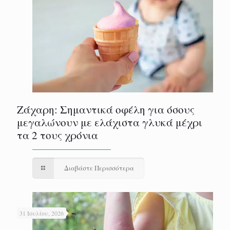
Ζάχαρη: Σημαντικά οφέλη για όσους
μεγαλώνουν με ελάχιστα γλυκά μέχρι
τα 2 τους χρόνια
Διαβάστε Περισσότερα
31 Ιουλίου, 2026