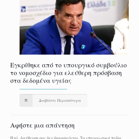
Εγκρίθηκε από το υπουργικό συμβούλιο
το νομοσχέδιο για ελεύθερη πρόσβαση
στα δεδομένα υγείας
Διαβάστε Περισσότερα
Αφήστε μια απάντηση
Η ηλ. διεύθυνση σας δεν δημοσιεύεται.
Τα υποχρεωτικά πεδία