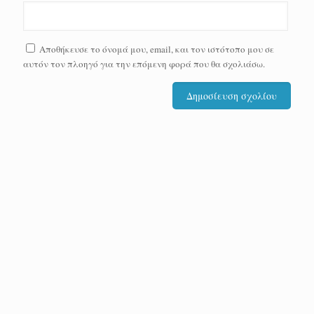
Αποθήκευσε το όνομά μου, email, και τον ιστότοπο μου σε
αυτόν τον πλοηγό για την επόμενη φορά που θα σχολιάσω.