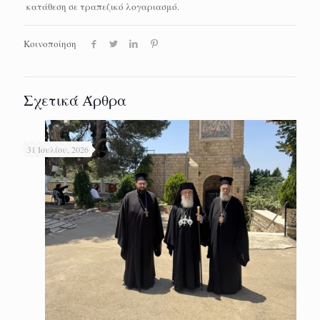
κατάθεση σε τραπεζικό λογαριασμό.
Κοινοποίηση
Σχετικά Άρθρα
31 Ιουλίου, 2026