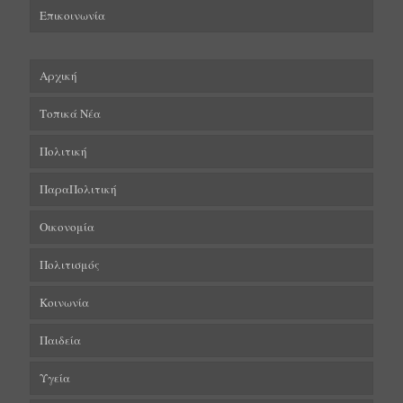
Επικοινωνία
Αρχική
Τοπικά Νέα
Πολιτική
ΠαραΠολιτική
Οικονομία
Πολιτισμός
Κοινωνία
Παιδεία
Υγεία