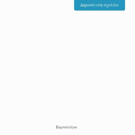
Εορτολόγιο