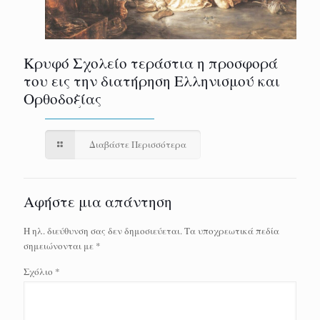
Κρυφό Σχολείο τεράστια η προσφορά
του εις την διατήρηση Ελληνισμού και
Ορθοδοξίας
Διαβάστε Περισσότερα
Αφήστε μια απάντηση
Η ηλ. διεύθυνση σας δεν δημοσιεύεται.
Τα υποχρεωτικά πεδία
σημειώνονται με
*
Σχόλιο
*