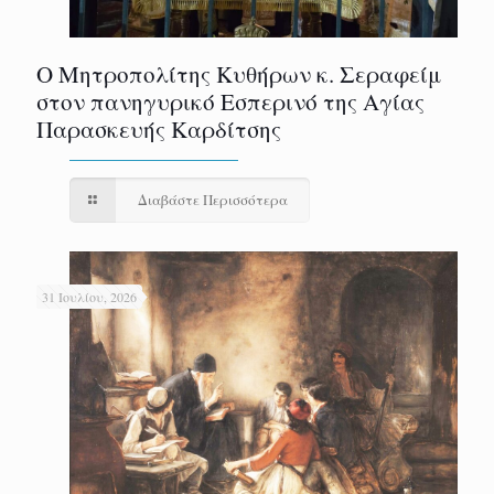
Ο Μητροπολίτης Κυθήρων κ. Σεραφείμ
στον πανηγυρικό Εσπερινό της Αγίας
Παρασκευής Καρδίτσης
Διαβάστε Περισσότερα
31 Ιουλίου, 2026