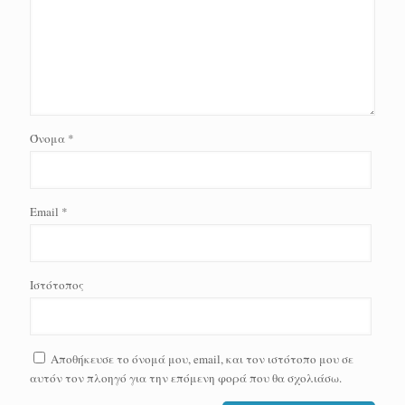
Όνομα
*
Email
*
Ιστότοπος
Αποθήκευσε το όνομά μου, email, και τον ιστότοπο μου σε
αυτόν τον πλοηγό για την επόμενη φορά που θα σχολιάσω.