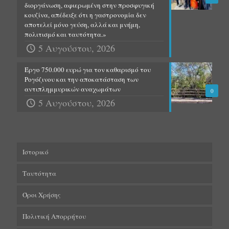
διοργάνωση, αφιερωμένη στην προσφυγική
κουζίνα, απέδειξε ότι η γαστρονομία δεν
αποτελεί μόνο γεύση, αλλά και μνήμη,
πολιτισμό και ταυτότητα.»
5 Αυγούστου, 2026
Έργο 750.000 ευρώ για τον καθαρισμό του
Ρογόζινου και την αποκατάσταση των
αντιπλημμυρικών αναχωμάτων
0
5 Αυγούστου, 2026
Ιστορικό
Ταυτότητα
Όροι Χρήσης
Πολιτική Απορρήτου