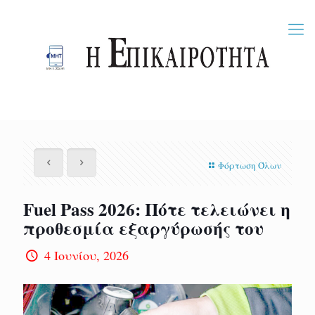
Φόρτωση Όλων
Fuel Pass 2026: Πότε τελειώνει η
προθεσμία εξαργύρωσής του
4 Ιουνίου, 2026