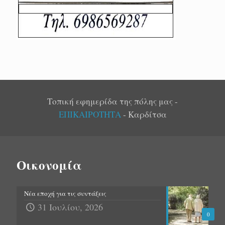
Τοπική εφημερίδα της πόλης μας -
ΕΠΙΚΑΙΡΟΤΗΤΑ
- Καρδίτσα
Οικονομία
Νέα εποχή για τις συντάξεις
31 Ιουλίου, 2026
0