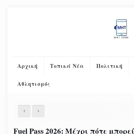
Αρχική
Τοπικά Νέα
Πολιτική
Αθλητισμός
Fuel Pass 2026: Μέχρι πότε μπορ