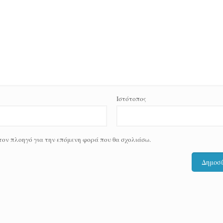
Ιστότοπος
 τον πλοηγό για την επόμενη φορά που θα σχολιάσω.