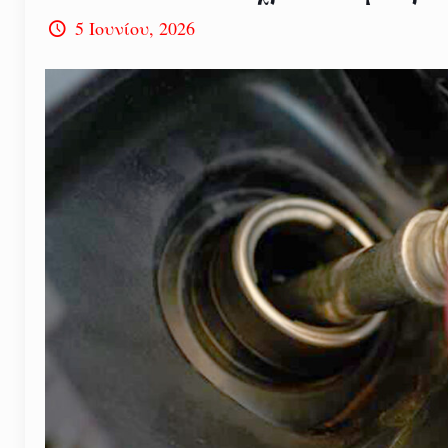
5 Ιουνίου, 2026