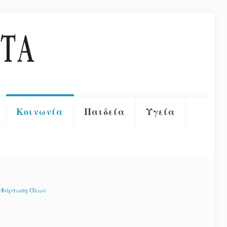
Κοινωνία
Παιδεία
Υγεία
Φόρτωση Όλων