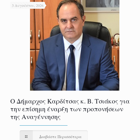
3 Αυγούστου, 2026
Ο Δήμαρχος Καρδίτσας κ. Β. Τσιάκος για
την επίσημη έναρξη των προπονήσεων
της Αναγέννησης
Διαβάστε Περισσότερα