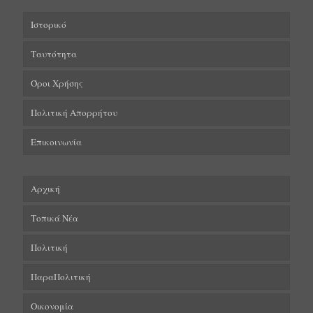
Ιστορικό
Ταυτότητα
Όροι Χρήσης
Πολιτική Απορρήτου
Επικοινωνία
Αρχική
Τοπικά Νέα
Πολιτική
ΠαραΠολιτική
Οικονομία