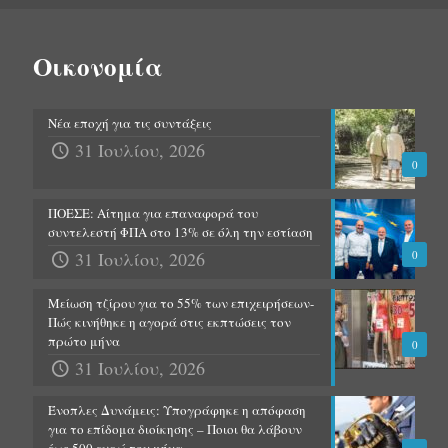
Οικονομία
Νέα εποχή για τις συντάξεις
31 Ιουλίου, 2026
0
ΠΟΕΣΕ: Αίτημα για επαναφορά του
συντελεστή ΦΠΑ στο 13% σε όλη την εστίαση
31 Ιουλίου, 2026
0
Μείωση τζίρου για το 55% των επιχειρήσεων-
Πώς κινήθηκε η αγορά στις εκπτώσεις τον
πρώτο μήνα
0
31 Ιουλίου, 2026
Ένοπλες Δυνάμεις: Υπογράφηκε η απόφαση
για το επίδομα διοίκησης – Ποιοι θα λάβουν