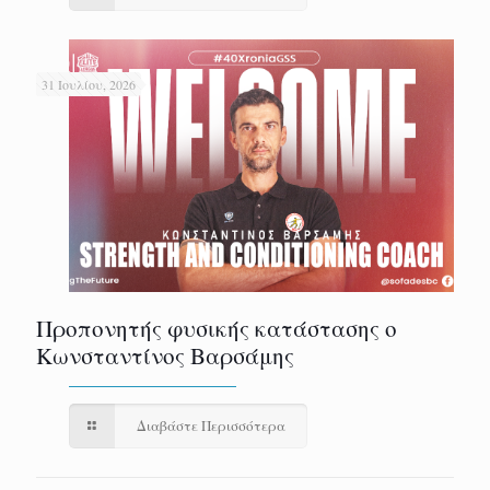
31 Ιουλίου, 2026
Προπονητής φυσικής κατάστασης ο
Κωνσταντίνος Βαρσάμης
Διαβάστε Περισσότερα