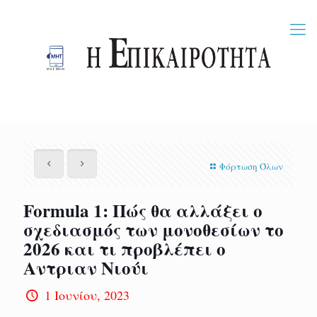
Φόρτωση Όλων
Formula 1: Πώς θα αλλάξει ο
σχεδιασμός των μονοθεσίων το
2026 και τι προβλέπει ο
Αντριαν Νιούι
1 Ιουνίου, 2023