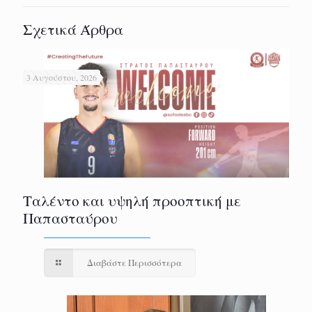
Σχετικά Άρθρα
3 Αυγούστου, 2026
Ταλέντο και υψηλή προοπτική με
Παπασταύρου
Διαβάστε Περισσότερα