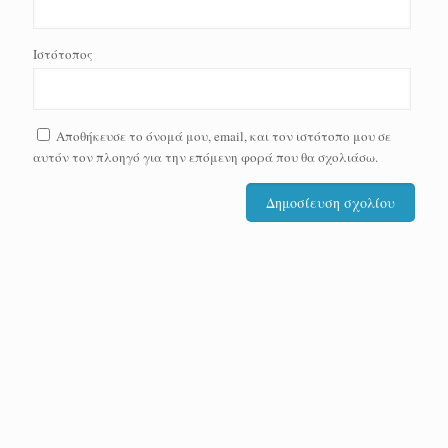
Ιστότοπος
Αποθήκευσε το όνομά μου, email, και τον ιστότοπο μου σε
αυτόν τον πλοηγό για την επόμενη φορά που θα σχολιάσω.