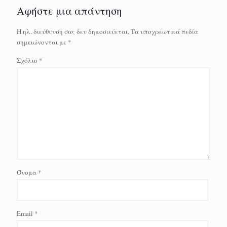
Αφήστε μια απάντηση
Η ηλ. διεύθυνση σας δεν δημοσιεύεται.
Τα υποχρεωτικά πεδία
σημειώνονται με
*
Σχόλιο
*
Όνομα
*
Email
*