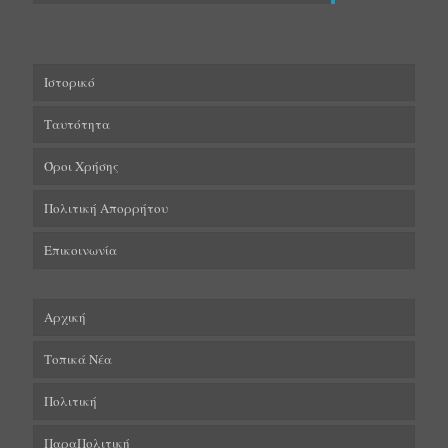
Ιστορικό
Ταυτότητα
Όροι Χρήσης
Πολιτική Απορρήτου
Επικοινωνία
Αρχική
Τοπικά Νέα
Πολιτική
ΠαραΠολιτική