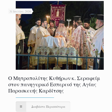
31 Ιουλίου, 2026
Ο Μητροπολίτης Κυθήρων κ. Σεραφείμ
στον πανηγυρικό Εσπερινό της Αγίας
Παρασκευής Καρδίτσης
Διαβάστε Περισσότερα