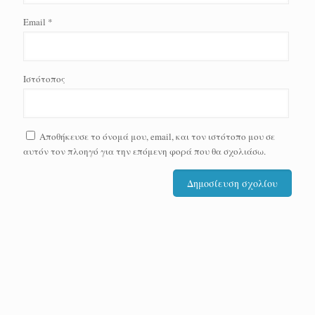
Email
*
Ιστότοπος
Αποθήκευσε το όνομά μου, email, και τον ιστότοπο μου σε
αυτόν τον πλοηγό για την επόμενη φορά που θα σχολιάσω.