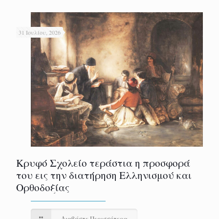
31 Ιουλίου, 2026
Κρυφό Σχολείο τεράστια η προσφορά
του εις την διατήρηση Ελληνισμού και
Ορθοδοξίας
Διαβάστε Περισσότερα