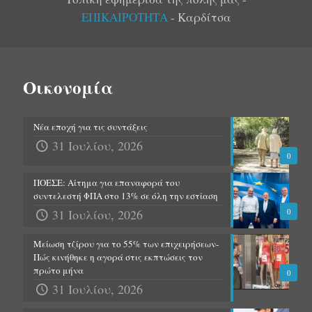
ΕΠΙΚΑΙΡΟΤΗΤΑ
- Καρδίτσα
Οικονομία
Νέα εποχή για τις συντάξεις
31 Ιουλίου, 2026
0
ΠΟΕΣΕ: Αίτημα για επαναφορά του
συντελεστή ΦΠΑ στο 13% σε όλη την εστίαση
31 Ιουλίου, 2026
0
Μείωση τζίρου για το 55% των επιχειρήσεων-
Πώς κινήθηκε η αγορά στις εκπτώσεις τον
πρώτο μήνα
0
31 Ιουλίου, 2026