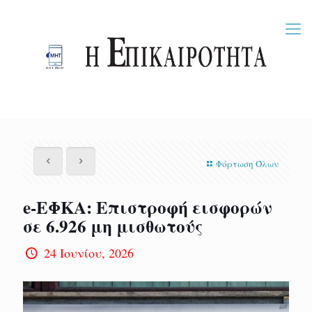
Φόρτωση Όλων
e-ΕΦΚΑ: Επιστροφή εισφορών
σε 6.926 μη μισθωτούς
24 Ιουνίου, 2026