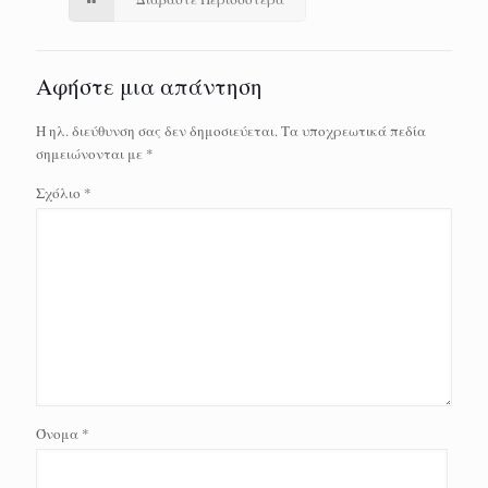
Αφήστε μια απάντηση
Η ηλ. διεύθυνση σας δεν δημοσιεύεται.
Τα υποχρεωτικά πεδία
σημειώνονται με
*
Σχόλιο
*
Όνομα
*