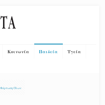
Κοινωνία
Παιδεία
Υγεία
Φόρτωση Όλων