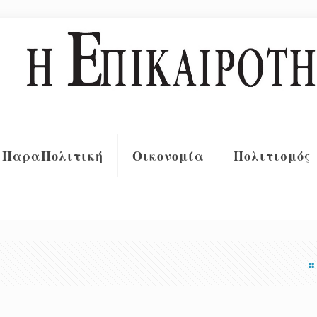
ΠαραΠολιτική
Οικονομία
Πολιτισμός