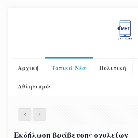
Αρχική
Τοπικά Νέα
Πολιτική
Αθλητισμός
Eκδήλωση βράβευσης σχολείων