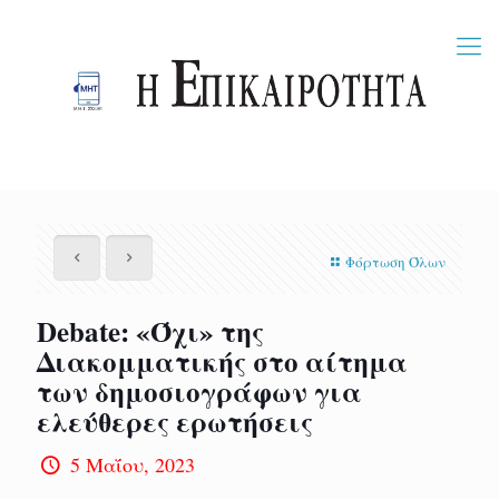
Φόρτωση Όλων
Debate: «Όχι» της
Διακομματικής στο αίτημα
των δημοσιογράφων για
ελεύθερες ερωτήσεις
5 Μαΐου, 2023