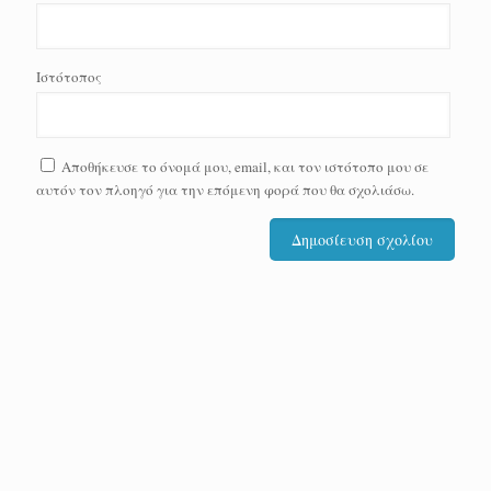
Ιστότοπος
Αποθήκευσε το όνομά μου, email, και τον ιστότοπο μου σε
αυτόν τον πλοηγό για την επόμενη φορά που θα σχολιάσω.