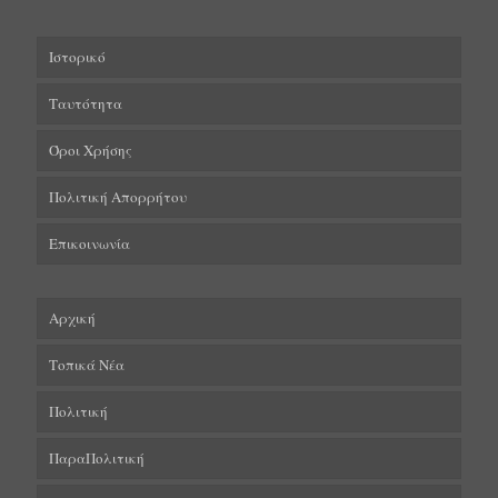
Ιστορικό
Ταυτότητα
Όροι Χρήσης
Πολιτική Απορρήτου
Επικοινωνία
Αρχική
Τοπικά Νέα
Πολιτική
ΠαραΠολιτική