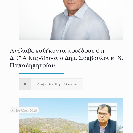
Ανέλαβε καθήκοντα προέδρου στη
ΔΕΥΑ Καρδίτσας ο Δημ. Σύμβουλος κ. Χ.
Παπαδημητρίου
Διαβάστε Περισσότερα
31 Ιουλίου, 2026