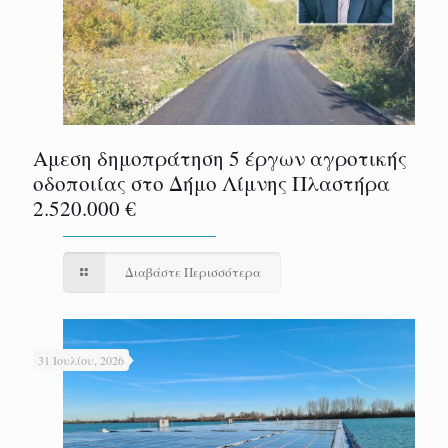
Αμεση δημοπράτηση 5 έργων αγροτικής
οδοποιίας στο Δήμο Λίμνης Πλαστήρα
2.520.000 €
Διαβάστε Περισσότερα
31 Ιουλίου, 2026