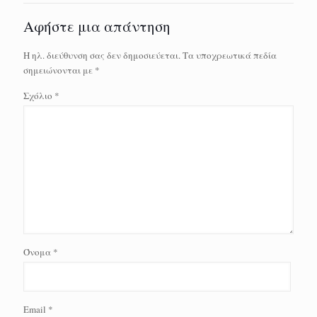
Αφήστε μια απάντηση
Η ηλ. διεύθυνση σας δεν δημοσιεύεται.
Τα υποχρεωτικά πεδία
σημειώνονται με
*
Σχόλιο
*
Όνομα
*
Email
*