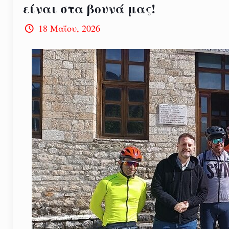
είναι στα βουνά μας!
18 Μαΐου, 2026