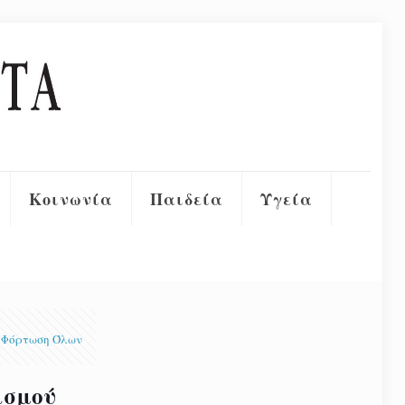
Κοινωνία
Παιδεία
Υγεία
Φόρτωση Όλων
ισμού