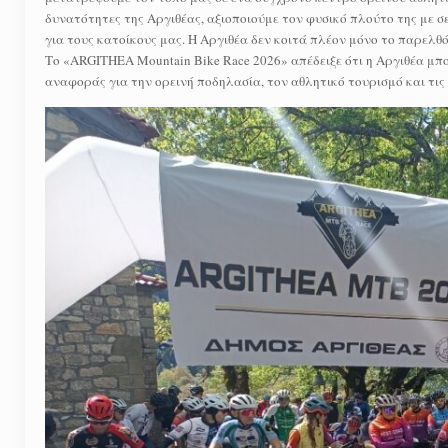
δυνατότητες της Αργιθέας, αξιοποιούμε τον φυσικό πλούτο της με σ
για τους κατοίκους μας. Η Αργιθέα δεν κοιτά πλέον μόνο το παρελθόν
Το «ARGITHEA Mountain Bike Race 2026» απέδειξε ότι η Αργιθέα μ
αναφοράς για την ορεινή ποδηλασία, τον αθλητικό τουρισμό και τις