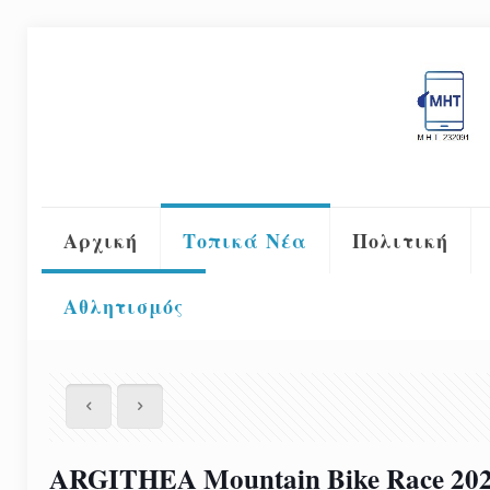
Αρχική
Τοπικά Νέα
Πολιτική
Αθλητισμός
ARGITHEA Mountain Bike Race 20