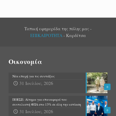
Τοπική εφημερίδα της πόλης μας -
ΕΠΙΚΑΙΡΟΤΗΤΑ
- Καρδίτσα
Οικονομία
Νέα εποχή για τις συντάξεις
31 Ιουλίου, 2026
0
ΠΟΕΣΕ: Αίτημα για επαναφορά του
συντελεστή ΦΠΑ στο 13% σε όλη την εστίαση
31 Ιουλίου, 2026
0