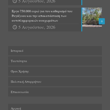
5 Αυγούστου, 2026
Έργο 750.000 ευρώ για τον καθαρισμό του
Ρογόζινου και την αποκατάσταση των
αντιπλημμυρικών αναχωμάτων
0
5 Αυγούστου, 2026
Ιστορικό
Ταυτότητα
Όροι Χρήσης
Πολιτική Απορρήτου
Επικοινωνία
Αρχική