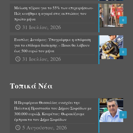
Μείωση τζίρου για το 55% των επιχειρήσεων-
Πώς κινήθηκε η αγορά στις εκπτώσεις τον
πρώτο μήνα
0
31 Ιουλίου, 2026
Ένοπλες Δυνάμεις: Υπογράφηκε η απόφαση
για το επίδομα διοίκησης – Ποιοι θα λάβουν
έως 500 ευρώ τον μήνα
0
31 Ιουλίου, 2026
Τοπικά Νέα
Η Περιφέρεια Θεσσαλίας ενισχύει την
Πολιτική Προστασία του Δήμου Σοφάδων με
300.000 ευρώΔ. Κουρέτας: Θωρακίζουμε
0
έμπρακτα τον Δήμο Σοφάδων
5 Αυγούστου, 2026