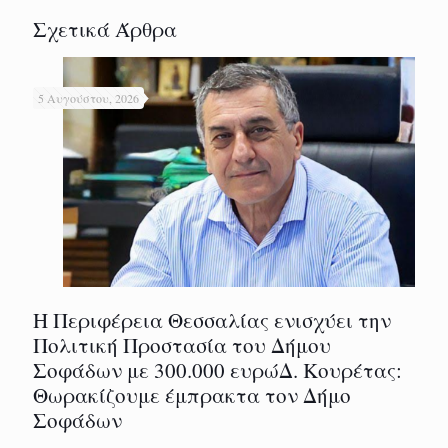
Σχετικά Άρθρα
5 Αυγούστου, 2026
Η Περιφέρεια Θεσσαλίας ενισχύει την
Πολιτική Προστασία του Δήμου
Σοφάδων με 300.000 ευρώΔ. Κουρέτας:
Θωρακίζουμε έμπρακτα τον Δήμο
Σοφάδων