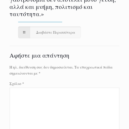
αλλά και μνήμη, πολιτισμό και
ταυτότητα.»
Διαβάστε Περισσότερα
Αφήστε μια απάντηση
Η ηλ. διεύθυνση σας δεν δημοσιεύεται.
Τα υποχρεωτικά πεδία
σημειώνονται με
*
Σχόλιο
*