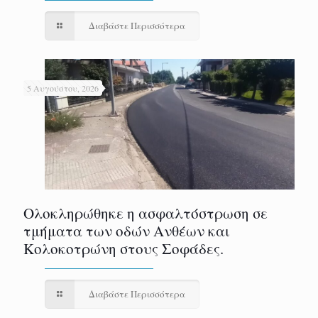
Διαβάστε Περισσότερα
5 Αυγούστου, 2026
Ολοκληρώθηκε η ασφαλτόστρωση σε
τμήματα των οδών Ανθέων και
Κολοκοτρώνη στους Σοφάδες.
Διαβάστε Περισσότερα