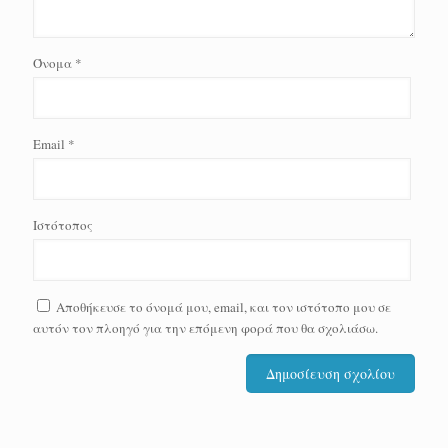
Όνομα
*
Email
*
Ιστότοπος
Αποθήκευσε το όνομά μου, email, και τον ιστότοπο μου σε
αυτόν τον πλοηγό για την επόμενη φορά που θα σχολιάσω.