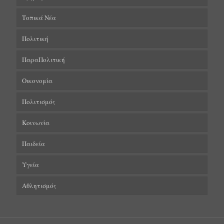
Τοπικά Νέα
Πολιτική
ΠαραΠολιτική
Οικονομία
Πολιτισμός
Κοινωνία
Παιδεία
Υγεία
Αθλητισμός