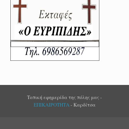
Τοπική εφημερίδα της πόλης μας -
ΕΠΙΚΑΙΡΟΤΗΤΑ
- Καρδίτσα