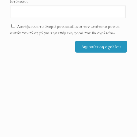
Ιστότοπος
Αποθήκευσε το όνομά μου, email, και τον ιστότοπο μου σε
αυτόν τον πλοηγό για την επόμενη φορά που θα σχολιάσω.