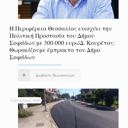
Η Περιφέρεια Θεσσαλίας ενισχύει την
Πολιτική Προστασία του Δήμου
Σοφάδων με 300.000 ευρώΔ. Κουρέτας:
Θωρακίζουμε έμπρακτα τον Δήμο
Σοφάδων
Διαβάστε Περισσότερα
5 Αυγούστου, 2026