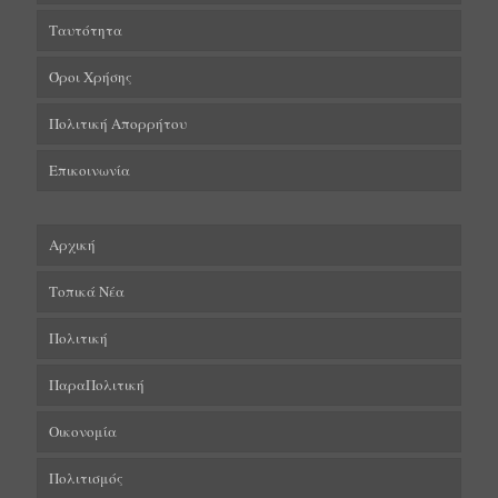
Ταυτότητα
Όροι Χρήσης
Πολιτική Απορρήτου
Επικοινωνία
Αρχική
Τοπικά Νέα
Πολιτική
ΠαραΠολιτική
Οικονομία
Πολιτισμός