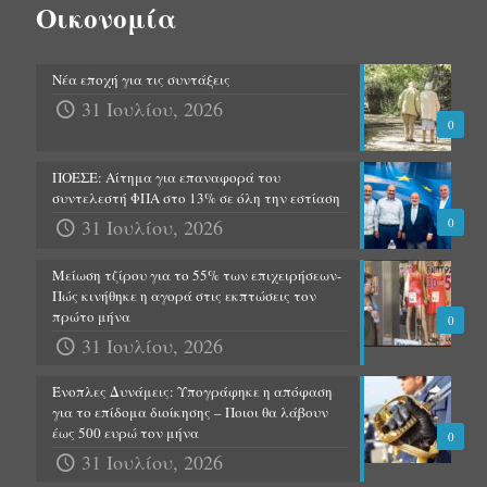
Οικονομία
Νέα εποχή για τις συντάξεις
31 Ιουλίου, 2026
0
ΠΟΕΣΕ: Αίτημα για επαναφορά του
συντελεστή ΦΠΑ στο 13% σε όλη την εστίαση
31 Ιουλίου, 2026
0
Μείωση τζίρου για το 55% των επιχειρήσεων-
Πώς κινήθηκε η αγορά στις εκπτώσεις τον
πρώτο μήνα
0
31 Ιουλίου, 2026
Ένοπλες Δυνάμεις: Υπογράφηκε η απόφαση
για το επίδομα διοίκησης – Ποιοι θα λάβουν
έως 500 ευρώ τον μήνα
0
31 Ιουλίου, 2026