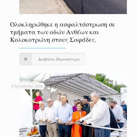
Ολοκληρώθηκε η ασφαλτόστρωση σε
τμήματα των οδών Ανθέων και
Κολοκοτρώνη στους Σοφάδες.
Διαβάστε Περισσότερα
5 Αυγούστου, 2026