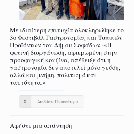
Με ιδιαίτερη επιτυχία ολοκληρώθηκε το
3ο Φεστιβάλ Γαστρονομίας και Τοπικών
Προϊόντων του Δήμου Σοφάδων.-«Η
φετινή διοργάνωση, αφιερωμένη στην
προσφυγική κουζίνα, απέδειξε ότι η
γαστρονομία δεν αποτελεί μόνο γεύση,
αλλά και μνήμη, πολιτισμό και
ταυτότητα.»
Διαβάστε Περισσότερα
Αφήστε μια απάντηση