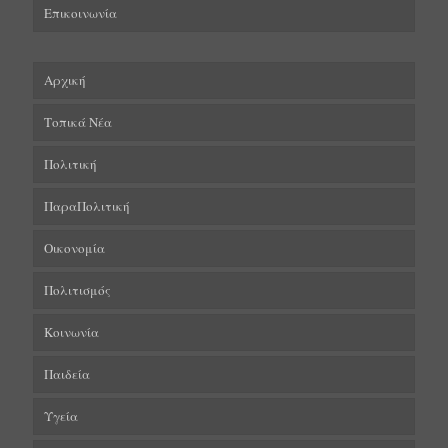
Επικοινωνία
Αρχική
Τοπικά Νέα
Πολιτική
ΠαραΠολιτική
Οικονομία
Πολιτισμός
Κοινωνία
Παιδεία
Υγεία