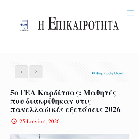
Φόρτωση Όλων
5ο ΓΕΛ Καρδίτσας: Μαθητές
που διακρίθηκαν στις
πανελλαδικές εξετάσεις 2026
25 Ιουνίου, 2026