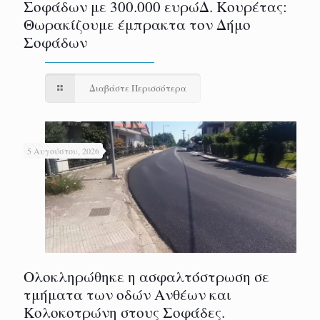
Σοφάδων με 300.000 ευρώΔ. Κουρέτας:
Θωρακίζουμε έμπρακτα τον Δήμο
Σοφάδων
Διαβάστε Περισσότερα
5 Αυγούστου, 2026
Ολοκληρώθηκε η ασφαλτόστρωση σε
τμήματα των οδών Ανθέων και
Κολοκοτρώνη στους Σοφάδες.