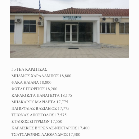
5ο ΓΕΛ ΚΑΡΔΙΤΣΑΣ
ΜΠΑΜΟΣ ΧΑΡΑΛΑΜΠΟΣ 18,800
ΦΑΚΑ ΗΛΙΑΝΑ 18,800
ΦΩΤΑΣ ΓΕΩΡΓΙΟΣ 18,200
ΚΑΡΑΚΩΣΤΑ ΠΑΝΑΓΙΩΤΑ 18,175
ΜΠΑΚΑΡΟΥ ΜΑΡΙΛΕΤΑ 17,775
ΠΑΠΟΥΛΙΑΣ ΒΑΣΙΛΕΙΟΣ 17,775
ΤΣΙΩΝΑΣ ΑΠΟΣΤΟΛΟΣ 17,575
ΣΤΑΪΚΟΣ ΣΠΥΡΙΔΩΝ 17,550
ΚΑΡΑΪΣΚΟΣ ΒΥΡΩΝΑΣ-ΝΕΚΤΑΡΙΟΣ 17,400
ΤΣΑΤΣΑΡΩΝΗΣ ΑΛΕΞΑΝΔΡΟΣ 17,300