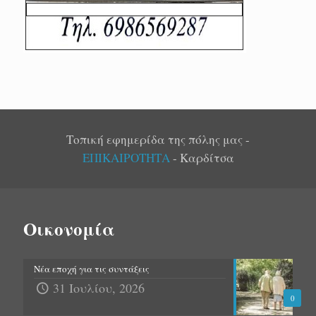
Τοπική εφημερίδα της πόλης μας -
ΕΠΙΚΑΙΡΟΤΗΤΑ
- Καρδίτσα
Οικονομία
Νέα εποχή για τις συντάξεις
31 Ιουλίου, 2026
0