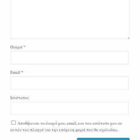
Όνομα
*
Email
*
Ιστότοπος
Αποθήκευσε το όνομά μου, email, και τον ιστότοπο μου σε
αυτόν τον πλοηγό για την επόμενη φορά που θα σχολιάσω.