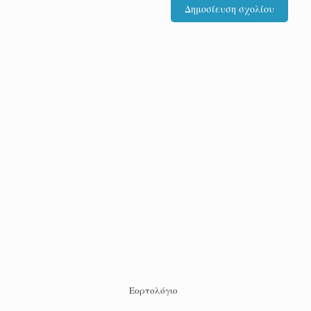
Εορτολόγιο