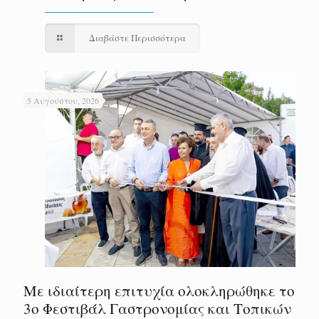
Διαβάστε Περισσότερα
5 Αυγούστου, 2026
Με ιδιαίτερη επιτυχία ολοκληρώθηκε το
3ο Φεστιβάλ Γαστρονομίας και Τοπικών