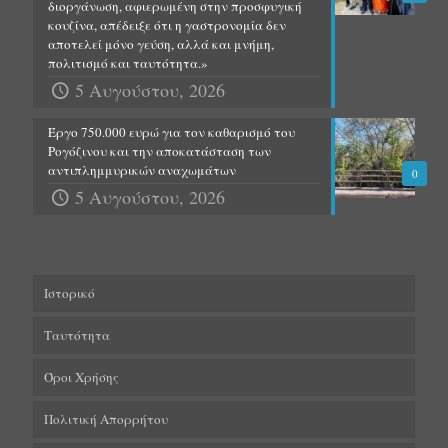
διοργάνωση, αφιερωμένη στην προσφυγική
κουζίνα, απέδειξε ότι η γαστρονομία δεν
αποτελεί μόνο γεύση, αλλά και μνήμη,
πολιτισμό και ταυτότητα.»
5 Αυγούστου, 2026
Έργο 750.000 ευρώ για τον καθαρισμό του
Ρογόζινου και την αποκατάσταση των
αντιπλημμυρικών αναχωμάτων
0
5 Αυγούστου, 2026
Ιστορικό
Ταυτότητα
Όροι Χρήσης
Πολιτική Απορρήτου