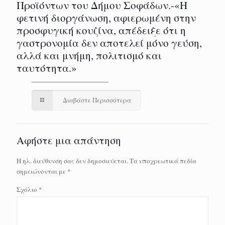
Προϊόντων του Δήμου Σοφάδων.-«Η
φετινή διοργάνωση, αφιερωμένη στην
προσφυγική κουζίνα, απέδειξε ότι η
γαστρονομία δεν αποτελεί μόνο γεύση,
αλλά και μνήμη, πολιτισμό και
ταυτότητα.»
Διαβάστε Περισσότερα
Αφήστε μια απάντηση
Η ηλ. διεύθυνση σας δεν δημοσιεύεται.
Τα υποχρεωτικά πεδία
σημειώνονται με
*
Σχόλιο
*