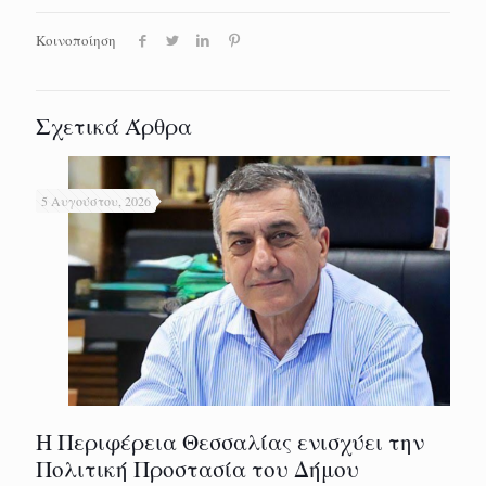
Κοινοποίηση
Σχετικά Άρθρα
5 Αυγούστου, 2026
Η Περιφέρεια Θεσσαλίας ενισχύει την
Πολιτική Προστασία του Δήμου