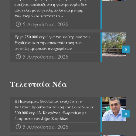
κουζίνα, απέδειξε ότι η γαστρονομία δεν
αποτελεί μόνο γεύση, αλλά και μνήμη,
πολιτισμό και ταυτότητα.»
5 Αυγούστου, 2026
Έργο 750.000 ευρώ για τον καθαρισμό του
Ρογόζινου και την αποκατάσταση των
αντιπλημμυρικών αναχωμάτων
0
5 Αυγούστου, 2026
Τελευταία Νέα
Η Περιφέρεια Θεσσαλίας ενισχύει την
Πολιτική Προστασία του Δήμου Σοφάδων με
300.000 ευρώΔ. Κουρέτας: Θωρακίζουμε
0
έμπρακτα τον Δήμο Σοφάδων
5 Αυγούστου, 2026