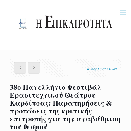
Φόρτωση Όλων
38ο Πανελλήνιο Φεστιβάλ
Ερασιτεχνικού Θεάτρου
Καρδίτσας: Παρατηρήσεις &
προτάσεις της κριτικής
επιτροπής για την αναβάθμιση
του θεσμού