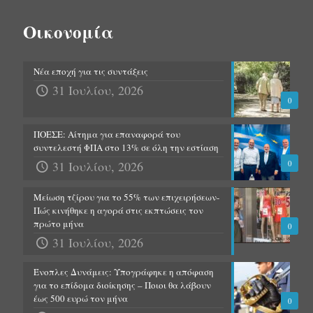
Οικονομία
Νέα εποχή για τις συντάξεις
31 Ιουλίου, 2026
0
ΠΟΕΣΕ: Αίτημα για επαναφορά του
συντελεστή ΦΠΑ στο 13% σε όλη την εστίαση
31 Ιουλίου, 2026
0
Μείωση τζίρου για το 55% των επιχειρήσεων-
Πώς κινήθηκε η αγορά στις εκπτώσεις τον
πρώτο μήνα
0
31 Ιουλίου, 2026
Ένοπλες Δυνάμεις: Υπογράφηκε η απόφαση
για το επίδομα διοίκησης – Ποιοι θα λάβουν
έως 500 ευρώ τον μήνα
0