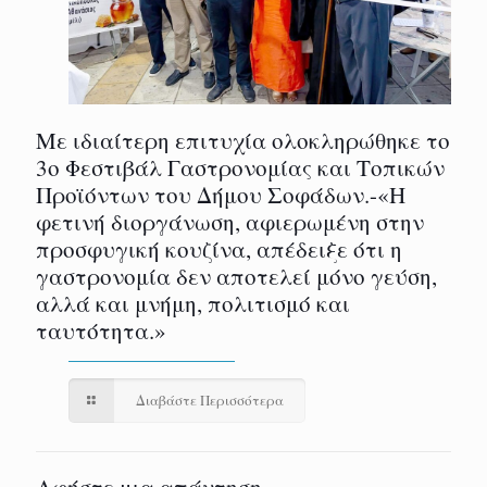
Με ιδιαίτερη επιτυχία ολοκληρώθηκε το
3ο Φεστιβάλ Γαστρονομίας και Τοπικών
Προϊόντων του Δήμου Σοφάδων.-«Η
φετινή διοργάνωση, αφιερωμένη στην
προσφυγική κουζίνα, απέδειξε ότι η
γαστρονομία δεν αποτελεί μόνο γεύση,
αλλά και μνήμη, πολιτισμό και
ταυτότητα.»
Διαβάστε Περισσότερα
Αφήστε μια απάντηση