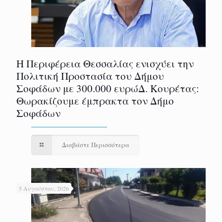
Η Περιφέρεια Θεσσαλίας ενισχύει την
Πολιτική Προστασία του Δήμου
Σοφάδων με 300.000 ευρώΔ. Κουρέτας:
Θωρακίζουμε έμπρακτα τον Δήμο
Σοφάδων
Διαβάστε Περισσότερα
5 Αυγούστου, 2026