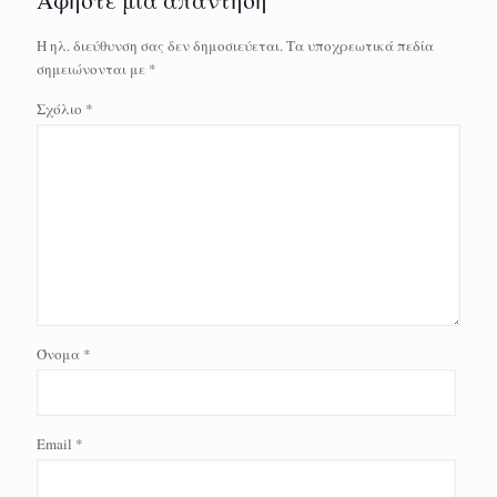
Η ηλ. διεύθυνση σας δεν δημοσιεύεται.
Τα υποχρεωτικά πεδία
σημειώνονται με
*
Σχόλιο
*
Όνομα
*
Email
*