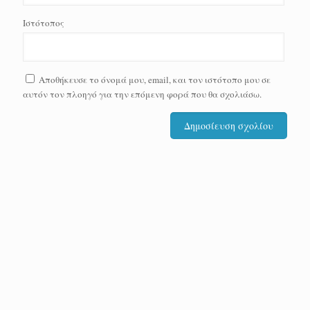
Ιστότοπος
Αποθήκευσε το όνομά μου, email, και τον ιστότοπο μου σε
αυτόν τον πλοηγό για την επόμενη φορά που θα σχολιάσω.