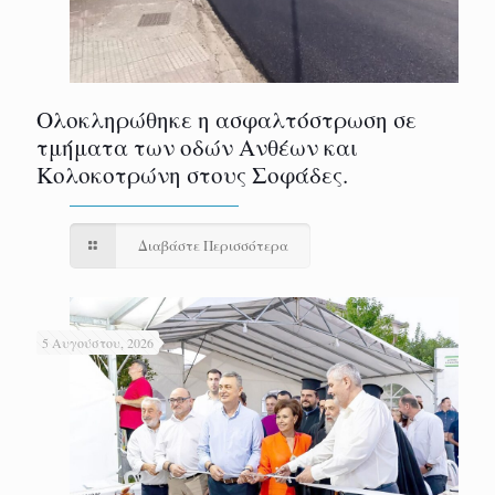
Ολοκληρώθηκε η ασφαλτόστρωση σε
τμήματα των οδών Ανθέων και
Κολοκοτρώνη στους Σοφάδες.
Διαβάστε Περισσότερα
5 Αυγούστου, 2026