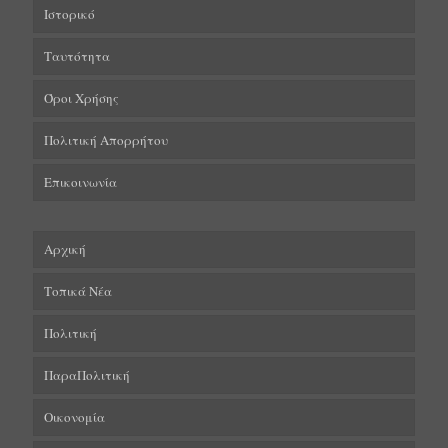
Ιστορικό
Ταυτότητα
Όροι Χρήσης
Πολιτική Απορρήτου
Επικοινωνία
Αρχική
Τοπικά Νέα
Πολιτική
ΠαραΠολιτική
Οικονομία