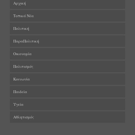
Αρχική
Τοπικά Νέα
Πολιτική
ΠαραΠολιτική
Οικονομία
Πολιτισμός
Κοινωνία
Παιδεία
Υγεία
Αθλητισμός