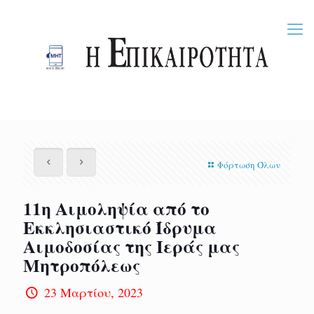
Φόρτωση Όλων
11η Αιμοληψία από το
Εκκλησιαστικό Ίδρυμα
Αιμοδοσίας της Ιεράς μας
Μητροπόλεως
23 Μαρτίου, 2023