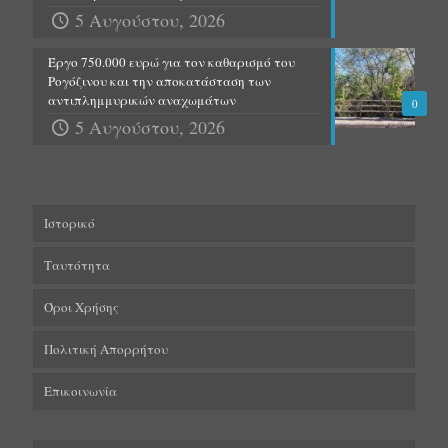
5 Αυγούστου, 2026
Έργο 750.000 ευρώ για τον καθαρισμό του
Ρογόζινου και την αποκατάσταση των
αντιπλημμυρικών αναχωμάτων
0
5 Αυγούστου, 2026
Ιστορικό
Ταυτότητα
Όροι Χρήσης
Πολιτική Απορρήτου
Επικοινωνία