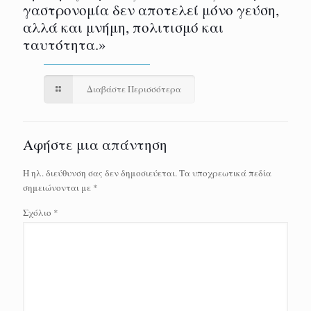
γαστρονομία δεν αποτελεί μόνο γεύση,
αλλά και μνήμη, πολιτισμό και
ταυτότητα.»
Διαβάστε Περισσότερα
Αφήστε μια απάντηση
Η ηλ. διεύθυνση σας δεν δημοσιεύεται.
Τα υποχρεωτικά πεδία
σημειώνονται με
*
Σχόλιο
*