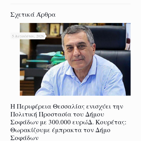
Σχετικά Άρθρα
5 Αυγούστου, 2026
Η Περιφέρεια Θεσσαλίας ενισχύει την
Πολιτική Προστασία του Δήμου
Σοφάδων με 300.000 ευρώΔ. Κουρέτας:
Θωρακίζουμε έμπρακτα τον Δήμο
Σοφάδων