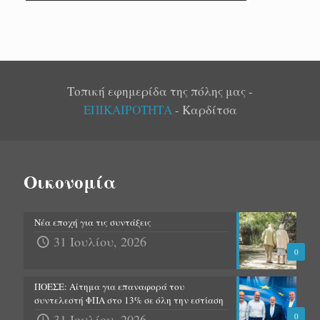
Τοπική εφημερίδα της πόλης μας -
ΕΠΙΚΑΙΡΟΤΗΤΑ
- Καρδίτσα
Οικονομία
Νέα εποχή για τις συντάξεις
31 Ιουλίου, 2026
0
ΠΟΕΣΕ: Αίτημα για επαναφορά του
συντελεστή ΦΠΑ στο 13% σε όλη την εστίαση
31 Ιουλίου, 2026
0