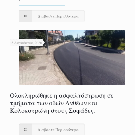
Διαβάστε Περισσότερα
5 Αυγούστου, 2026
Ολοκληρώθηκε η ασφαλτόστρωση σε
τμήματα των οδών Ανθέων και
Κολοκοτρώνη στους Σοφάδες.
Διαβάστε Περισσότερα