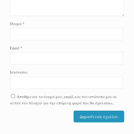
Όνομα
*
Email
*
Ιστότοπος
Αποθήκευσε το όνομά μου, email, και τον ιστότοπο μου σε
αυτόν τον πλοηγό για την επόμενη φορά που θα σχολιάσω.