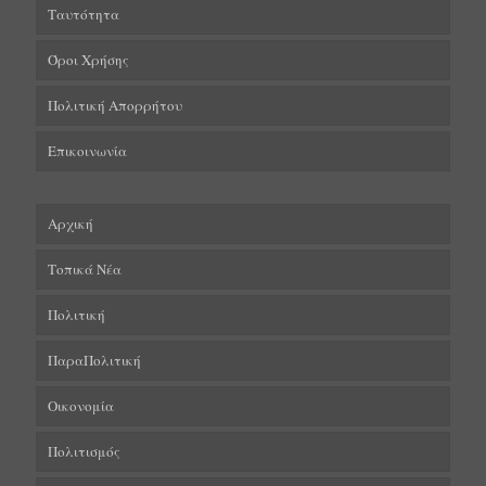
Ταυτότητα
Όροι Χρήσης
Πολιτική Απορρήτου
Επικοινωνία
Αρχική
Τοπικά Νέα
Πολιτική
ΠαραΠολιτική
Οικονομία
Πολιτισμός