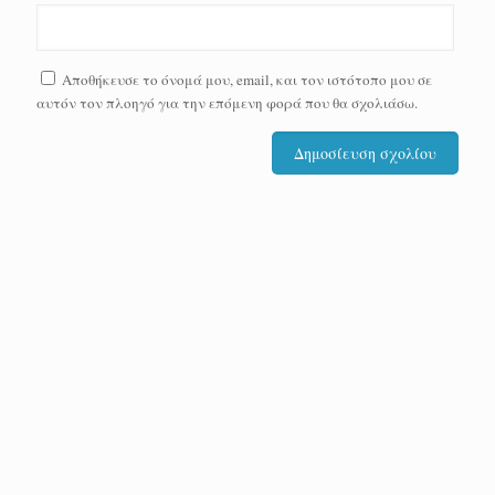
Αποθήκευσε το όνομά μου, email, και τον ιστότοπο μου σε
αυτόν τον πλοηγό για την επόμενη φορά που θα σχολιάσω.