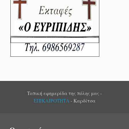
Τοπική εφημερίδα της πόλης μας -
ΕΠΙΚΑΙΡΟΤΗΤΑ
- Καρδίτσα