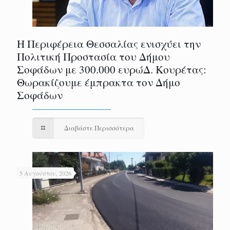
Η Περιφέρεια Θεσσαλίας ενισχύει την
Πολιτική Προστασία του Δήμου
Σοφάδων με 300.000 ευρώΔ. Κουρέτας:
Θωρακίζουμε έμπρακτα τον Δήμο
Σοφάδων
Διαβάστε Περισσότερα
5 Αυγούστου, 2026