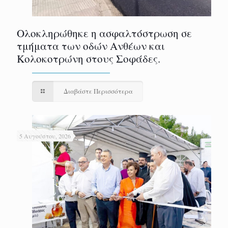
Ολοκληρώθηκε η ασφαλτόστρωση σε
τμήματα των οδών Ανθέων και
Κολοκοτρώνη στους Σοφάδες.
Διαβάστε Περισσότερα
5 Αυγούστου, 2026