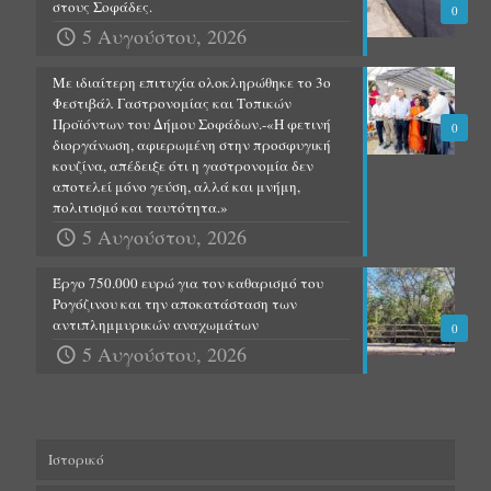
στους Σοφάδες.
0
5 Αυγούστου, 2026
Με ιδιαίτερη επιτυχία ολοκληρώθηκε το 3ο
Φεστιβάλ Γαστρονομίας και Τοπικών
Προϊόντων του Δήμου Σοφάδων.-«Η φετινή
0
διοργάνωση, αφιερωμένη στην προσφυγική
κουζίνα, απέδειξε ότι η γαστρονομία δεν
αποτελεί μόνο γεύση, αλλά και μνήμη,
πολιτισμό και ταυτότητα.»
5 Αυγούστου, 2026
Έργο 750.000 ευρώ για τον καθαρισμό του
Ρογόζινου και την αποκατάσταση των
αντιπλημμυρικών αναχωμάτων
0
5 Αυγούστου, 2026
Ιστορικό