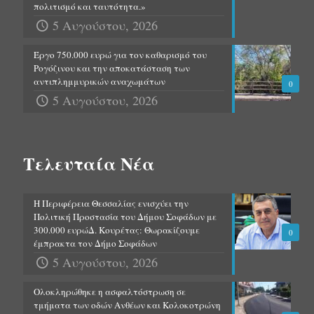
πολιτισμό και ταυτότητα.»
5 Αυγούστου, 2026
Έργο 750.000 ευρώ για τον καθαρισμό του
Ρογόζινου και την αποκατάσταση των
αντιπλημμυρικών αναχωμάτων
0
5 Αυγούστου, 2026
Τελευταία Νέα
Η Περιφέρεια Θεσσαλίας ενισχύει την
Πολιτική Προστασία του Δήμου Σοφάδων με
300.000 ευρώΔ. Κουρέτας: Θωρακίζουμε
0
έμπρακτα τον Δήμο Σοφάδων
5 Αυγούστου, 2026
Ολοκληρώθηκε η ασφαλτόστρωση σε
τμήματα των οδών Ανθέων και Κολοκοτρώνη