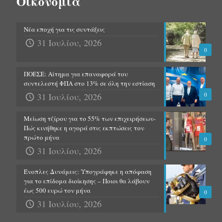
Οικονομία
Νέα εποχή για τις συντάξεις
31 Ιουλίου, 2026
0
ΠΟΕΣΕ: Αίτημα για επαναφορά του
συντελεστή ΦΠΑ στο 13% σε όλη την εστίαση
31 Ιουλίου, 2026
0
Μείωση τζίρου για το 55% των επιχειρήσεων-
Πώς κινήθηκε η αγορά στις εκπτώσεις τον
πρώτο μήνα
0
31 Ιουλίου, 2026
Ένοπλες Δυνάμεις: Υπογράφηκε η απόφαση
για το επίδομα διοίκησης – Ποιοι θα λάβουν
έως 500 ευρώ τον μήνα
0
31 Ιουλίου, 2026