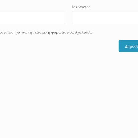
Ιστότοπος
 τον πλοηγό για την επόμενη φορά που θα σχολιάσω.