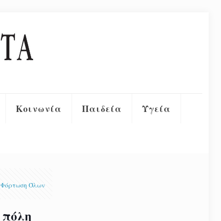
Κοινωνία
Παιδεία
Υγεία
Φόρτωση Όλων
 πόλη