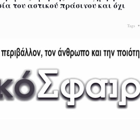
ία του αστικού πράσινου και όχι
Tags