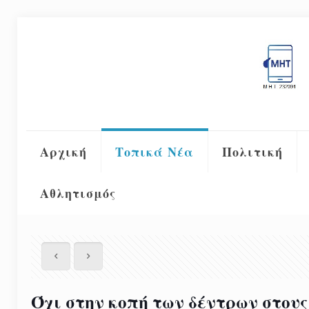
Αρχική
Τοπικά Νέα
Πολιτική
Αθλητισμός
Όχι στην κοπή των δέντρων στου