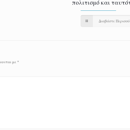
πολιτισμό και ταυτό
Διαβάστε Περισσ
νονται με
*