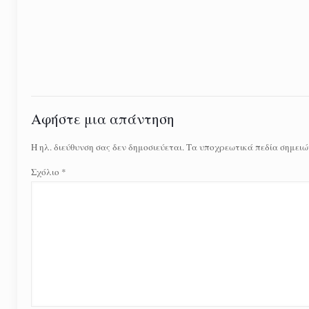
Αφήστε μια απάντηση
Η ηλ. διεύθυνση σας δεν δημοσιεύεται.
Τα υποχρεωτικά πεδία σημειώ
Σχόλιο
*