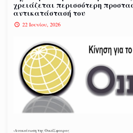
χρειάζεται περισσότερη προστασ
αντικατάστασή του
22 Ιουνίου, 2026
-Ανακοίνωση της ΟικόΣφαιρας