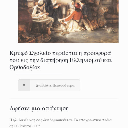
Κρυφό Σχολείο τεράστια η προσφορά
του εις την διατήρηση Ελληνισμού και
Ορθοδοξίας
Διαβάστε Περισσότερα
Αφήστε μια απάντηση
Η ηλ. διεύθυνση σας δεν δημοσιεύεται.
Τα υποχρεωτικά πεδία
σημειώνονται με
*