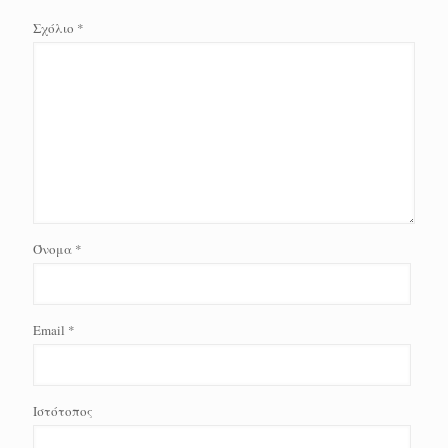
Σχόλιο
*
Όνομα
*
Email
*
Ιστότοπος