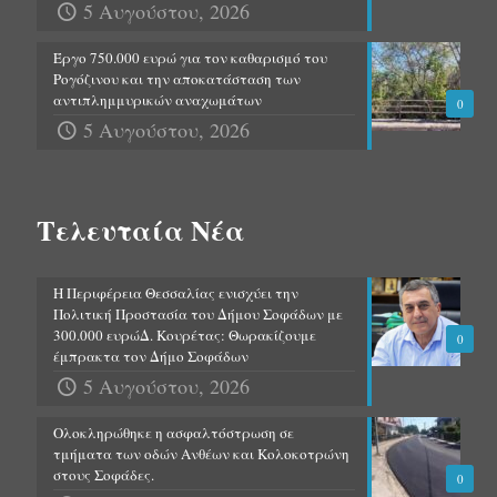
5 Αυγούστου, 2026
Έργο 750.000 ευρώ για τον καθαρισμό του
Ρογόζινου και την αποκατάσταση των
αντιπλημμυρικών αναχωμάτων
0
5 Αυγούστου, 2026
Τελευταία Νέα
Η Περιφέρεια Θεσσαλίας ενισχύει την
Πολιτική Προστασία του Δήμου Σοφάδων με
300.000 ευρώΔ. Κουρέτας: Θωρακίζουμε
0
έμπρακτα τον Δήμο Σοφάδων
5 Αυγούστου, 2026
Ολοκληρώθηκε η ασφαλτόστρωση σε
τμήματα των οδών Ανθέων και Κολοκοτρώνη
στους Σοφάδες.
0