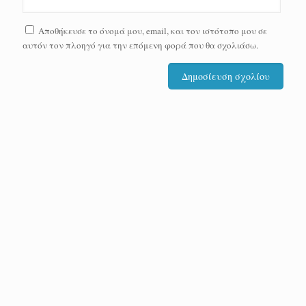
Αποθήκευσε το όνομά μου, email, και τον ιστότοπο μου σε
αυτόν τον πλοηγό για την επόμενη φορά που θα σχολιάσω.