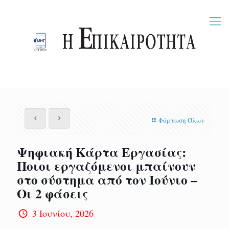
Φόρτωση Όλων
Ψηφιακή Κάρτα Εργασίας:
Ποιοι εργαζόμενοι μπαίνουν
στο σύστημα από τον Ιούνιο –
Οι 2 φάσεις
3 Ιουνίου, 2026