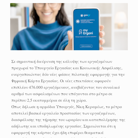
Σε σημαντική διεύρυνση της κάλυψης των εργαζομένων
προχωρά το Υπουργείο Εργασίας και Κοινωνικής Ασφάλισης,
ενεργοποιώντας δύο νέες φάσεις πιλοτικής εφαρμογής για την
Ψηφιακή Κάρτα Εργασίας. Οι νέες επεκτάσεις αφορούν
επιπλέον 476.000 εργαζόμενους, ανεβάζοντας τον συνολικό
αριθμό των ασφαλισμένων που υπάγονται στο μέτρο σε
περίπου 2,5 εκατομμύρια σε όλη τη χώρα.
Όπως δήλωσε η αρμόδια Υπουργός, Νίκη Κεραμέως, το μέτρο
αποτελεί βασικό εργαλείο προστασίας των εργαζομένων,
διασφάλισης της τήρησης του ωραρίου και καταπολέμησης της
αδήλωτης και υποδηλωμένης εργασίας. Σημειώνεται ότι η
εφαρμογή της κάρτας έχει ήδη επιφέρει θεαματικά