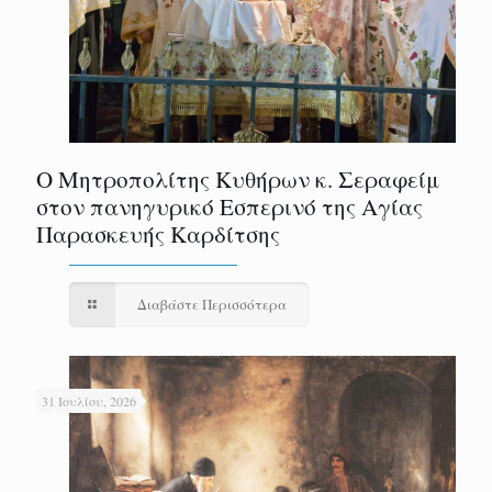
Ο Μητροπολίτης Κυθήρων κ. Σεραφείμ
στον πανηγυρικό Εσπερινό της Αγίας
Παρασκευής Καρδίτσης
Διαβάστε Περισσότερα
31 Ιουλίου, 2026