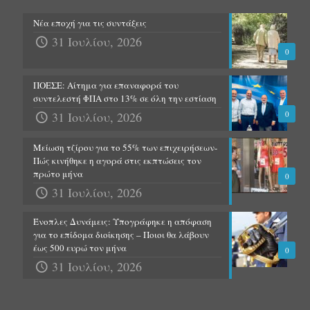
Νέα εποχή για τις συντάξεις
31 Ιουλίου, 2026
0
ΠΟΕΣΕ: Αίτημα για επαναφορά του
συντελεστή ΦΠΑ στο 13% σε όλη την εστίαση
31 Ιουλίου, 2026
0
Μείωση τζίρου για το 55% των επιχειρήσεων-
Πώς κινήθηκε η αγορά στις εκπτώσεις τον
πρώτο μήνα
0
31 Ιουλίου, 2026
Ένοπλες Δυνάμεις: Υπογράφηκε η απόφαση
για το επίδομα διοίκησης – Ποιοι θα λάβουν
έως 500 ευρώ τον μήνα
0
31 Ιουλίου, 2026