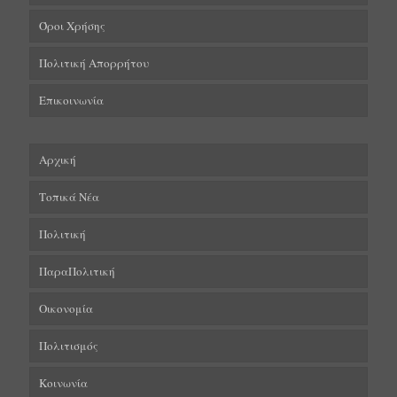
Όροι Χρήσης
Πολιτική Απορρήτου
Επικοινωνία
Αρχική
Τοπικά Νέα
Πολιτική
ΠαραΠολιτική
Οικονομία
Πολιτισμός
Κοινωνία