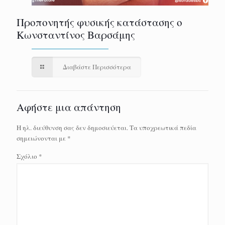
Προπονητής φυσικής κατάστασης ο
Κωνσταντίνος Βαρσάμης
Διαβάστε Περισσότερα
Αφήστε μια απάντηση
Η ηλ. διεύθυνση σας δεν δημοσιεύεται.
Τα υποχρεωτικά πεδία
σημειώνονται με
*
Σχόλιο
*