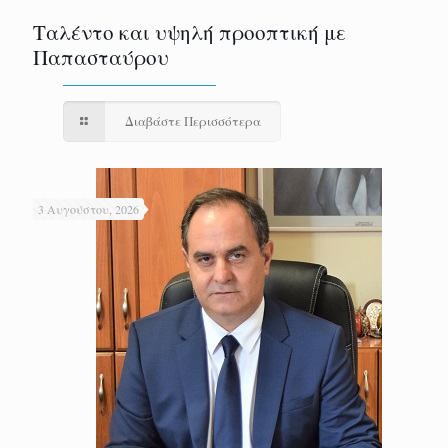
Ταλέντο και υψηλή προοπτική με
Παπασταύρου
Διαβάστε Περισσότερα
3 Αυγούστου, 2026