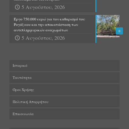
5 Αυγούστου, 2026
Έργο 750.000 ευρώ για τον καθαρισμό του
Ρογόζινου και την αποκατάσταση των
αντιπλημμυρικών αναχωμάτων
0
5 Αυγούστου, 2026
Ιστορικό
Ταυτότητα
Όροι Χρήσης
Πολιτική Απορρήτου
Επικοινωνία