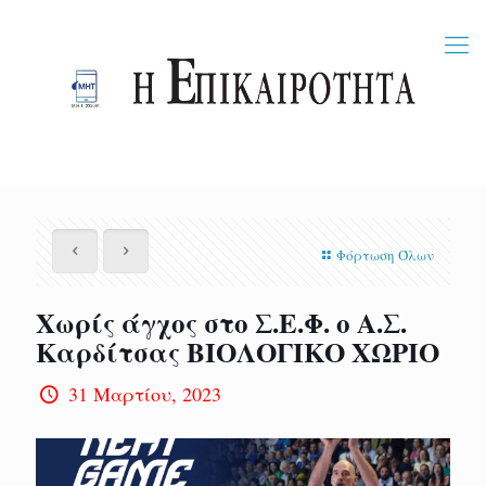
Φόρτωση Όλων
Χωρίς άγχος στο Σ.Ε.Φ. ο Α.Σ.
Καρδίτσας ΒΙΟΛΟΓΙΚΟ ΧΩΡΙΟ
31 Μαρτίου, 2023