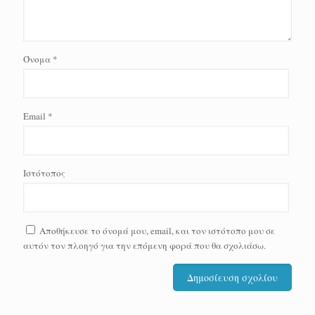
Όνομα
*
Email
*
Ιστότοπος
Αποθήκευσε το όνομά μου, email, και τον ιστότοπο μου σε
αυτόν τον πλοηγό για την επόμενη φορά που θα σχολιάσω.