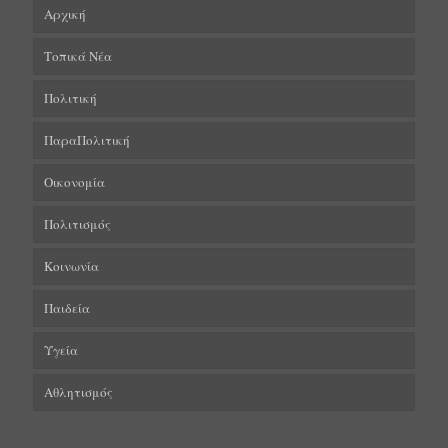
Αρχική
Τοπικά Νέα
Πολιτική
ΠαραΠολιτική
Οικονομία
Πολιτισμός
Κοινωνία
Παιδεία
Υγεία
Αθλητισμός