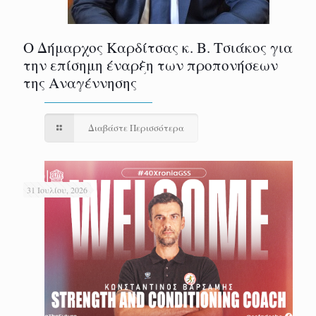
Ο Δήμαρχος Καρδίτσας κ. Β. Τσιάκος για
την επίσημη έναρξη των προπονήσεων
της Αναγέννησης
Διαβάστε Περισσότερα
31 Ιουλίου, 2026