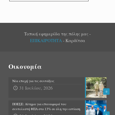
Τοπική εφημερίδα της πόλης μας -
ΕΠΙΚΑΙΡΟΤΗΤΑ
- Καρδίτσα
Οικονομία
Νέα εποχή για τις συντάξεις
31 Ιουλίου, 2026
0
ΠΟΕΣΕ: Αίτημα για επαναφορά του
συντελεστή ΦΠΑ στο 13% σε όλη την εστίαση
0