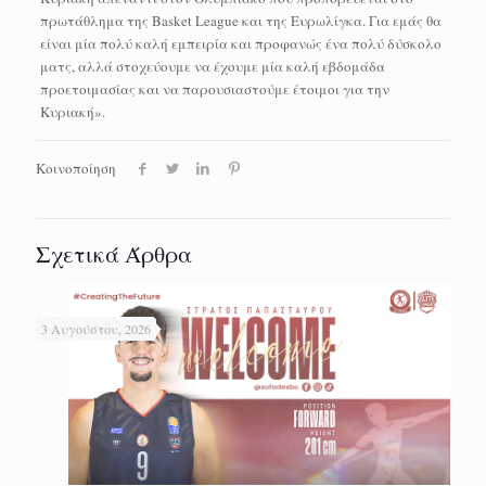
πρωτάθλημα της Basket League και της Ευρωλίγκα. Για εμάς θα
είναι μία πολύ καλή εμπειρία και προφανώς ένα πολύ δύσκολο
ματς, αλλά στοχεύουμε να έχουμε μία καλή εβδομάδα
προετοιμασίας και να παρουσιαστούμε έτοιμοι για την
Κυριακή».
Κοινοποίηση
Σχετικά Άρθρα
3 Αυγούστου, 2026