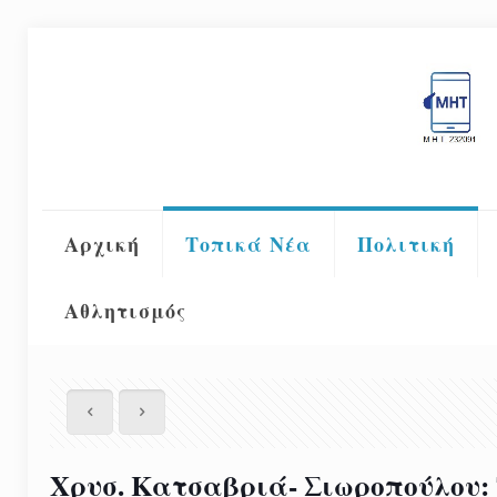
Αρχική
Τοπικά Νέα
Πολιτική
Αθλητισμός
Χρυσ. Κατσαβριά- Σιωροπούλου: 