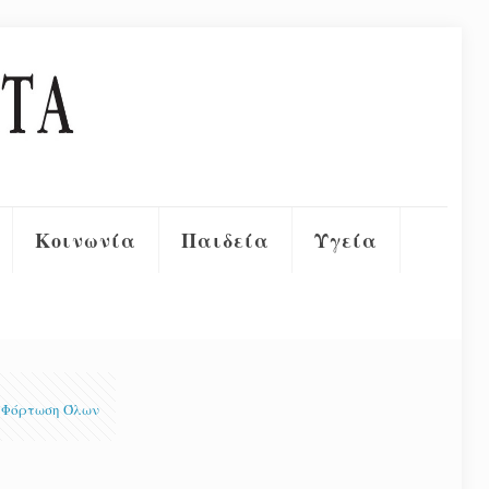
Κοινωνία
Παιδεία
Υγεία
Φόρτωση Όλων