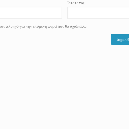
Ιστότοπος
 τον πλοηγό για την επόμενη φορά που θα σχολιάσω.