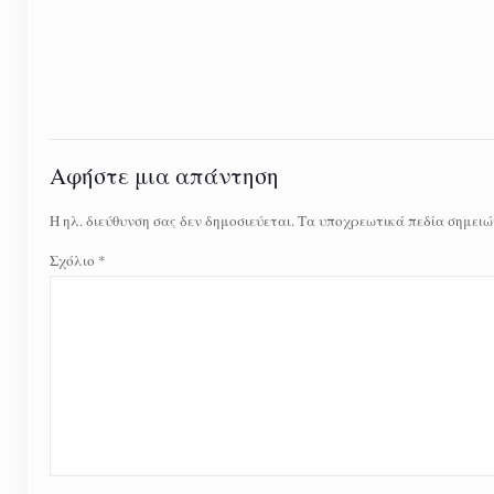
Αφήστε μια απάντηση
Η ηλ. διεύθυνση σας δεν δημοσιεύεται.
Τα υποχρεωτικά πεδία σημειώ
Σχόλιο
*