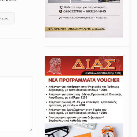
ότερα