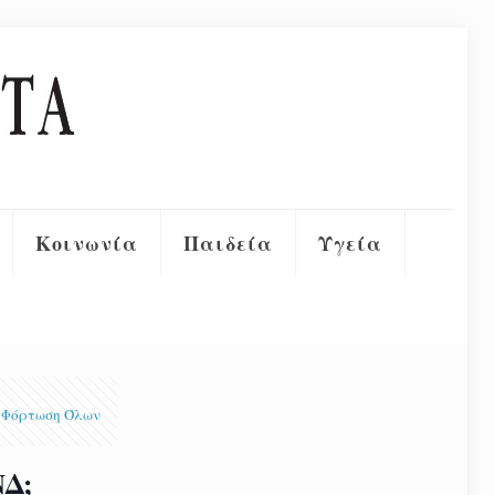
Κοινωνία
Παιδεία
Υγεία
Φόρτωση Όλων
ΝΔ;