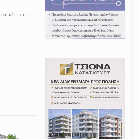
ι τις αξίες μας…