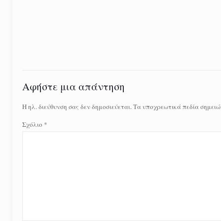
Αφήστε μια απάντηση
Η ηλ. διεύθυνση σας δεν δημοσιεύεται.
Τα υποχρεωτικά πεδία σημειώ
Σχόλιο
*