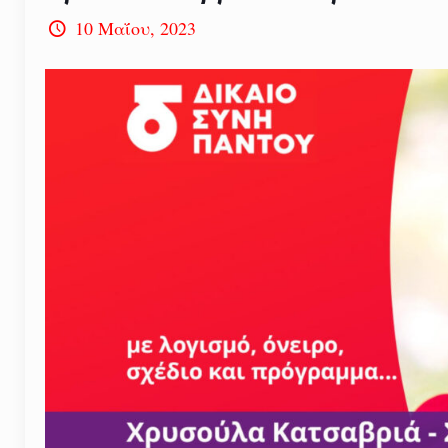
10 Μαΐου, 2023