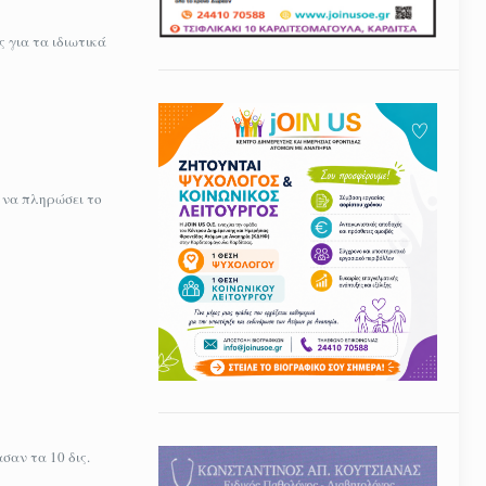
 για τα ιδιωτικά
 να πληρώσει το
σαν τα 10 δις.