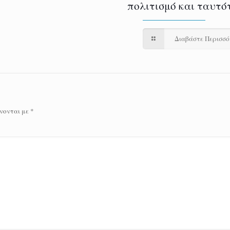
πολιτισμό και ταυτό
Διαβάστε Περισσ
νονται με
*