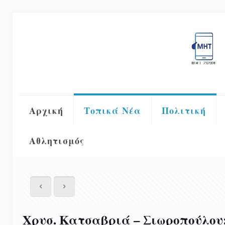
Αρχική
Τοπικά Νέα
Πολιτική
Αθλητισμός
Χρυσ. Κατσαβριά – Σιωροπούλου: