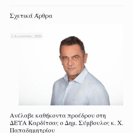
Σχετικά Άρθρα
2 Αυγούστου, 2026
Ανέλαβε καθήκοντα προέδρου στη
ΔΕΥΑ Καρδίτσας ο Δημ. Σύμβουλος κ. Χ.
Παπαδημητρίου