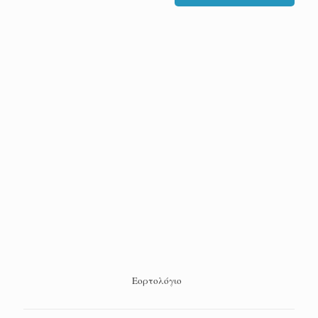
Εορτολόγιο