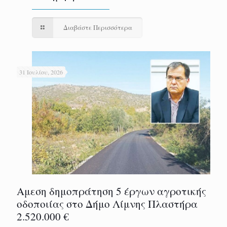
Διαβάστε Περισσότερα
31 Ιουλίου, 2026
Αμεση δημοπράτηση 5 έργων αγροτικής
οδοποιίας στο Δήμο Λίμνης Πλαστήρα
2.520.000 €