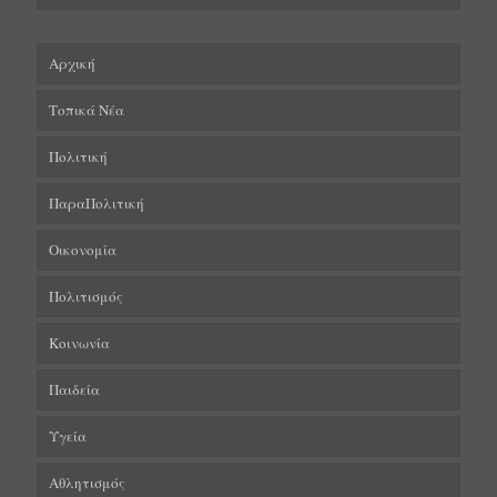
Αρχική
Τοπικά Νέα
Πολιτική
ΠαραΠολιτική
Οικονομία
Πολιτισμός
Κοινωνία
Παιδεία
Υγεία
Αθλητισμός