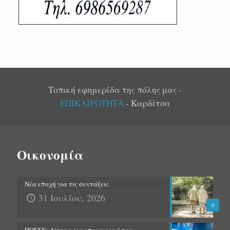
Τοπική εφημερίδα της πόλης μας -
ΕΠΙΚΑΙΡΟΤΗΤΑ
- Καρδίτσα
Οικονομία
Νέα εποχή για τις συντάξεις
31 Ιουλίου, 2026
0