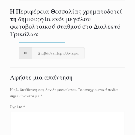
H Περιφέρεια Θεσσαλίας χρηματοδοτεί
τη δημιουργία ενός μεγάλου
φωτοβολταϊκού σταθμού στο Διαλεκτό
Τρικάλων
Διαβάστε Περισσότερα
Αφήστε μια απάντηση
Η ηλ. διεύθυνση σας δεν δημοσιεύεται.
Τα υποχρεωτικά πεδία
σημειώνονται με
*
Σχόλιο
*