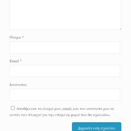
Όνομα
*
Email
*
Ιστότοπος
Αποθήκευσε το όνομά μου, email, και τον ιστότοπο μου σε
αυτόν τον πλοηγό για την επόμενη φορά που θα σχολιάσω.