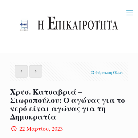
Φόρτωση Όλων
Χρυσ. Κατσαβριά –
Σιωροπούλου: Ο αγώνας για το
νερό είναι αγώνας για τη
Δημοκρατία
22 Μαρτίου, 2023