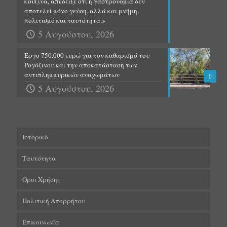
κουζίνα, απέδειξε ότι η γαστρονομία δεν
αποτελεί μόνο γεύση, αλλά και μνήμη,
πολιτισμό και ταυτότητα.»
5 Αυγούστου, 2026
Έργο 750.000 ευρώ για τον καθαρισμό του
Ρογόζινου και την αποκατάσταση των
αντιπλημμυρικών αναχωμάτων
0
5 Αυγούστου, 2026
Ιστορικό
Ταυτότητα
Όροι Χρήσης
Πολιτική Απορρήτου
Επικοινωνία