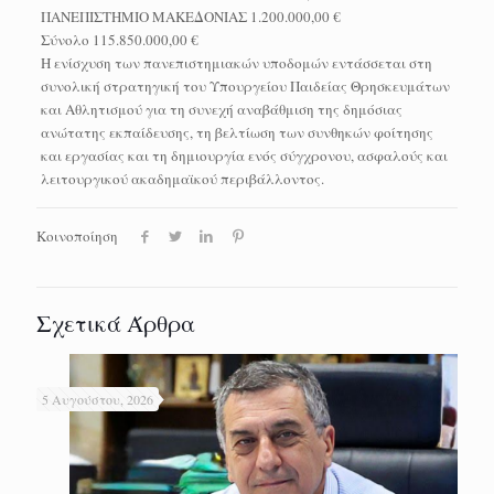
ΠΑΝΕΠΙΣΤΗΜΙΟ ΜΑΚΕΔΟΝΙΑΣ 1.200.000,00 €
Σύνολο 115.850.000,00 €
Η ενίσχυση των πανεπιστημιακών υποδομών εντάσσεται στη
συνολική στρατηγική του Υπουργείου Παιδείας Θρησκευμάτων
και Αθλητισμού για τη συνεχή αναβάθμιση της δημόσιας
ανώτατης εκπαίδευσης, τη βελτίωση των συνθηκών φοίτησης
και εργασίας και τη δημιουργία ενός σύγχρονου, ασφαλούς και
λειτουργικού ακαδημαϊκού περιβάλλοντος.
Κοινοποίηση
Σχετικά Άρθρα
5 Αυγούστου, 2026