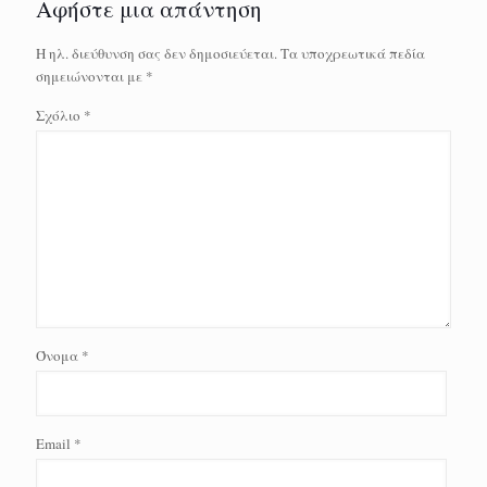
Αφήστε μια απάντηση
Η ηλ. διεύθυνση σας δεν δημοσιεύεται.
Τα υποχρεωτικά πεδία
σημειώνονται με
*
Σχόλιο
*
Όνομα
*
Email
*