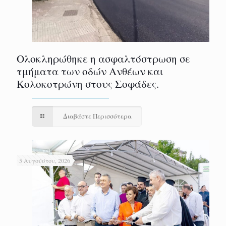
Ολοκληρώθηκε η ασφαλτόστρωση σε
τμήματα των οδών Ανθέων και
Κολοκοτρώνη στους Σοφάδες.
Διαβάστε Περισσότερα
5 Αυγούστου, 2026