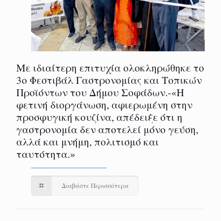
Με ιδιαίτερη επιτυχία ολοκληρώθηκε το
3ο Φεστιβάλ Γαστρονομίας και Τοπικών
Προϊόντων του Δήμου Σοφάδων.-«Η
φετινή διοργάνωση, αφιερωμένη στην
προσφυγική κουζίνα, απέδειξε ότι η
γαστρονομία δεν αποτελεί μόνο γεύση,
αλλά και μνήμη, πολιτισμό και
ταυτότητα.»
Διαβάστε Περισσότερα