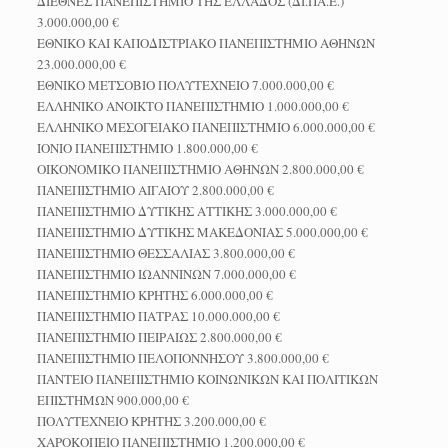
ΔΙΕΘΝΕΣ ΠΑΝΕΠΙΣΤΗΜΙΟ ΤΗΣ ΕΛΛΑΔΟΣ (ΔΙ.ΠΑ.Ε.)
3.000.000,00 €
ΕΘΝΙΚΟ ΚΑΙ ΚΑΠΟΔΙΣΤΡΙΑΚΟ ΠΑΝΕΠΙΣΤΗΜΙΟ ΑΘΗΝΩΝ
23.000.000,00 €
ΕΘΝΙΚΟ ΜΕΤΣΟΒΙΟ ΠΟΛΥΤΕΧΝΕΙΟ 7.000.000,00 €
ΕΛΛΗΝΙΚΟ ΑΝΟΙΚΤΟ ΠΑΝΕΠΙΣΤΗΜΙΟ 1.000.000,00 €
ΕΛΛΗΝΙΚΟ ΜΕΣΟΓΕΙΑΚΟ ΠΑΝΕΠΙΣΤΗΜΙΟ 6.000.000,00 €
ΙΟΝΙΟ ΠΑΝΕΠΙΣΤΗΜΙΟ 1.800.000,00 €
ΟΙΚΟΝΟΜΙΚΟ ΠΑΝΕΠΙΣΤΗΜΙΟ ΑΘΗΝΩΝ 2.800.000,00 €
ΠΑΝΕΠΙΣΤΗΜΙΟ ΑΙΓΑΙΟΥ 2.800.000,00 €
ΠΑΝΕΠΙΣΤΗΜΙΟ ΔΥΤΙΚΗΣ ΑΤΤΙΚΗΣ 3.000.000,00 €
ΠΑΝΕΠΙΣΤΗΜΙΟ ΔΥΤΙΚΗΣ ΜΑΚΕΔΟΝΙΑΣ 5.000.000,00 €
ΠΑΝΕΠΙΣΤΗΜΙΟ ΘΕΣΣΑΛΙΑΣ 3.800.000,00 €
ΠΑΝΕΠΙΣΤΗΜΙΟ ΙΩΑΝΝΙΝΩΝ 7.000.000,00 €
ΠΑΝΕΠΙΣΤΗΜΙΟ ΚΡΗΤΗΣ 6.000.000,00 €
ΠΑΝΕΠΙΣΤΗΜΙΟ ΠΑΤΡΑΣ 10.000.000,00 €
ΠΑΝΕΠΙΣΤΗΜΙΟ ΠΕΙΡΑΙΩΣ 2.800.000,00 €
ΠΑΝΕΠΙΣΤΗΜΙΟ ΠΕΛΟΠΟΝΝΗΣΟΥ 3.800.000,00 €
ΠΑΝΤΕΙΟ ΠΑΝΕΠΙΣΤΗΜΙΟ ΚΟΙΝΩΝΙΚΩΝ ΚΑΙ ΠΟΛΙΤΙΚΩΝ
ΕΠΙΣΤΗΜΩΝ 900.000,00 €
ΠΟΛΥΤΕΧΝΕΙΟ ΚΡΗΤΗΣ 3.200.000,00 €
ΧΑΡΟΚΟΠΕΙΟ ΠΑΝΕΠΙΣΤΗΜΙΟ 1.200.000,00 €