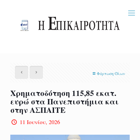
Φόρτωση Όλων
Χρηματοδότηση 115,85 εκατ.
ευρώ στα Πανεπιστήμια και
στην ΑΣΠΑΙΤΕ
11 Ιουνίου, 2026