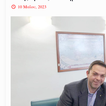
10 Μαΐου, 2023