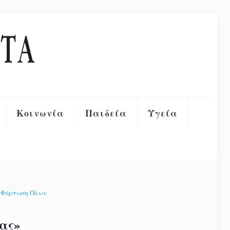
Κοινωνία
Παιδεία
Υγεία
Φόρτωση Όλων
μας»