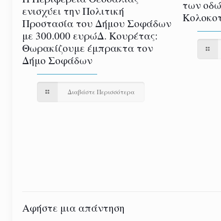
των οδώ
ενισχύει την Πολιτική
Κολοκοτ
Προστασία του Δήμου Σοφάδων
με 300.000 ευρώΔ. Κουρέτας:
Θωρακίζουμε έμπρακτα τον
Δήμο Σοφάδων
Διαβάστε Περισσότερα
Αφήστε μια απάντηση