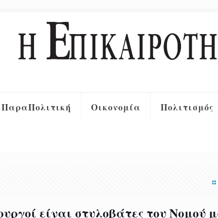
ΠαραΠολιτική
Οικονομία
Πολιτισμός
ουργοί είναι στυλοβάτες του Νομού 