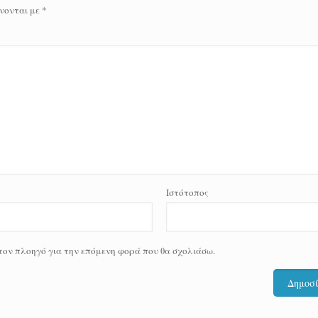
νονται με
*
Ιστότοπος
 τον πλοηγό για την επόμενη φορά που θα σχολιάσω.