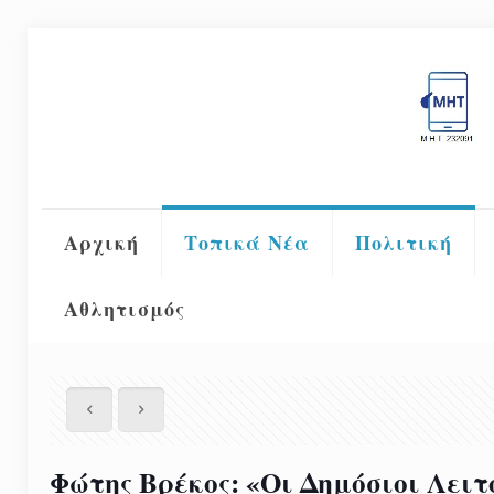
Αρχική
Τοπικά Νέα
Πολιτική
Αθλητισμός
Φώτης Βρέκος: «Οι Δημόσιοι Λειτ