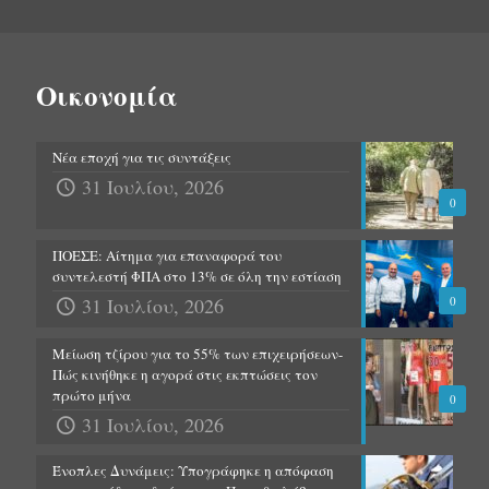
Οικονομία
Νέα εποχή για τις συντάξεις
31 Ιουλίου, 2026
0
ΠΟΕΣΕ: Αίτημα για επαναφορά του
συντελεστή ΦΠΑ στο 13% σε όλη την εστίαση
31 Ιουλίου, 2026
0
Μείωση τζίρου για το 55% των επιχειρήσεων-
Πώς κινήθηκε η αγορά στις εκπτώσεις τον
πρώτο μήνα
0
31 Ιουλίου, 2026
Ένοπλες Δυνάμεις: Υπογράφηκε η απόφαση