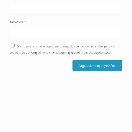
Ιστότοπος
Αποθήκευσε το όνομά μου, email, και τον ιστότοπο μου σε
αυτόν τον πλοηγό για την επόμενη φορά που θα σχολιάσω.