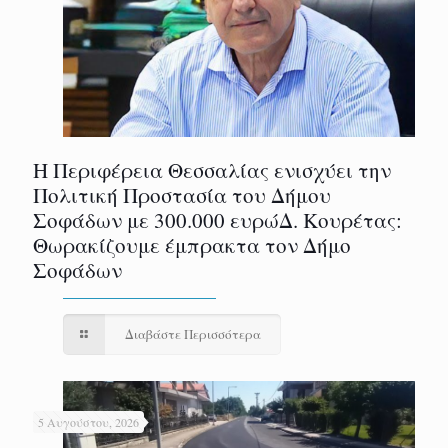
Η Περιφέρεια Θεσσαλίας ενισχύει την
Πολιτική Προστασία του Δήμου
Σοφάδων με 300.000 ευρώΔ. Κουρέτας:
Θωρακίζουμε έμπρακτα τον Δήμο
Σοφάδων
Διαβάστε Περισσότερα
5 Αυγούστου, 2026