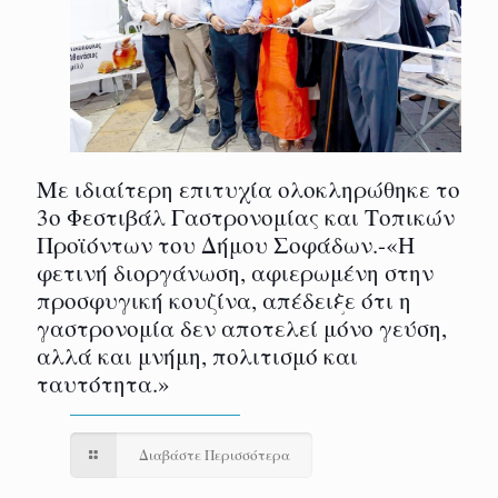
Με ιδιαίτερη επιτυχία ολοκληρώθηκε το
3ο Φεστιβάλ Γαστρονομίας και Τοπικών
Προϊόντων του Δήμου Σοφάδων.-«Η
φετινή διοργάνωση, αφιερωμένη στην
προσφυγική κουζίνα, απέδειξε ότι η
γαστρονομία δεν αποτελεί μόνο γεύση,
αλλά και μνήμη, πολιτισμό και
ταυτότητα.»
Διαβάστε Περισσότερα