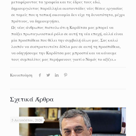
μεταφέροντας τα γραφεία και τις έδρες τους εδώ,
δημιουργώντας παράλληλα εκατοντάδες νέες θέσεις εργασίας
σε τομείς που η τοπική οικονομία δεν είχε τη δυνατότητα, μέχρι
πρότινος, να δημιουργήσει.
Ως νέος άνθρωπος πιστεύω ότι η Καρδίτσα μας μπορεί να
παίξει πρωταγωνιστικό ρόλο σε αυτή τη νέα εποχή, αλλά είναι
μία προσπάθεια που θέλει την συμβολή όλων μας. Σας καλώ
λοιπόν να συστρατευτείτε δίπλα μου σε αυτή τη προσπάθεια,
να οδηγήσουμε την Καρδίτσα μας μπροστά και να κάνουμε
τους συμπολίτες μας περήφανους γιατί ο Νομός το αξίζει.»
Κοινοποίηση
Σχετικά Άρθρα
5 Αυγούστου, 2026