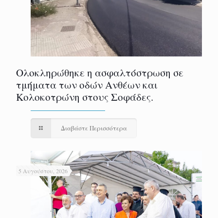
Ολοκληρώθηκε η ασφαλτόστρωση σε
τμήματα των οδών Ανθέων και
Κολοκοτρώνη στους Σοφάδες.
Διαβάστε Περισσότερα
5 Αυγούστου, 2026