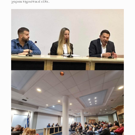
χαρακτηριστικά είπε.