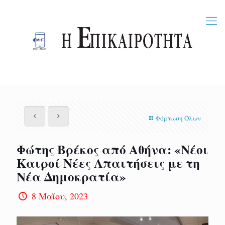
Φόρτωση Όλων
Φώτης Βρέκος από Αθήνα: «Νέοι
Καιροί Νέες Απαιτήσεις με τη
Νέα Δημοκρατία»
8 Μαΐου, 2023