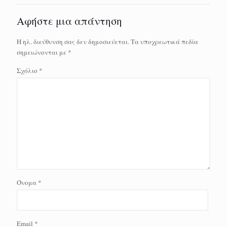
Αφήστε μια απάντηση
Η ηλ. διεύθυνση σας δεν δημοσιεύεται.
Τα υποχρεωτικά πεδία
σημειώνονται με
*
Σχόλιο
*
Όνομα
*
Email
*