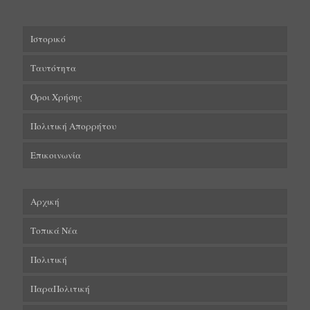
Ιστορικό
Ταυτότητα
Όροι Χρήσης
Πολιτική Απορρήτου
Επικοινωνία
Αρχική
Τοπικά Νέα
Πολιτική
ΠαραΠολιτική