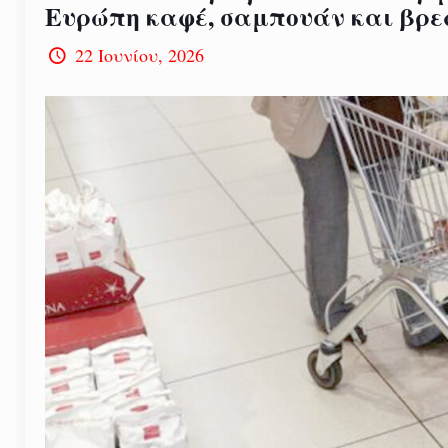
Ευρώπη καφέ, σαμπουάν και βρε
22 Ιουνίου, 2026