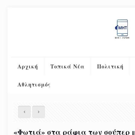
Αρχική
Τοπικά Νέα
Πολιτική
Αθλητισμός
«Φωτιά» στα ράφια των σούπερ 