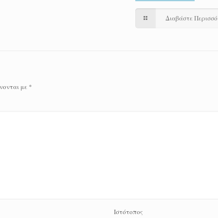
Διαβάστε Περισσ
νονται με
*
Ιστότοπος