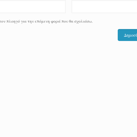
 τον πλοηγό για την επόμενη φορά που θα σχολιάσω.