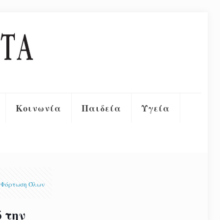
Κοινωνία
Παιδεία
Υγεία
Φόρτωση Όλων
 την