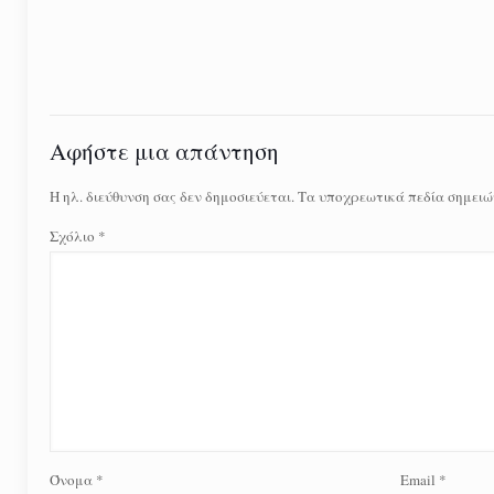
Αφήστε μια απάντηση
Η ηλ. διεύθυνση σας δεν δημοσιεύεται.
Τα υποχρεωτικά πεδία σημειώ
Σχόλιο
*
Όνομα
*
Email
*