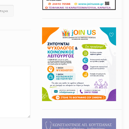
ότερα