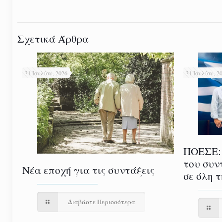
Σχετικά Άρθρα
31 Ιουλίου, 2026
31 Ιουλίου, 2
ΠΟΕΣΕ:
του συν
Νέα εποχή για τις συντάξεις
σε όλη 
Διαβάστε Περισσότερα