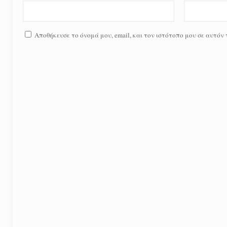
Αποθήκευσε το όνομά μου, email, και τον ιστότοπο μου σε αυτόν