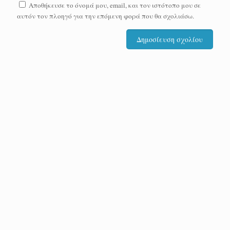
Αποθήκευσε το όνομά μου, email, και τον ιστότοπο μου σε
αυτόν τον πλοηγό για την επόμενη φορά που θα σχολιάσω.