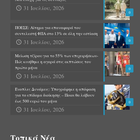
31 Ιουλίου, 2026
0
ΠΟΕΣΕ: Αίτημα για επαναφορά του
συντελεστή ΦΠΑ στο 13% σε όλη την εστίαση
31 Ιουλίου, 2026
0
Μείωση τζίρου για το 55% των επιχειρήσεων-
Πώς κινήθηκε η αγορά στις εκπτώσεις τον
πρώτο μήνα
0
31 Ιουλίου, 2026
Ένοπλες Δυνάμεις: Υπογράφηκε η απόφαση
για το επίδομα διοίκησης – Ποιοι θα λάβουν
έως 500 ευρώ τον μήνα
0
31 Ιουλίου, 2026
Τοπικά Νέα