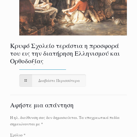
Κρυφό Σχολείο τεράστια η προσφορά
του εις την διατήρηση Ελληνισμού και
Ορθοδοξίας
Διαβάστε Περισσότερα
Αφήστε μια απάντηση
Η ηλ. διεύθυνση σας δεν δημοσιεύεται.
Τα υποχρεωτικά πεδία
σημειώνονται με
*
Σχόλιο
*