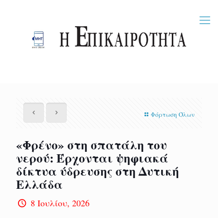
Φόρτωση Όλων
«Φρένο» στη σπατάλη του
νερού: Έρχονται ψηφιακά
δίκτυα ύδρευσης στη Δυτική
Ελλάδα
8 Ιουλίου, 2026