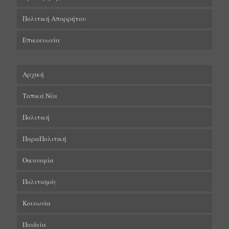
Πολιτική Απορρήτου
Επικοινωνία
Αρχική
Τοπικά Νέα
Πολιτική
ΠαραΠολιτική
Οικονομία
Πολιτισμός
Κοινωνία
Παιδεία