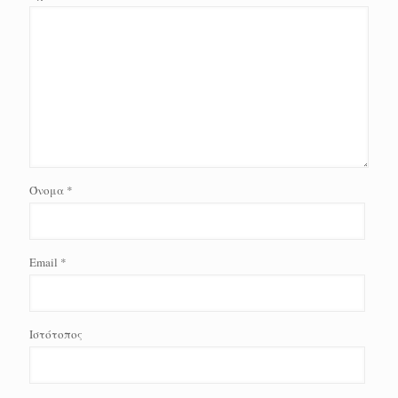
Όνομα
*
Email
*
Ιστότοπος