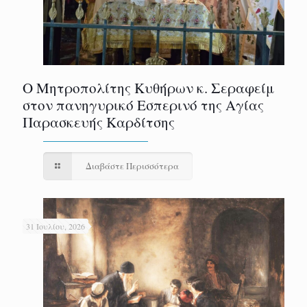
Ο Μητροπολίτης Κυθήρων κ. Σεραφείμ
στον πανηγυρικό Εσπερινό της Αγίας
Παρασκευής Καρδίτσης
Διαβάστε Περισσότερα
31 Ιουλίου, 2026