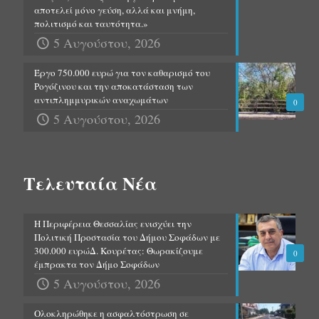
αποτελεί μόνο γεύση, αλλά και μνήμη,
πολιτισμό και ταυτότητα.»
5 Αυγούστου, 2026
Έργο 750.000 ευρώ για τον καθαρισμό του
Ρογόζινου και την αποκατάσταση των
αντιπλημμυρικών αναχωμάτων
0
5 Αυγούστου, 2026
Τελευταία Νέα
Η Περιφέρεια Θεσσαλίας ενισχύει την
Πολιτική Προστασία του Δήμου Σοφάδων με
300.000 ευρώΔ. Κουρέτας: Θωρακίζουμε
0
έμπρακτα τον Δήμο Σοφάδων
5 Αυγούστου, 2026
Ολοκληρώθηκε η ασφαλτόστρωση σε