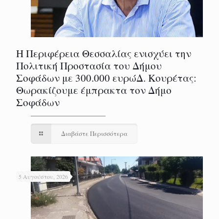
Η Περιφέρεια Θεσσαλίας ενισχύει την
Πολιτική Προστασία του Δήμου
Σοφάδων με 300.000 ευρώΔ. Κουρέτας:
Θωρακίζουμε έμπρακτα τον Δήμο
Σοφάδων
Διαβάστε Περισσότερα
5 Αυγούστου, 2026