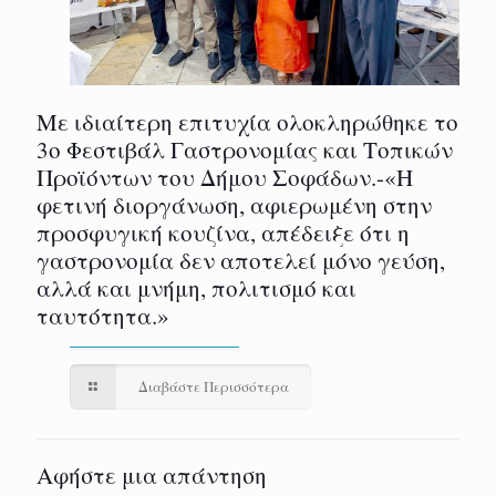
Με ιδιαίτερη επιτυχία ολοκληρώθηκε το
3ο Φεστιβάλ Γαστρονομίας και Τοπικών
Προϊόντων του Δήμου Σοφάδων.-«Η
φετινή διοργάνωση, αφιερωμένη στην
προσφυγική κουζίνα, απέδειξε ότι η
γαστρονομία δεν αποτελεί μόνο γεύση,
αλλά και μνήμη, πολιτισμό και
ταυτότητα.»
Διαβάστε Περισσότερα
Αφήστε μια απάντηση