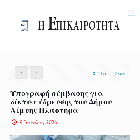
Φόρτωση Όλων
Υπογραφή σύμβασης για
δίκτυα ύδρευσης του Δήμου
Λίμνης Πλαστήρα
9 Ιουνίου, 2026