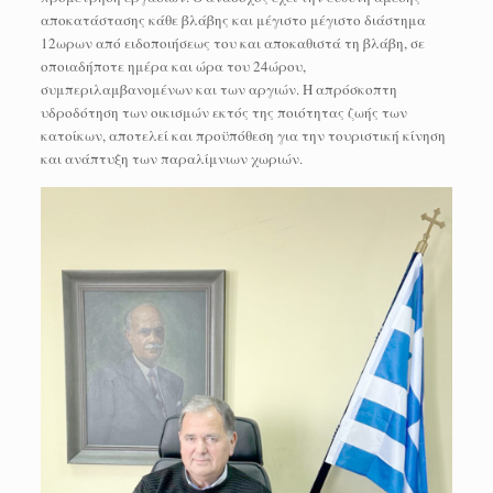
αποκατάστασης κάθε βλάβης και μέγιστο μέγιστο διάστημα
12ωρων από ειδοποιήσεως του και αποκαθιστά τη βλάβη, σε
οποιαδήποτε ημέρα και ώρα του 24ώρου,
συμπεριλαμβανομένων και των αργιών. Η απρόσκοπτη
υδροδότηση των οικισμών εκτός της ποιότητας ζωής των
κατοίκων, αποτελεί και προϋπόθεση για την τουριστική κίνηση
και ανάπτυξη των παραλίμνιων χωριών.