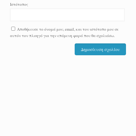
Ιστότοπος
Αποθήκευσε το όνομά μου, email, και τον ιστότοπο μου σε
αυτόν τον πλοηγό για την επόμενη φορά που θα σχολιάσω.