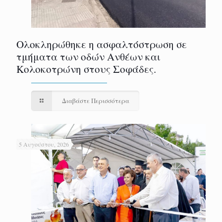
Ολοκληρώθηκε η ασφαλτόστρωση σε
τμήματα των οδών Ανθέων και
Κολοκοτρώνη στους Σοφάδες.
Διαβάστε Περισσότερα
5 Αυγούστου, 2026