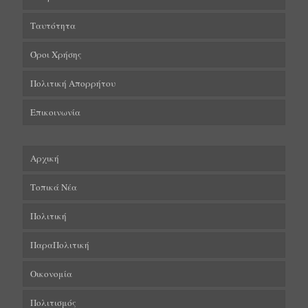
Ταυτότητα
Όροι Χρήσης
Πολιτική Απορρήτου
Επικοινωνία
Αρχική
Τοπικά Νέα
Πολιτική
ΠαραΠολιτική
Οικονομία
Πολιτισμός