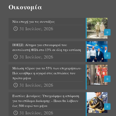
Οικονομία
Νέα εποχή για τις συντάξεις
31 Ιουλίου, 2026
0
ΠΟΕΣΕ: Αίτημα για επαναφορά του
συντελεστή ΦΠΑ στο 13% σε όλη την εστίαση
31 Ιουλίου, 2026
0
Μείωση τζίρου για το 55% των επιχειρήσεων-
Πώς κινήθηκε η αγορά στις εκπτώσεις τον
πρώτο μήνα
0
31 Ιουλίου, 2026
Ένοπλες Δυνάμεις: Υπογράφηκε η απόφαση
για το επίδομα διοίκησης – Ποιοι θα λάβουν
έως 500 ευρώ τον μήνα
0
31 Ιουλίου, 2026