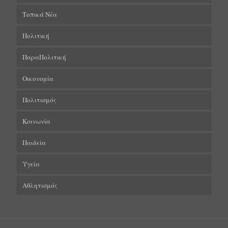
Τοπικά Νέα
Πολιτική
ΠαραΠολιτική
Οικονομία
Πολιτισμός
Κοινωνία
Παιδεία
Υγεία
Αθλητισμός