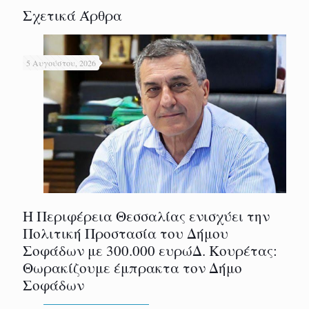
Σχετικά Άρθρα
5 Αυγούστου, 2026
Η Περιφέρεια Θεσσαλίας ενισχύει την
Πολιτική Προστασία του Δήμου
Σοφάδων με 300.000 ευρώΔ. Κουρέτας:
Θωρακίζουμε έμπρακτα τον Δήμο
Σοφάδων