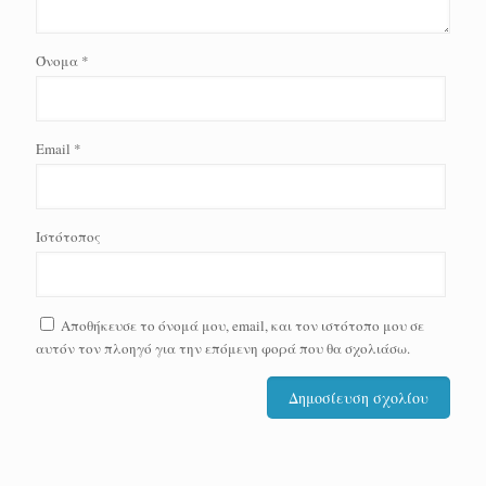
Όνομα
*
Email
*
Ιστότοπος
Αποθήκευσε το όνομά μου, email, και τον ιστότοπο μου σε
αυτόν τον πλοηγό για την επόμενη φορά που θα σχολιάσω.