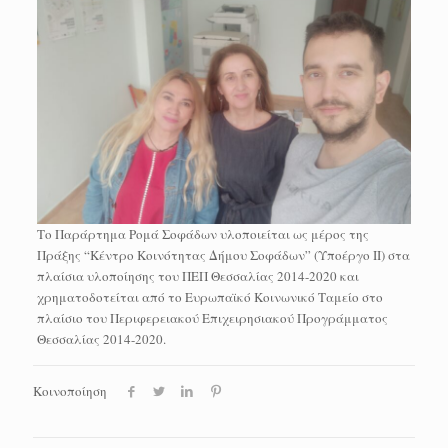
Το Παράρτημα Ρομά Σοφάδων υλοποιείται ως μέρος της
Πράξης “Κέντρο Κοινότητας Δήμου Σοφάδων” (Υποέργο ΙΙ) στα
πλαίσια υλοποίησης του ΠΕΠ Θεσσαλίας 2014-2020 και
χρηματοδοτείται από το Ευρωπαϊκό Κοινωνικό Ταμείο στο
πλαίσιο του Περιφερειακού Επιχειρησιακού Προγράμματος
Θεσσαλίας 2014-2020.
Κοινοποίηση