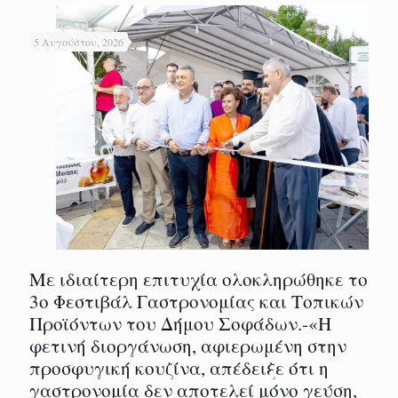
5 Αυγούστου, 2026
Με ιδιαίτερη επιτυχία ολοκληρώθηκε το
3ο Φεστιβάλ Γαστρονομίας και Τοπικών
Προϊόντων του Δήμου Σοφάδων.-«Η
φετινή διοργάνωση, αφιερωμένη στην
προσφυγική κουζίνα, απέδειξε ότι η
γαστρονομία δεν αποτελεί μόνο γεύση,