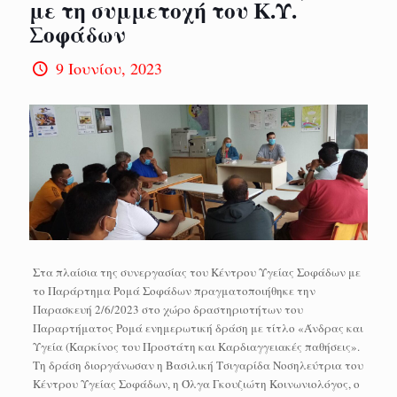
με τη συμμετοχή του Κ.Υ.
Σοφάδων
9 Ιουνίου, 2023
Στα πλαίσια της συνεργασίας του Κέντρου Υγείας Σοφάδων με
το Παράρτημα Ρομά Σοφάδων πραγματοποιήθηκε την
Παρασκευή 2/6/2023 στο χώρο δραστηριοτήτων του
Παραρτήματος Ρομά ενημερωτική δράση με τίτλο «Άνδρας και
Υγεία (Καρκίνος του Προστάτη και Καρδιαγγειακές παθήσεις».
Τη δράση διοργάνωσαν η Βασιλική Τσιγαρίδα Νοσηλεύτρια του
Κέντρου Υγείας Σοφάδων, η Όλγα Γκουζιώτη Κοινωνιολόγος, ο