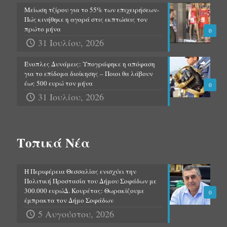
Μείωση τζίρου για το 55% των επιχειρήσεων-
Πώς κινήθηκε η αγορά στις εκπτώσεις τον
πρώτο μήνα
0
31 Ιουλίου, 2026
Ένοπλες Δυνάμεις: Υπογράφηκε η απόφαση
για το επίδομα διοίκησης – Ποιοι θα λάβουν
έως 500 ευρώ τον μήνα
0
31 Ιουλίου, 2026
Τοπικά Νέα
Η Περιφέρεια Θεσσαλίας ενισχύει την
Πολιτική Προστασία του Δήμου Σοφάδων με
300.000 ευρώΔ. Κουρέτας: Θωρακίζουμε
0
έμπρακτα τον Δήμο Σοφάδων
5 Αυγούστου, 2026