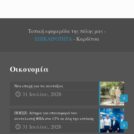
Τοπική εφημερίδα της πόλης μας -
ΕΠΙΚΑΙΡΟΤΗΤΑ
- Καρδίτσα
Οικονομία
Νέα εποχή για τις συντάξεις
31 Ιουλίου, 2026
0
ΠΟΕΣΕ: Αίτημα για επαναφορά του
συντελεστή ΦΠΑ στο 13% σε όλη την εστίαση
31 Ιουλίου, 2026
0