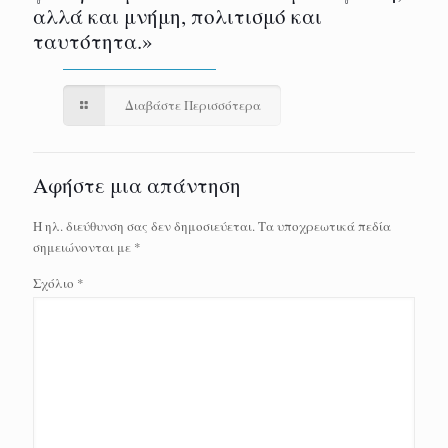
αλλά και μνήμη, πολιτισμό και
ταυτότητα.»
Διαβάστε Περισσότερα
Αφήστε μια απάντηση
Η ηλ. διεύθυνση σας δεν δημοσιεύεται.
Τα υποχρεωτικά πεδία
σημειώνονται με
*
Σχόλιο
*