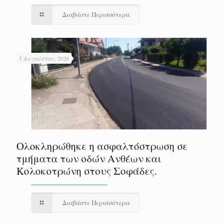
Διαβάστε Περισσότερα
5 Αυγούστου, 2026
Ολοκληρώθηκε η ασφαλτόστρωση σε
τμήματα των οδών Ανθέων και
Κολοκοτρώνη στους Σοφάδες.
Διαβάστε Περισσότερα