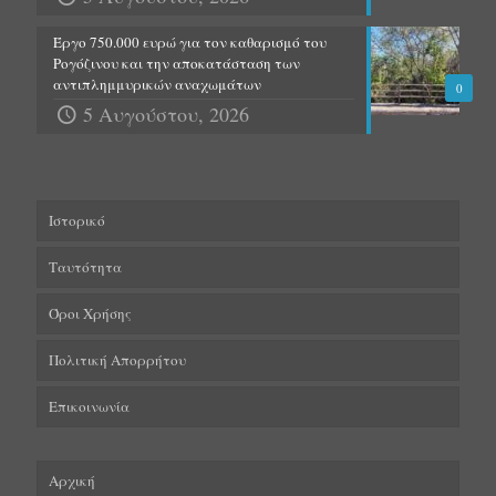
Έργο 750.000 ευρώ για τον καθαρισμό του
Ρογόζινου και την αποκατάσταση των
αντιπλημμυρικών αναχωμάτων
0
5 Αυγούστου, 2026
Ιστορικό
Ταυτότητα
Όροι Χρήσης
Πολιτική Απορρήτου
Επικοινωνία
Αρχική