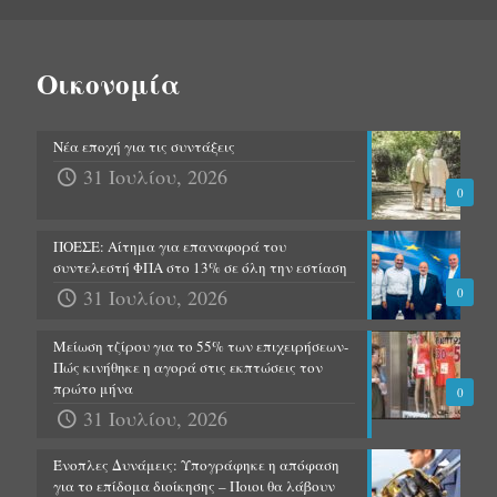
Οικονομία
Νέα εποχή για τις συντάξεις
31 Ιουλίου, 2026
0
ΠΟΕΣΕ: Αίτημα για επαναφορά του
συντελεστή ΦΠΑ στο 13% σε όλη την εστίαση
31 Ιουλίου, 2026
0
Μείωση τζίρου για το 55% των επιχειρήσεων-
Πώς κινήθηκε η αγορά στις εκπτώσεις τον
πρώτο μήνα
0
31 Ιουλίου, 2026
Ένοπλες Δυνάμεις: Υπογράφηκε η απόφαση
για το επίδομα διοίκησης – Ποιοι θα λάβουν