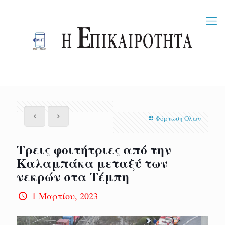
Φόρτωση Όλων
Τρεις φοιτήτριες από την
Καλαμπάκα μεταξύ των
νεκρών στα Τέμπη
1 Μαρτίου, 2023