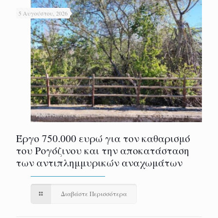
5 Αυγούστου, 2026
Έργο 750.000 ευρώ για τον καθαρισμό
του Ρογόζινου και την αποκατάσταση
των αντιπλημμυρικών αναχωμάτων
Διαβάστε Περισσότερα