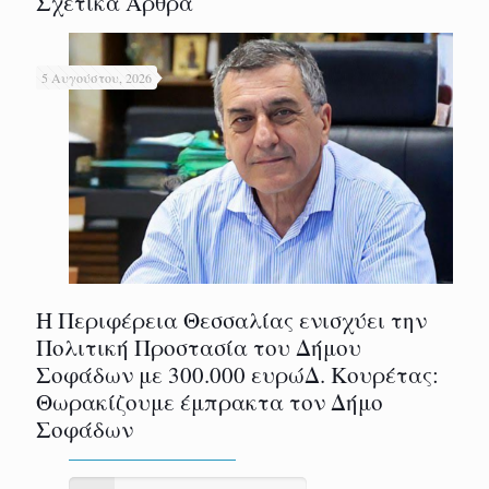
Σχετικά Άρθρα
5 Αυγούστου, 2026
Η Περιφέρεια Θεσσαλίας ενισχύει την
Πολιτική Προστασία του Δήμου
Σοφάδων με 300.000 ευρώΔ. Κουρέτας:
Θωρακίζουμε έμπρακτα τον Δήμο
Σοφάδων