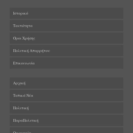
Ιστορικό
Ταυτότητα
Όροι Χρήσης
Πολιτική Απορρήτου
Επικοινωνία
Αρχική
Τοπικά Νέα
Πολιτική
ΠαραΠολιτική
Οικονομία