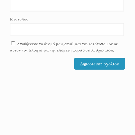
Ιστότοπος
Αποθήκευσε το όνομά μου, email, και τον ιστότοπο μου σε
αυτόν τον πλοηγό για την επόμενη φορά που θα σχολιάσω.