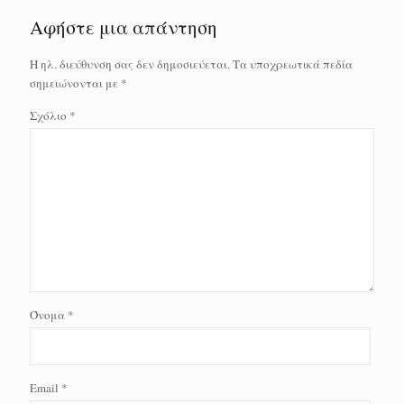
Αφήστε μια απάντηση
Η ηλ. διεύθυνση σας δεν δημοσιεύεται.
Τα υποχρεωτικά πεδία
σημειώνονται με
*
Σχόλιο
*
Όνομα
*
Email
*