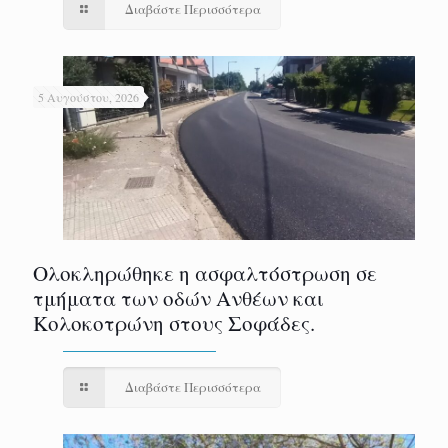
Διαβάστε Περισσότερα
5 Αυγούστου, 2026
Ολοκληρώθηκε η ασφαλτόστρωση σε
τμήματα των οδών Ανθέων και
Κολοκοτρώνη στους Σοφάδες.
Διαβάστε Περισσότερα